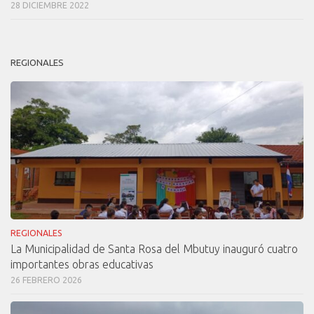
28 DICIEMBRE 2022
REGIONALES
REGIONALES
La Municipalidad de Santa Rosa del Mbutuy inauguró cuatro
importantes obras educativas
26 FEBRERO 2026