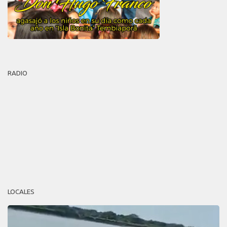
RADIO
LOCALES