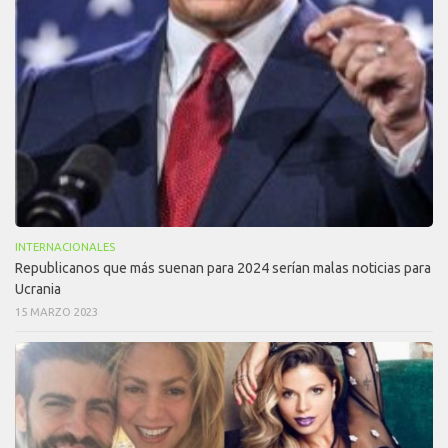
INTERNACIONALES
Republicanos que más suenan para 2024 serían malas noticias para
Ucrania
15 MARZO 2023