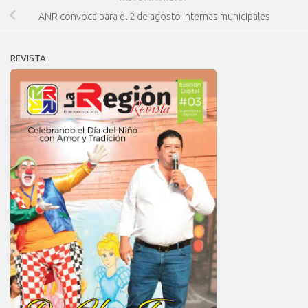
ANR convoca para el 2 de agosto internas municipales
REVISTA