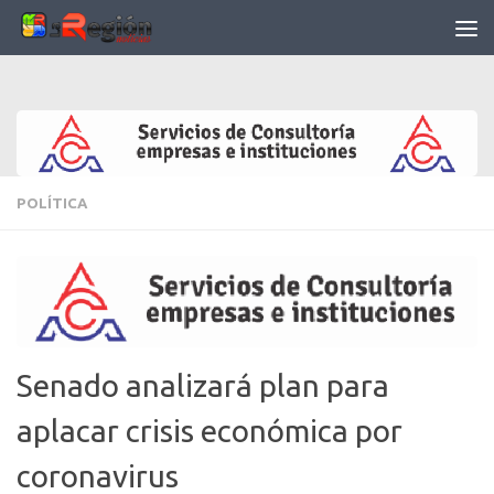
Saltar al contenido
POLÍTICA
Senado analizará plan para
aplacar crisis económica por
coronavirus