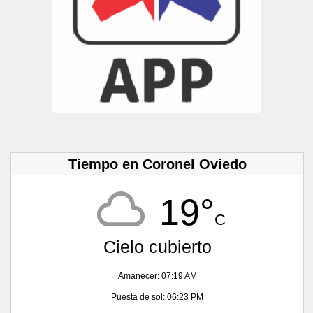
Tiempo en Coronel Oviedo
19°
C
Cielo cubierto
Amanecer: 07:19 AM
Puesta de sol: 06:23 PM