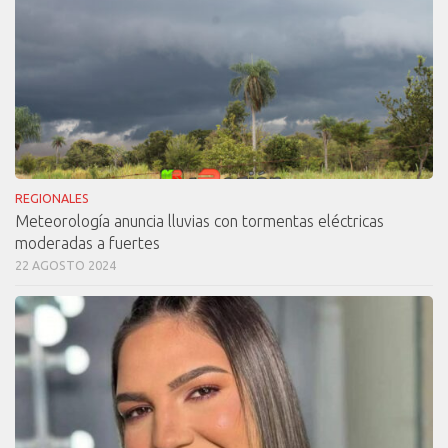
REGIONALES
Meteorología anuncia lluvias con tormentas eléctricas
moderadas a fuertes
22 AGOSTO 2024