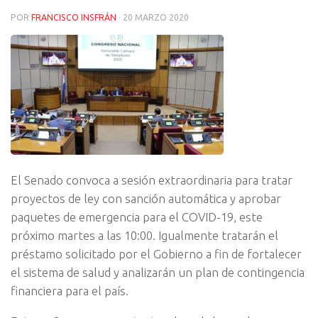
POR
FRANCISCO INSFRÁN
·
20 MARZO 2020
El Senado convoca a sesión extraordinaria para tratar
proyectos de ley con sanción automática y aprobar
paquetes de emergencia para el COVID-19, este
próximo martes a las 10:00. Igualmente tratarán el
préstamo solicitado por el Gobierno a fin de fortalecer
el sistema de salud y analizarán un plan de contingencia
financiera para el país.