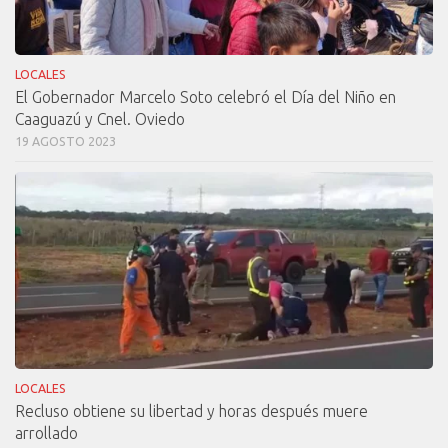
LOCALES
El Gobernador Marcelo Soto celebró el Día del Niño en
Caaguazú y Cnel. Oviedo
19 AGOSTO 2023
LOCALES
Recluso obtiene su libertad y horas después muere
arrollado