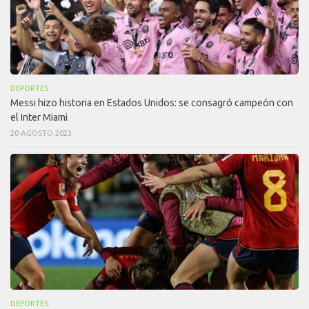
DEPORTES
Messi hizo historia en Estados Unidos: se consagró campeón con
el Inter Miami
20 AGOSTO 2023
DEPORTES