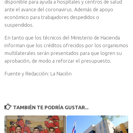
disponible para ayuda a hospitales y centros de salud
ante el avance del coronavirus. Además de apoyo
económico para trabajadores despedidos o
suspendidos.
En tanto que los técnicos del Ministerio de Hacienda
informan que los créditos ofrecidos por los organismos
multilaterales serán presentados para que logren su
aprobación, de modo a reforzar el presupuesto.
Fuente y Redacción: La Nación
TAMBIÉN TE PODRÍA GUSTAR...