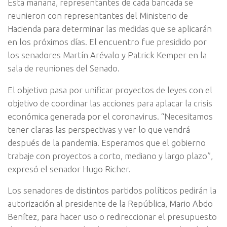
Esta mañana, representantes de cada bancada se
reunieron con representantes del Ministerio de
Hacienda para determinar las medidas que se aplicarán
en los próximos días. El encuentro fue presidido por
los senadores Martín Arévalo y Patrick Kemper en la
sala de reuniones del Senado.
El objetivo pasa por unificar proyectos de leyes con el
objetivo de coordinar las acciones para aplacar la crisis
económica generada por el coronavirus. “Necesitamos
tener claras las perspectivas y ver lo que vendrá
después de la pandemia. Esperamos que el gobierno
trabaje con proyectos a corto, mediano y largo plazo”,
expresó el senador Hugo Richer.
Los senadores de distintos partidos políticos pedirán la
autorización al presidente de la República, Mario Abdo
Benítez, para hacer uso o redireccionar el presupuesto