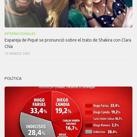
INTERNACIONALES
Expareja de Piqué se pronunció sobre el trato de Shakira con Clara
Chía
13 MARZO 2023
POLÍTICA