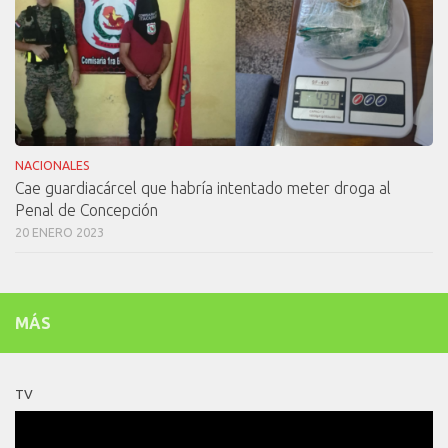
NACIONALES
Cae guardiacárcel que habría intentado meter droga al
Penal de Concepción
20 ENERO 2023
MÁS
TV