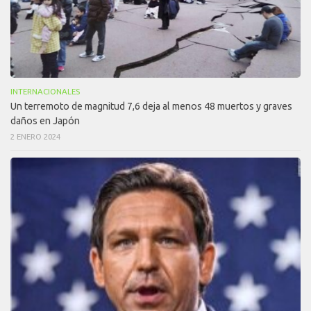
INTERNACIONALES
Un terremoto de magnitud 7,6 deja al menos 48 muertos y graves
daños en Japón
2 ENERO 2024