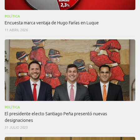
POLÍTICA
Encuesta marca ventaja de Hugo Farías en Luque
11 ABRIL 2026
POLÍTICA
El presidente electo Santiago Peña presentó nuevas
designaciones
31 JULIO 2023