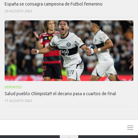
España se consagra campeona de Futbol femenino
20 AGOSTO 2023
DEPORTES
Salud pueblo Olimpista!!! el decano pasa a cuartos de final
11 AGOSTO 2023