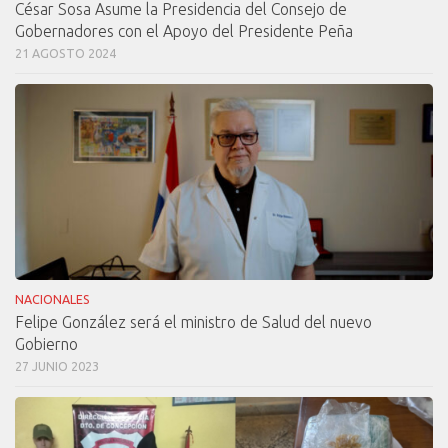
César Sosa Asume la Presidencia del Consejo de
Gobernadores con el Apoyo del Presidente Peña
21 AGOSTO 2024
NACIONALES
Felipe González será el ministro de Salud del nuevo
Gobierno
27 JUNIO 2023