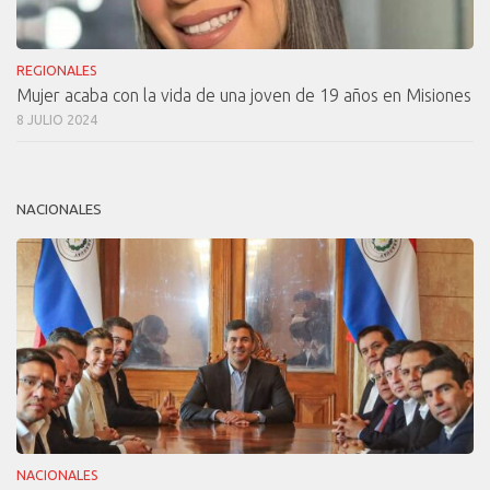
REGIONALES
Mujer acaba con la vida de una joven de 19 años en Misiones
8 JULIO 2024
NACIONALES
NACIONALES