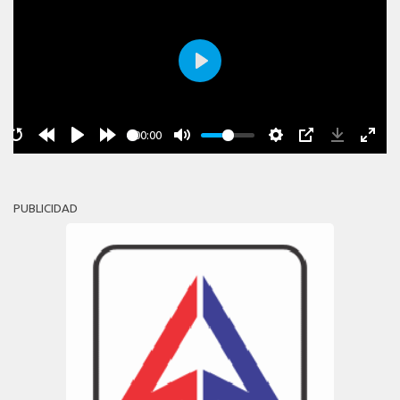
Play
00:00
PUBLICIDAD