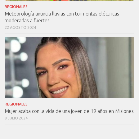
REGIONALES
Meteorología anuncia lluvias con tormentas eléctricas
moderadas a fuertes
22 AGOSTO 2024
REGIONALES
Mujer acaba con la vida de una joven de 19 años en Misiones
8 JULIO 2024