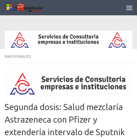
Saltar al contenido
NACIONALES
Segunda dosis: Salud mezclaría
Astrazeneca con Pfizer y
extendería intervalo de Sputnik