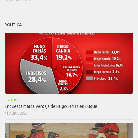
POLÍTICA
POLÍTICA
Encuesta marca ventaja de Hugo Farías en Luque
11 ABRIL 2026