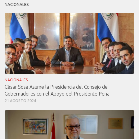
NACIONALES
NACIONALES
César Sosa Asume la Presidencia del Consejo de
Gobernadores con el Apoyo del Presidente Peña
21 AGOSTO 2024