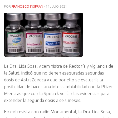
POR
FRANCISCO INSFRÁN
·
14 JULIO 2021
La Dra. Lida Sosa, viceministra de Rectoría y Vigilancia de
la Salud, indicó que no tienen aseguradas segundas
dosis de AstraZeneca y que por ello se evaluaría la
posibilidad de hacer una intercambiabilidad con la Pfizer.
Mientras que con la Sputnik verían las evidencias para
extender la segunda dosis a seis meses.
En entrevista con radio Monumental, la Dra. Lida Sosa,