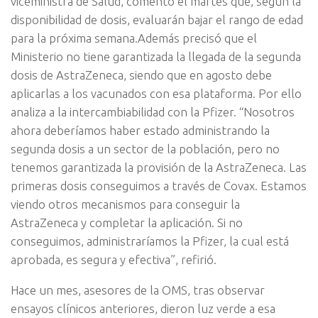
viceministra de Salud, comentó el martes que, según la
disponibilidad de dosis, evaluarán bajar el rango de edad
para la próxima semana.Además precisó que el
Ministerio no tiene garantizada la llegada de la segunda
dosis de AstraZeneca, siendo que en agosto debe
aplicarlas a los vacunados con esa plataforma. Por ello
analiza a la intercambiabilidad con la Pfizer. “Nosotros
ahora deberíamos haber estado administrando la
segunda dosis a un sector de la población, pero no
tenemos garantizada la provisión de la AstraZeneca. Las
primeras dosis conseguimos a través de Covax. Estamos
viendo otros mecanismos para conseguir la
AstraZeneca y completar la aplicación. Si no
conseguimos, administraríamos la Pfizer, la cual está
aprobada, es segura y efectiva”, refirió.
Hace un mes, asesores de la OMS, tras observar
ensayos clínicos anteriores, dieron luz verde a esa