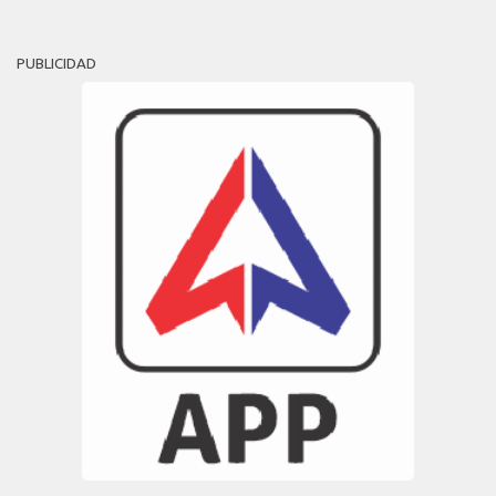
PUBLICIDAD