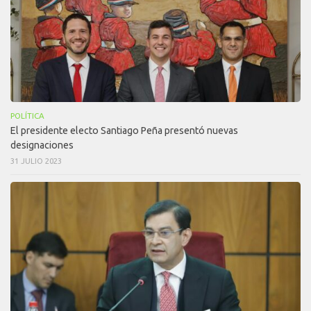
POLÍTICA
El presidente electo Santiago Peña presentó nuevas
designaciones
31 JULIO 2023