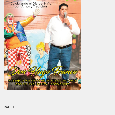
RADIO