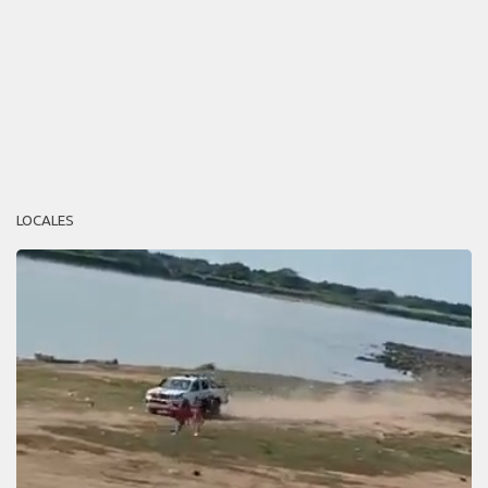
LOCALES