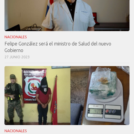
NACIONALES
Felipe González será el ministro de Salud del nuevo
Gobierno
27 JUNIO 2023
NACIONALES