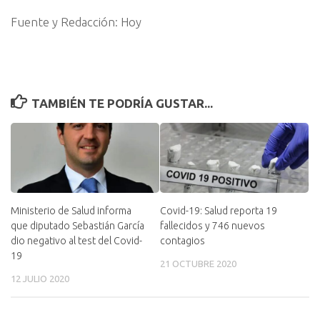
Fuente y Redacción: Hoy
TAMBIÉN TE PODRÍA GUSTAR...
Ministerio de Salud informa
Covid-19: Salud reporta 19
que diputado Sebastián García
fallecidos y 746 nuevos
dio negativo al test del Covid-
contagios
19
21 OCTUBRE 2020
12 JULIO 2020