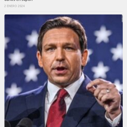
2 ENERO 2024