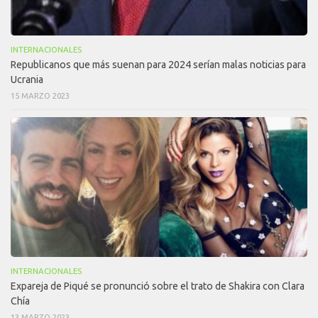
INTERNACIONALES
Republicanos que más suenan para 2024 serían malas noticias para
Ucrania
15 MARZO 2023
INTERNACIONALES
Expareja de Piqué se pronunció sobre el trato de Shakira con Clara
Chía
13 MARZO 2023