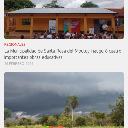
REGIONALES
La Municipalidad de Santa Rosa del Mbutuy inauguró cuatro
importantes obras educativas
26 FEBRERO 2026