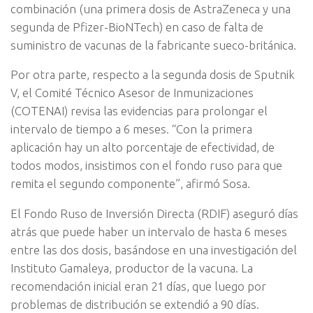
combinación (una primera dosis de AstraZeneca y una
segunda de Pfizer-BioNTech) en caso de falta de
suministro de vacunas de la fabricante sueco-británica.
Por otra parte, respecto a la segunda dosis de Sputnik
V, el Comité Técnico Asesor de Inmunizaciones
(COTENAI) revisa las evidencias para prolongar el
intervalo de tiempo a 6 meses. “Con la primera
aplicación hay un alto porcentaje de efectividad, de
todos modos, insistimos con el fondo ruso para que
remita el segundo componente”, afirmó Sosa.
El Fondo Ruso de Inversión Directa (RDIF) aseguró días
atrás que puede haber un intervalo de hasta 6 meses
entre las dos dosis, basándose en una investigación del
Instituto Gamaleya, productor de la vacuna. La
recomendación inicial eran 21 días, que luego por
problemas de distribución se extendió a 90 días.