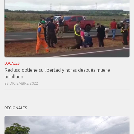
LOCALES
Recluso obtiene su libertad y horas después muere
arrollado
28 DICIEMBRE 2022
REGIONALES