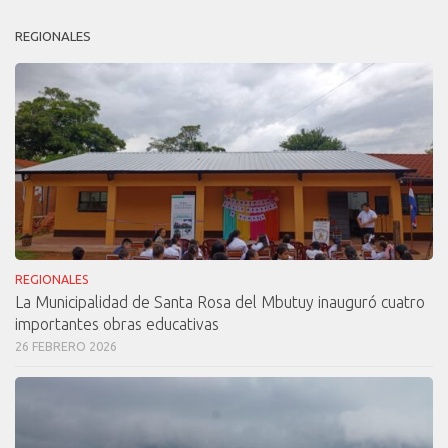
REGIONALES
REGIONALES
La Municipalidad de Santa Rosa del Mbutuy inauguró cuatro
importantes obras educativas
26 FEBRERO 2026