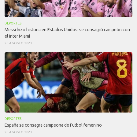
DEPORTES
Messi hizo historia en Estados Unidos: se consagró campeón con
el Inter Miami
20 AGOSTO 2023
DEPORTES
España se consagra campeona de Futbol femenino
20 AGOSTO 2023