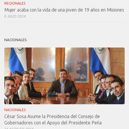
REGIONALES
Mujer acaba con la vida de una joven de 19 años en Misiones
8 JULIO 2024
NACIONALES
NACIONALES
César Sosa Asume la Presidencia del Consejo de
Gobernadores con el Apoyo del Presidente Peña