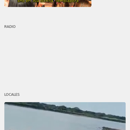
RADIO
LOCALES