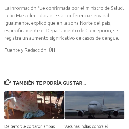
La información fue confirmada por el ministro de Salud,
Julio Mazzoleni, durante su conferencia semanal.
Igualmente, explicó que en la zona Norte del país,
específicamente el Departamento de Concepción, se
registra un aumento significativo de casos de dengue.
Fuente y Redacción: ÚH
TAMBIÉN TE PODRÍA GUSTAR...
De terror: le cortaron ambas
Vacunas indias contra el