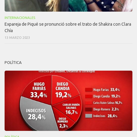
INTERNACIONALES
Expareja de Piqué se pronunció sobre el trato de Shakira con Clara
Chía
13 MARZO 2023
POLÍTICA
POLÍTICA