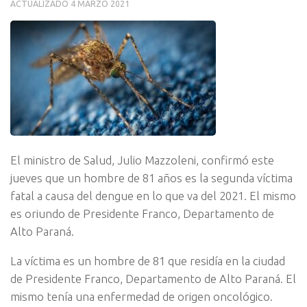
ACTUALIZADO
4 MARZO 2021
El ministro de Salud, Julio Mazzoleni, confirmó este
jueves que un hombre de 81 años es la segunda víctima
fatal a causa del dengue en lo que va del 2021. El mismo
es oriundo de Presidente Franco, Departamento de
Alto Paraná.
La víctima es un hombre de 81 que residía en la ciudad
de Presidente Franco, Departamento de Alto Paraná. El
mismo tenía una enfermedad de origen oncológico.