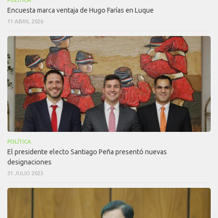
Encuesta marca ventaja de Hugo Farías en Luque
11 ABRIL 2026
POLÍTICA
El presidente electo Santiago Peña presentó nuevas
designaciones
31 JULIO 2023