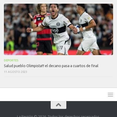
DEPORTES
Salud pueblo Olimpista!!! el decano pasa a cuartos de final
11 AGOSTO 2023
La Región © 2026. Todos los derechos reservados.