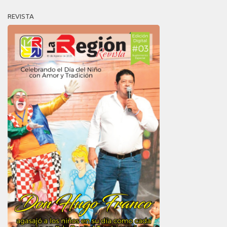
REVISTA