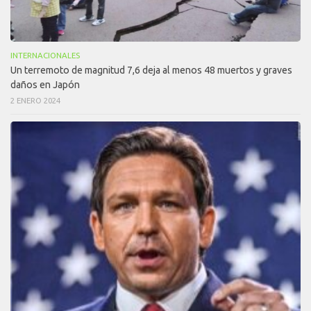
INTERNACIONALES
Un terremoto de magnitud 7,6 deja al menos 48 muertos y graves
daños en Japón
2 ENERO 2024