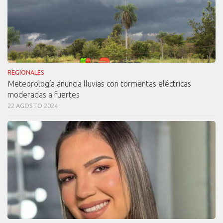
REGIONALES
Meteorología anuncia lluvias con tormentas eléctricas
moderadas a fuertes
22 AGOSTO 2024