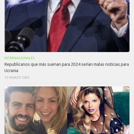
INTERNACIONALES
Republicanos que más suenan para 2024 serían malas noticias para
Ucrania
15 MARZO 2023