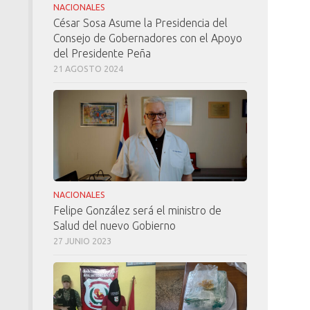
NACIONALES
César Sosa Asume la Presidencia del
Consejo de Gobernadores con el Apoyo
del Presidente Peña
21 AGOSTO 2024
NACIONALES
Felipe González será el ministro de
Salud del nuevo Gobierno
27 JUNIO 2023