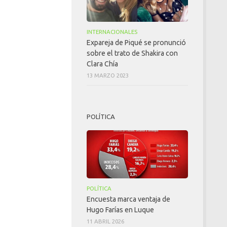
INTERNACIONALES
Expareja de Piqué se pronunció
sobre el trato de Shakira con
Clara Chía
13 MARZO 2023
POLÍTICA
POLÍTICA
Encuesta marca ventaja de
Hugo Farías en Luque
11 ABRIL 2026