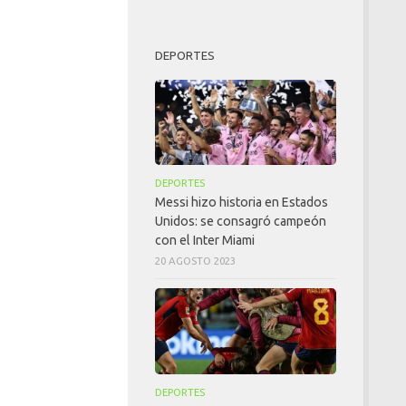
DEPORTES
DEPORTES
Messi hizo historia en Estados
Unidos: se consagró campeón
con el Inter Miami
20 AGOSTO 2023
DEPORTES