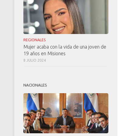
REGIONALES
Mujer acaba con la vida de una joven de
19 años en Misiones
8 JULIO 2024
NACIONALES