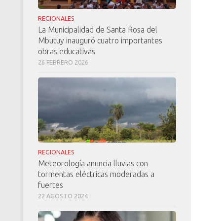
REGIONALES
La Municipalidad de Santa Rosa del
Mbutuy inauguró cuatro importantes
obras educativas
26 FEBRERO 2026
REGIONALES
Meteorología anuncia lluvias con
tormentas eléctricas moderadas a
fuertes
22 AGOSTO 2024