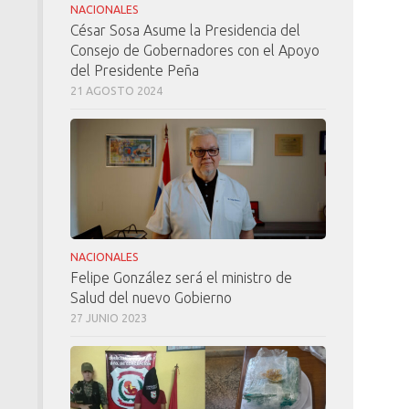
NACIONALES
César Sosa Asume la Presidencia del
Consejo de Gobernadores con el Apoyo
del Presidente Peña
21 AGOSTO 2024
NACIONALES
Felipe González será el ministro de
Salud del nuevo Gobierno
27 JUNIO 2023