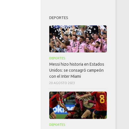
DEPORTES
DEPORTES
Messi hizo historia en Estados
Unidos: se consagró campeón
con el Inter Miami
20 AGOSTO 2023
DEPORTES