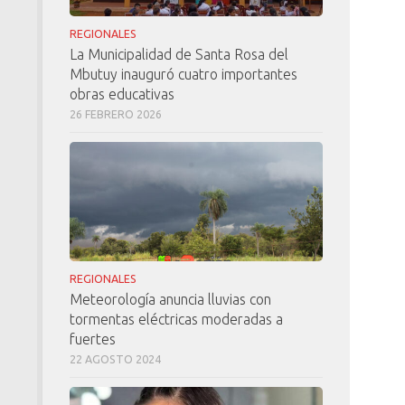
REGIONALES
La Municipalidad de Santa Rosa del
Mbutuy inauguró cuatro importantes
obras educativas
26 FEBRERO 2026
REGIONALES
Meteorología anuncia lluvias con
tormentas eléctricas moderadas a
fuertes
22 AGOSTO 2024