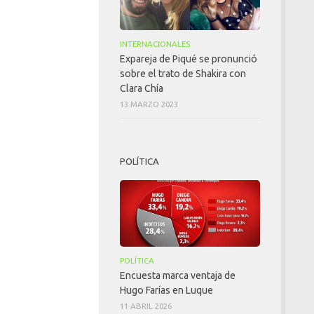
INTERNACIONALES
Expareja de Piqué se pronunció
sobre el trato de Shakira con
Clara Chía
13 MARZO 2023
POLÍTICA
POLÍTICA
Encuesta marca ventaja de
Hugo Farías en Luque
11 ABRIL 2026