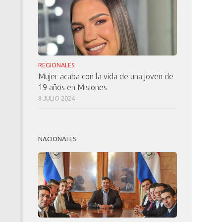
REGIONALES
Mujer acaba con la vida de una joven de
19 años en Misiones
8 JULIO 2024
NACIONALES