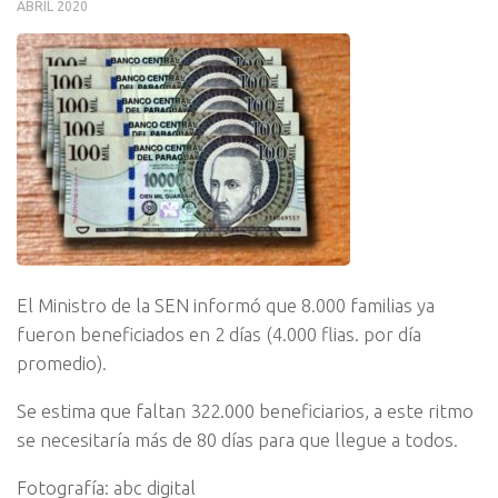
ABRIL 2020
El Ministro de la SEN informó que 8.000 familias ya
fueron beneficiados en 2 días (4.000 flias. por día
promedio).
Se estima que faltan 322.000 beneficiarios, a este ritmo
se necesitaría más de 80 días para que llegue a todos.
Fotografía: abc digital