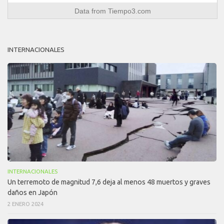
Data from
Tiempo3.com
INTERNACIONALES
INTERNACIONALES
Un terremoto de magnitud 7,6 deja al menos 48 muertos y graves
daños en Japón
2 ENERO 2024