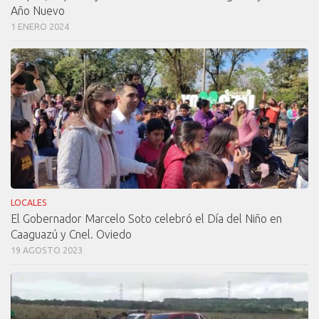
Año Nuevo
1 ENERO 2024
LOCALES
El Gobernador Marcelo Soto celebró el Día del Niño en
Caaguazú y Cnel. Oviedo
19 AGOSTO 2023