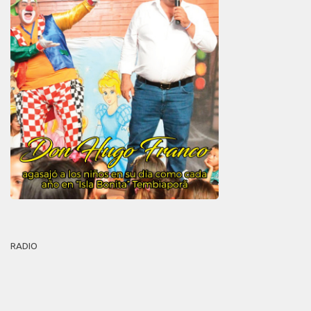
RADIO