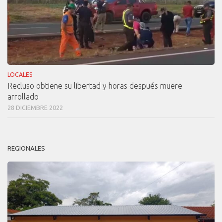
LOCALES
Recluso obtiene su libertad y horas después muere
arrollado
28 DICIEMBRE 2022
REGIONALES