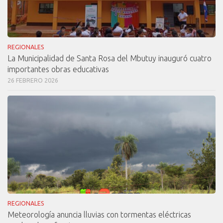
REGIONALES
La Municipalidad de Santa Rosa del Mbutuy inauguró cuatro
importantes obras educativas
26 FEBRERO 2026
REGIONALES
Meteorología anuncia lluvias con tormentas eléctricas