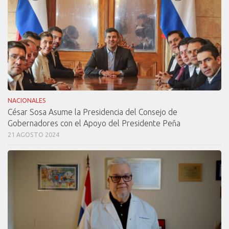
NACIONALES
César Sosa Asume la Presidencia del Consejo de
Gobernadores con el Apoyo del Presidente Peña
21 AGOSTO 2024