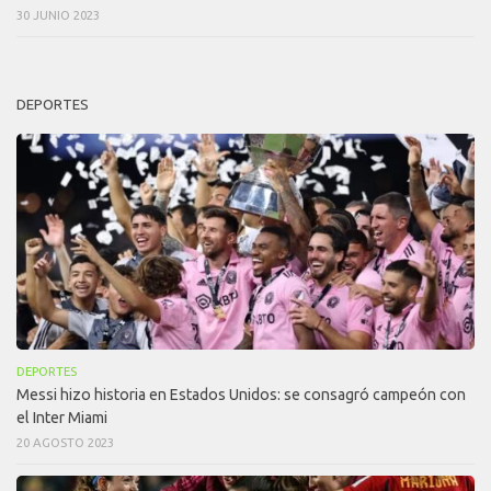
30 JUNIO 2023
DEPORTES
DEPORTES
Messi hizo historia en Estados Unidos: se consagró campeón con
el Inter Miami
20 AGOSTO 2023