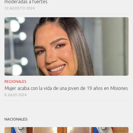
moderadas a fuertes
22 AGOSTO 2024
REGIONALES
Mujer acaba con la vida de una joven de 19 años en Misiones
8 JULIO 2024
NACIONALES