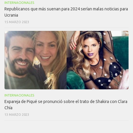
INTERNACIONALES
Republicanos que más suenan para 2024 serían malas noticias para
Ucrania
15 MARZO 2023
INTERNACIONALES
Expareja de Piqué se pronunció sobre el trato de Shakira con Clara
Chía
13 MARZO 2023