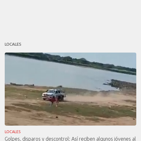
LOCALES
LOCALES
Golpes, disparos y descontrol: Así reciben algunos jóvenes al