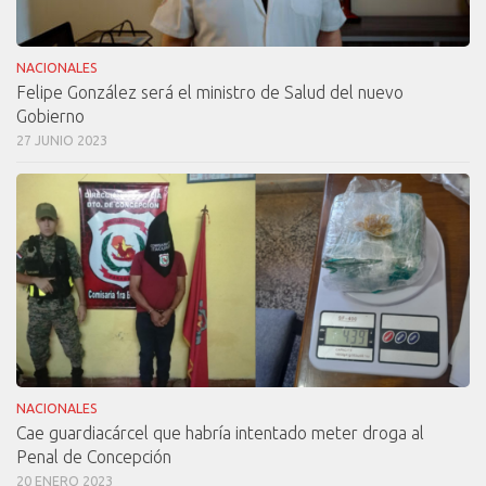
NACIONALES
Felipe González será el ministro de Salud del nuevo
Gobierno
27 JUNIO 2023
NACIONALES
Cae guardiacárcel que habría intentado meter droga al
Penal de Concepción
20 ENERO 2023