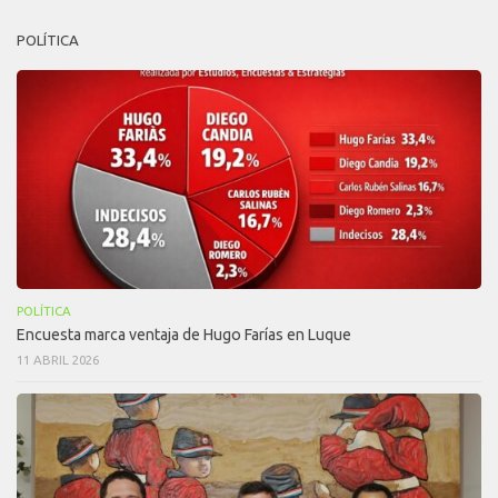
POLÍTICA
POLÍTICA
Encuesta marca ventaja de Hugo Farías en Luque
11 ABRIL 2026