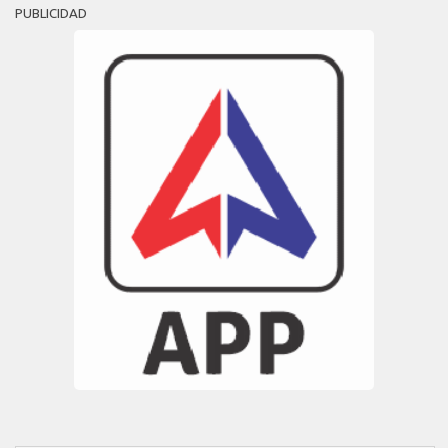
PUBLICIDAD