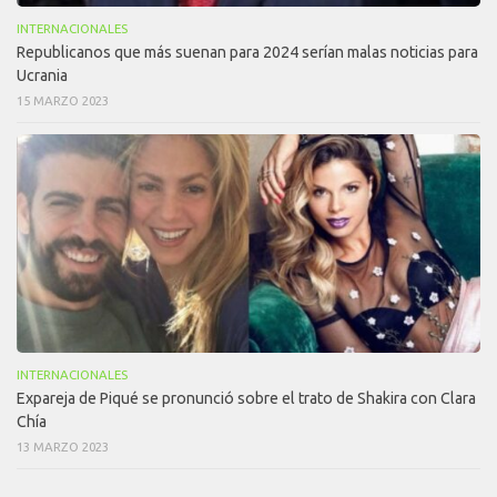
INTERNACIONALES
Republicanos que más suenan para 2024 serían malas noticias para
Ucrania
15 MARZO 2023
INTERNACIONALES
Expareja de Piqué se pronunció sobre el trato de Shakira con Clara
Chía
13 MARZO 2023