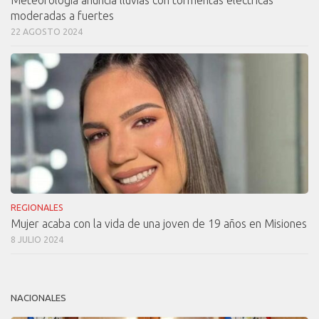
Meteorología anuncia lluvias con tormentas eléctricas
moderadas a fuertes
22 AGOSTO 2024
REGIONALES
Mujer acaba con la vida de una joven de 19 años en Misiones
8 JULIO 2024
NACIONALES