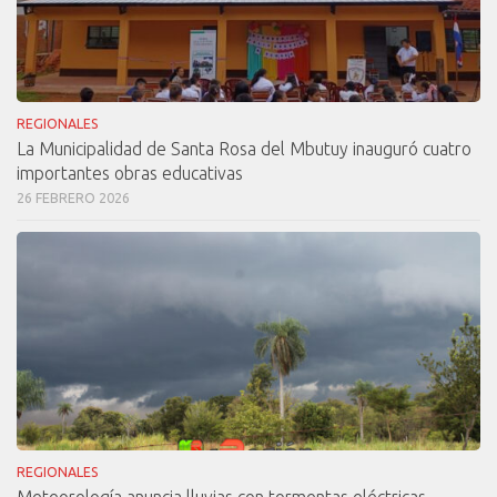
REGIONALES
La Municipalidad de Santa Rosa del Mbutuy inauguró cuatro
importantes obras educativas
26 FEBRERO 2026
REGIONALES