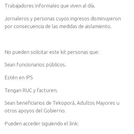
Trabajadores informales que viven al día.
Jornaleros y personas cuyos ingresos disminuyeron
por consecuencia de las medidas de aislamiento.
No pueden solicitar este kit personas que:
Sean funcionarios públicos.
Estén en IPS
Tengan RUC y facturen.
Sean beneficiarios de Tekoporã, Adultos Mayores u
otros apoyos del Gobierno.
Pueden acceder siguiendo el link: