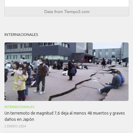
Data from
Tiempo3.com
INTERNACIONALES
INTERNACIONALES
Un terremoto de magnitud 7,6 deja al menos 48 muertos y graves
daños en Japón
2 ENERO 2024