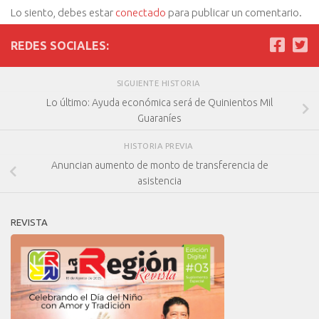
Lo siento, debes estar
conectado
para publicar un comentario.
REDES SOCIALES:
SIGUIENTE HISTORIA
Lo último: Ayuda económica será de Quinientos Mil
Guaraníes
HISTORIA PREVIA
Anuncian aumento de monto de transferencia de
asistencia
REVISTA