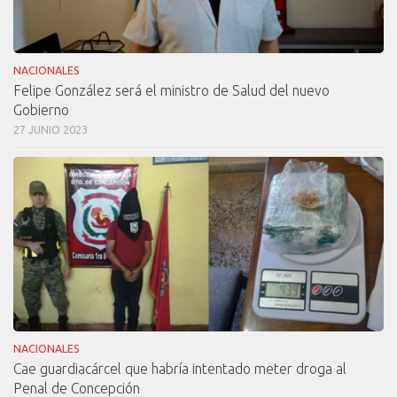
NACIONALES
Felipe González será el ministro de Salud del nuevo
Gobierno
27 JUNIO 2023
NACIONALES
Cae guardiacárcel que habría intentado meter droga al
Penal de Concepción