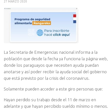
27 MARZO 2020
La Secretaria de Emergencias nacional informa a la
población que desde la fecha ya funciona la página web,
donde los paraguayos que necesiten ayuda puedan
anotarse y así poder recibir la ayuda social del gobierno
que está previsto por la crisis del coronavirus.
Solamente pueden acceder a este giro personas que:
Hayan perdido su trabajo desde el 11 de marzo en
adelante y que hayan percibido sueldo mínimo o menos.