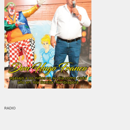
RADIO