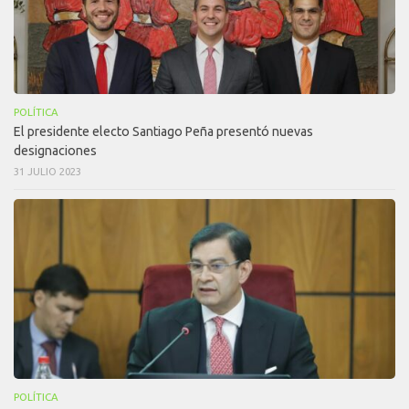
POLÍTICA
El presidente electo Santiago Peña presentó nuevas
designaciones
31 JULIO 2023
POLÍTICA