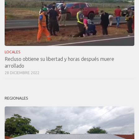
LOCALES
Recluso obtiene su libertad y horas después muere
arrollado
28 DICIEMBRE 2022
REGIONALES