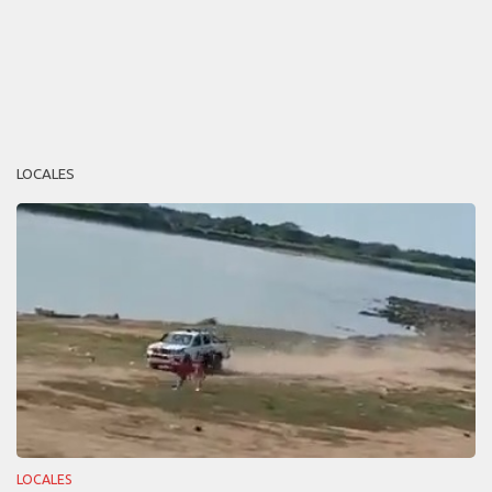
LOCALES
LOCALES