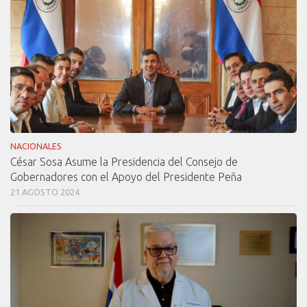
NACIONALES
César Sosa Asume la Presidencia del Consejo de
Gobernadores con el Apoyo del Presidente Peña
21 AGOSTO 2024