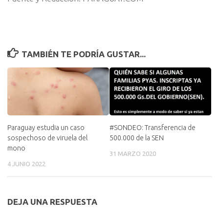
TAMBIÉN TE PODRÍA GUSTAR...
Paraguay estudia un caso
#SONDEO: Transferencia de
sospechoso de viruela del
500.000 de la SEN
mono
31 MARZO 2020
4 JUNIO 2022
DEJA UNA RESPUESTA