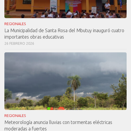
REGIONALES
La Municipalidad de Santa Rosa del Mbutuy inauguró cuatro
importantes obras educativas
26 FEBRERO 2026
REGIONALES
Meteorología anuncia lluvias con tormentas eléctricas
moderadas a fuertes