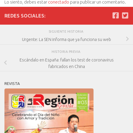
Lo siento, debes estar
conectado
para publicar un comentario.
REDES SOCIALES:
SIGUIENTE HISTORIA
Urgente: La SEN informa que ya funciona su web
HISTORIA PREVIA
Escándalo en España: fallan los test de coronavirus
fabricados en China
REVISTA