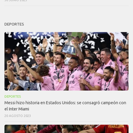
DEPORTES
DEPORTES
Messi hizo historia en Estados Unidos: se consagró campeón con
el Inter Miami
20 AGOSTO 2023