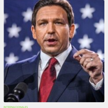
INTERNACIONALES