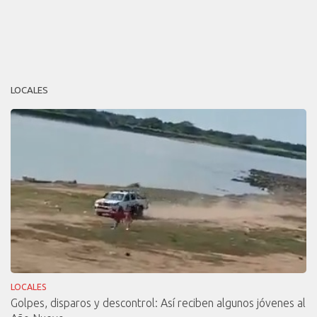
LOCALES
LOCALES
Golpes, disparos y descontrol: Así reciben algunos jóvenes al