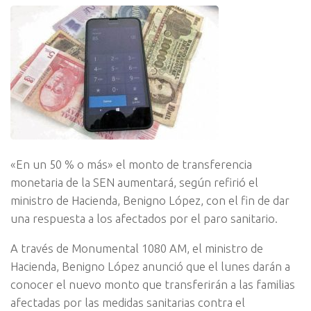
«En un 50 % o más» el monto de transferencia
monetaria de la SEN aumentará, según refirió el
ministro de Hacienda, Benigno López, con el fin de dar
una respuesta a los afectados por el paro sanitario.
A través de Monumental 1080 AM, el ministro de
Hacienda, Benigno López anunció que el lunes darán a
conocer el nuevo monto que transferirán a las familias
afectadas por las medidas sanitarias contra el