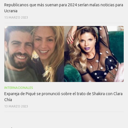
Republicanos que más suenan para 2024 serían malas noticias para
Ucrania
15 MARZO 2023
INTERNACIONALES
Expareja de Piqué se pronunció sobre el trato de Shakira con Clara
Chía
13 MARZO 2023