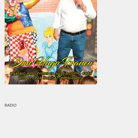
RADIO