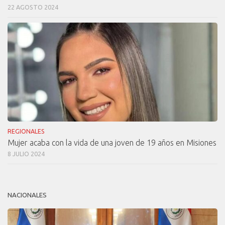
22 AGOSTO 2024
REGIONALES
Mujer acaba con la vida de una joven de 19 años en Misiones
8 JULIO 2024
NACIONALES