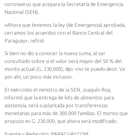
coronavirus que prepara la Secretaría de Emergencia
Nacional (SEN).
«Ahora que tenemos la ley (de Emergencia) aprobada,
cerramos los acuerdos con el Banco Central del
Paraguay», refirió.
Si bien no dio a conocer la nueva suma, al ser
consultado sobre si el valor será mayor del 50 % del
monto actual (G. 230.000), dijo: «no te puedo decir. Va
por ahí, un poco más incluso».
El miércoles el ministro de la SEN, Joaquín Roa,
informó que la entrega de kits de alimentos para
asistencia, será suplantada por transferencias
monetarias para más de 300.000 familias. El monto que
propuso es G. 230.000, que ahora será modificado.
Fuente y Redacción: PARAGUAY.COM