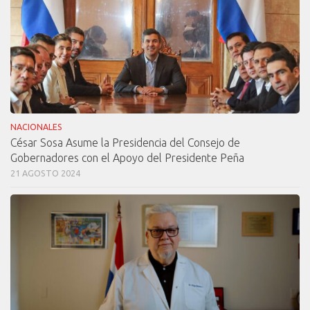
NACIONALES
César Sosa Asume la Presidencia del Consejo de
Gobernadores con el Apoyo del Presidente Peña
21 AGOSTO 2024