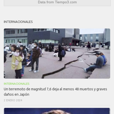
Data from
Tiempo3.com
INTERNACIONALES
INTERNACIONALES
Un terremoto de magnitud 7,6 deja al menos 48 muertos y graves
daños en Japón
2 ENERO 2024