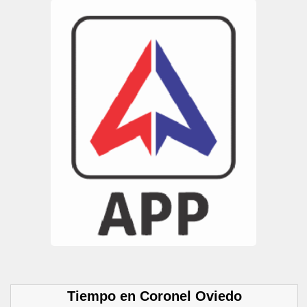
Tiempo en Coronel Oviedo