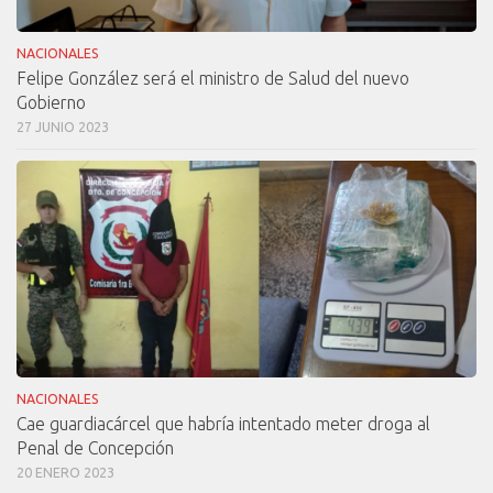
NACIONALES
Felipe González será el ministro de Salud del nuevo
Gobierno
27 JUNIO 2023
NACIONALES
Cae guardiacárcel que habría intentado meter droga al
Penal de Concepción
20 ENERO 2023