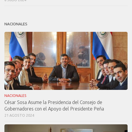
NACIONALES
NACIONALES
César Sosa Asume la Presidencia del Consejo de
Gobernadores con el Apoyo del Presidente Peña
21 AGOSTO 2024