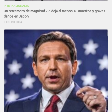
INTERNACIONALES
Un terremoto de magnitud 7,6 deja al menos 48 muertos y graves
daños en Japón
2 ENERO 2024