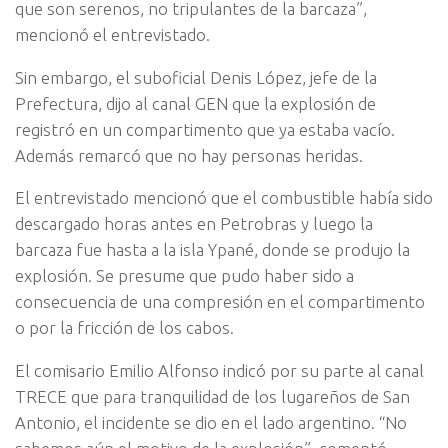
que son serenos, no tripulantes de la barcaza”,
mencionó el entrevistado.
Sin embargo, el suboficial Denis López, jefe de la
Prefectura, dijo al canal GEN que la explosión de
registró en un compartimento que ya estaba vacío.
Además remarcó que no hay personas heridas.
El entrevistado mencionó que el combustible había sido
descargado horas antes en Petrobras y luego la
barcaza fue hasta a la isla Ypané, donde se produjo la
explosión. Se presume que pudo haber sido a
consecuencia de una compresión en el compartimento
o por la fricción de los cabos.
El comisario Emilio Alfonso indicó por su parte al canal
TRECE que para tranquilidad de los lugareños de San
Antonio, el incidente se dio en el lado argentino. “No