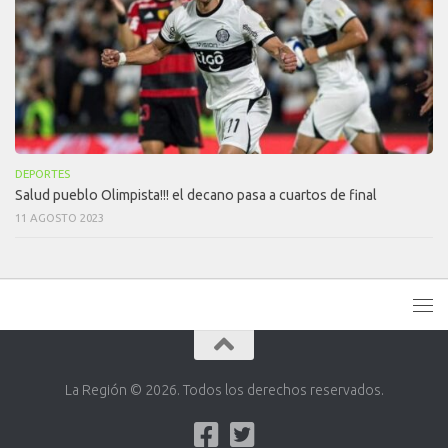
DEPORTES
Salud pueblo Olimpista!!! el decano pasa a cuartos de final
11 AGOSTO 2023
La Región © 2026. Todos los derechos reservados.