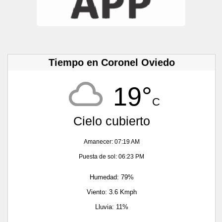
Tiempo en Coronel Oviedo
19°
C
Cielo cubierto
Amanecer: 07:19 AM
Puesta de sol: 06:23 PM
Humedad: 79%
Viento: 3.6 Kmph
Lluvia: 11%