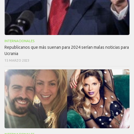
INTERNACIONALES
Republicanos que más suenan para 2024 serían malas noticias para
Ucrania
15 MARZO 2023