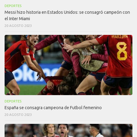
DEPORTES
Messi hizo historia en Estados Unidos: se consagró campeón con
el Inter Miami
20 AGOSTO 2023
DEPORTES
España se consagra campeona de Futbol femenino
20 AGOSTO 2023