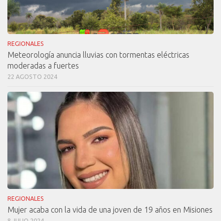
REGIONALES
Meteorología anuncia lluvias con tormentas eléctricas
moderadas a fuertes
22 AGOSTO 2024
REGIONALES
Mujer acaba con la vida de una joven de 19 años en Misiones
8 JULIO 2024