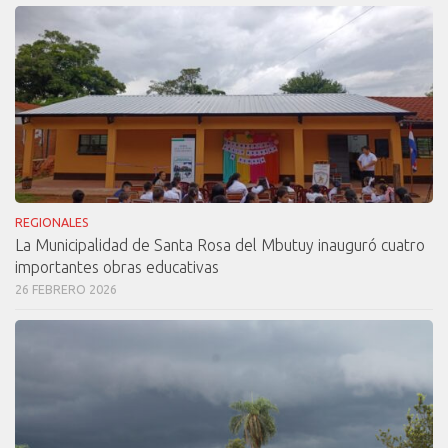
REGIONALES
La Municipalidad de Santa Rosa del Mbutuy inauguró cuatro
importantes obras educativas
26 FEBRERO 2026