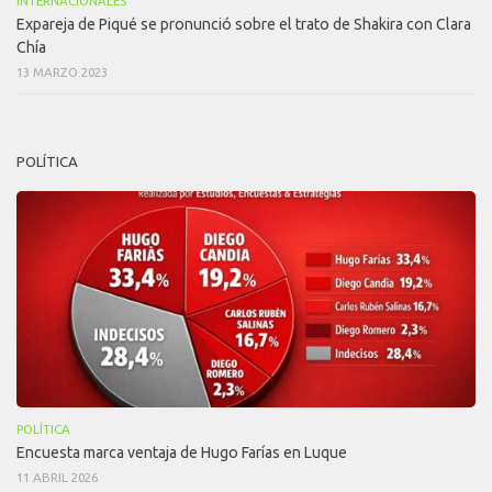
INTERNACIONALES
Expareja de Piqué se pronunció sobre el trato de Shakira con Clara
Chía
13 MARZO 2023
POLÍTICA
POLÍTICA
Encuesta marca ventaja de Hugo Farías en Luque
11 ABRIL 2026