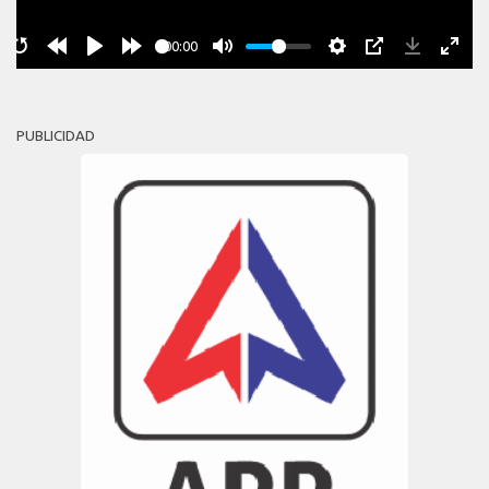
00:00
PUBLICIDAD