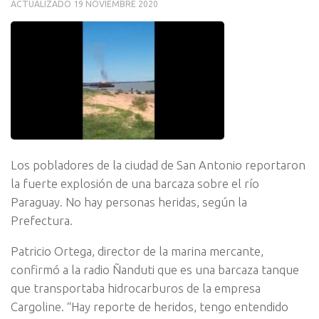
ACTUALIZADO
19 NOVIEMBRE 2020
Los pobladores de la ciudad de San Antonio reportaron
la fuerte explosión de una barcaza sobre el río
Paraguay. No hay personas heridas, según la
Prefectura.
Patricio Ortega, director de la marina mercante,
confirmó a la radio Ñanduti que es una barcaza tanque
que transportaba hidrocarburos de la empresa
Cargoline. “Hay reporte de heridos, tengo entendido