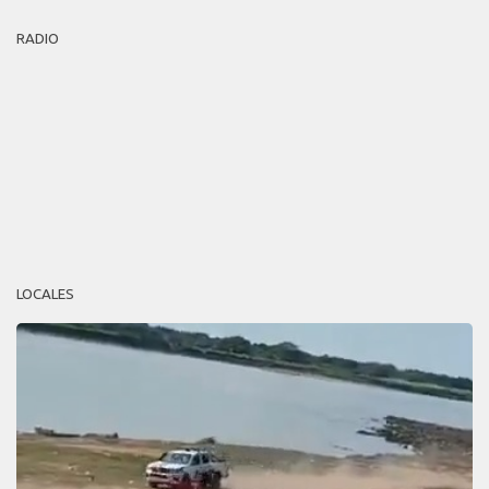
RADIO
LOCALES