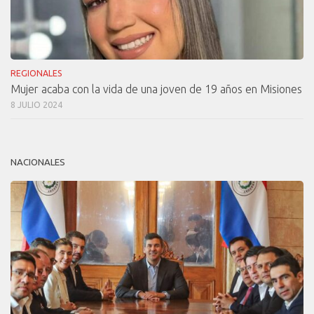
REGIONALES
Mujer acaba con la vida de una joven de 19 años en Misiones
8 JULIO 2024
NACIONALES