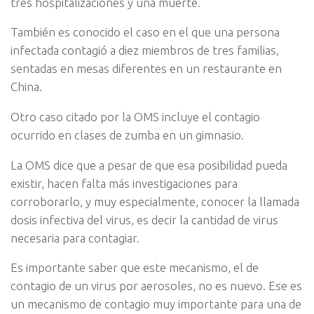
tres hospitalizaciones y una muerte.
También es conocido el caso en el que una persona
infectada contagió a diez miembros de tres familias,
sentadas en mesas diferentes en un restaurante en
China.
Otro caso citado por la OMS incluye el contagio
ocurrido en clases de zumba en un gimnasio.
La OMS dice que a pesar de que esa posibilidad pueda
existir, hacen falta más investigaciones para
corroborarlo, y muy especialmente, conocer la llamada
dosis infectiva del virus, es decir la cantidad de virus
necesaria para contagiar.
Es importante saber que este mecanismo, el de
contagio de un virus por aerosoles, no es nuevo. Ese es
un mecanismo de contagio muy importante para una de