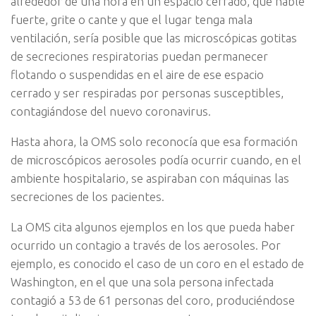
alrededor de una hora en un espacio cerrado, que hable
fuerte, grite o cante y que el lugar tenga mala
ventilación, sería posible que las microscópicas gotitas
de secreciones respiratorias puedan permanecer
flotando o suspendidas en el aire de ese espacio
cerrado y ser respiradas por personas susceptibles,
contagiándose del nuevo coronavirus.
Hasta ahora, la OMS solo reconocía que esa formación
de microscópicos aerosoles podía ocurrir cuando, en el
ambiente hospitalario, se aspiraban con máquinas las
secreciones de los pacientes.
La OMS cita algunos ejemplos en los que pueda haber
ocurrido un contagio a través de los aerosoles. Por
ejemplo, es conocido el caso de un coro en el estado de
Washington, en el que una sola persona infectada
contagió a 53 de 61 personas del coro, produciéndose