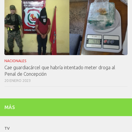
NACIONALES
Cae guardiacárcel que habría intentado meter droga al
Penal de Concepción
20 ENERO 2023
MÁS
TV