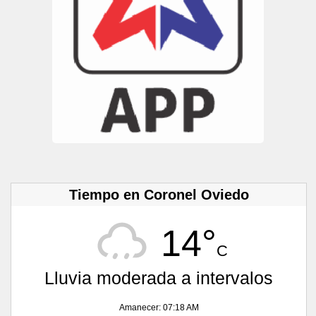
Tiempo en Coronel Oviedo
14°
C
Lluvia moderada a intervalos
Amanecer: 07:18 AM