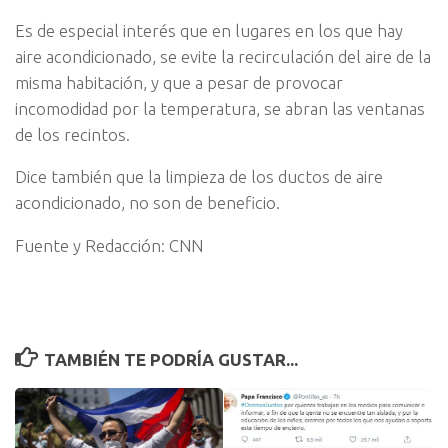
Es de especial interés que en lugares en los que hay
aire acondicionado, se evite la recirculación del aire de la
misma habitación, y que a pesar de provocar
incomodidad por la temperatura, se abran las ventanas
de los recintos.
Dice también que la limpieza de los ductos de aire
acondicionado, no son de beneficio.
Fuente y Redacción: CNN
TAMBIÉN TE PODRÍA GUSTAR...