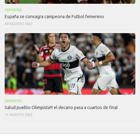
DEPORTES
España se consagra campeona de Futbol femenino
20 AGOSTO 2023
DEPORTES
Salud pueblo Olimpista!!! el decano pasa a cuartos de final
11 AGOSTO 2023