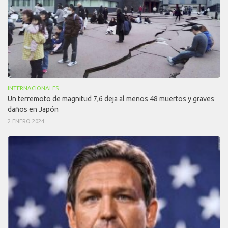
INTERNACIONALES
Un terremoto de magnitud 7,6 deja al menos 48 muertos y graves
daños en Japón
2 ENERO 2024