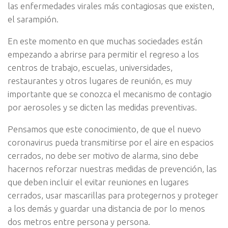
las enfermedades virales más contagiosas que existen,
el sarampión.
En este momento en que muchas sociedades están
empezando a abrirse para permitir el regreso a los
centros de trabajo, escuelas, universidades,
restaurantes y otros lugares de reunión, es muy
importante que se conozca el mecanismo de contagio
por aerosoles y se dicten las medidas preventivas.
Pensamos que este conocimiento, de que el nuevo
coronavirus pueda transmitirse por el aire en espacios
cerrados, no debe ser motivo de alarma, sino debe
hacernos reforzar nuestras medidas de prevención, las
que deben incluir el evitar reuniones en lugares
cerrados, usar mascarillas para protegernos y proteger
a los demás y guardar una distancia de por lo menos
dos metros entre persona y persona.