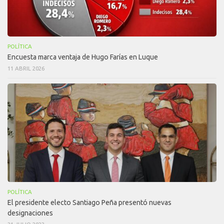
POLÍTICA
Encuesta marca ventaja de Hugo Farías en Luque
11 ABRIL 2026
POLÍTICA
El presidente electo Santiago Peña presentó nuevas
designaciones