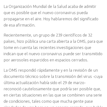
La Organización Mundial de la Salud acaba de admitir
que es posible que el nuevo coronavirus pueda
propagarse en el aire. Hoy hablaremos del significado
de esa afirmación.
Recientemente, un grupo de 239 científicos de 32
países, hizo pública una carta abierta a la OMS, para que
tome en cuenta las recientes investigaciones que
indican que el nuevo coronavirus puede ser transmitido
por aerosoles esparcidos en espacios cerrados.
La OMS respondió rápidamente y en la revisión de un
documento técnico sobre la transmisión del virus -cuya
última actualización había sido el 29 de marzo-
reconoció cautelosamente que podría ser posible que,
en ciertas situaciones en las que se combinen una serie
de condiciones, tales como que mucha gente pase