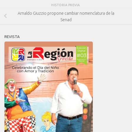
HISTORIA PREVIA
Arnaldo Giuzzio propone cambiar nomenclatura de la
Senad
REVISTA