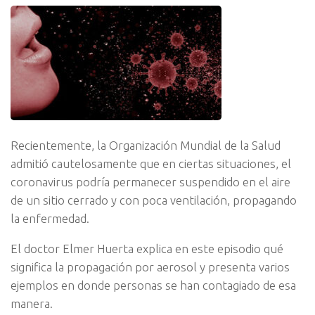
Recientemente, la Organización Mundial de la Salud
admitió cautelosamente que en ciertas situaciones, el
coronavirus podría permanecer suspendido en el aire
de un sitio cerrado y con poca ventilación, propagando
la enfermedad.
El doctor Elmer Huerta explica en este episodio qué
significa la propagación por aerosol y presenta varios
ejemplos en donde personas se han contagiado de esa
manera.