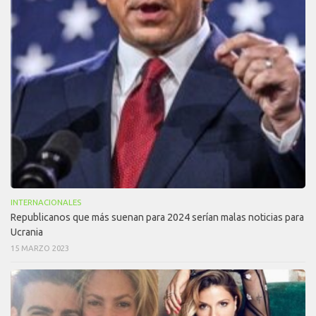
INTERNACIONALES
Republicanos que más suenan para 2024 serían malas noticias para
Ucrania
15 MARZO 2023