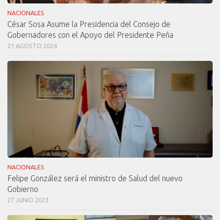
NACIONALES
César Sosa Asume la Presidencia del Consejo de
Gobernadores con el Apoyo del Presidente Peña
21 AGOSTO 2024
NACIONALES
Felipe González será el ministro de Salud del nuevo
Gobierno
27 JUNIO 2023