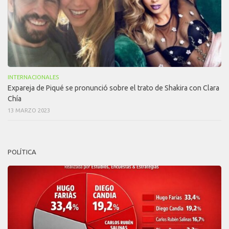
INTERNACIONALES
Expareja de Piqué se pronunció sobre el trato de Shakira con Clara
Chía
13 MARZO 2023
POLÍTICA