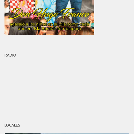
RADIO
LOCALES