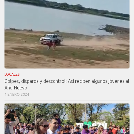
LOCALES
Golpes, disparos y descontrol: Así reciben algunos jóvenes al
Año Nuevo
1 ENERO 2024