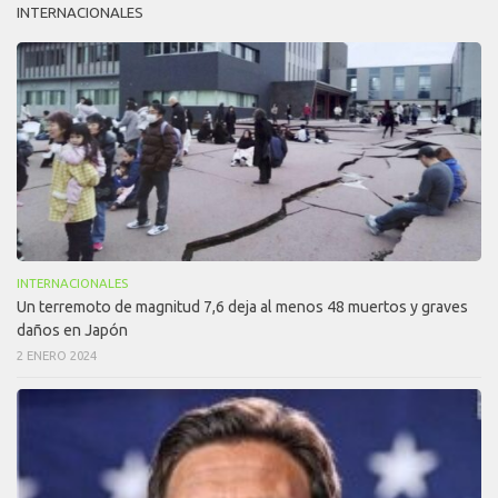
INTERNACIONALES
INTERNACIONALES
Un terremoto de magnitud 7,6 deja al menos 48 muertos y graves
daños en Japón
2 ENERO 2024