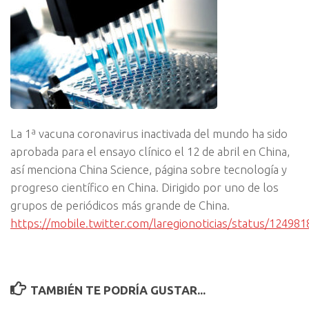
La 1ª vacuna coronavirus inactivada del mundo ha sido
aprobada para el ensayo clínico el 12 de abril en China,
así menciona China Science, página sobre tecnología y
progreso científico en China. Dirigido por uno de los
grupos de periódicos más grande de China.
https://mobile.twitter.com/laregionoticias/status/1249
TAMBIÉN TE PODRÍA GUSTAR...