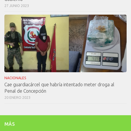
27 JUNIO 2023
NACIONALES
Cae guardiacárcel que habría intentado meter droga al
Penal de Concepción
20 ENERO 2023
MÁS