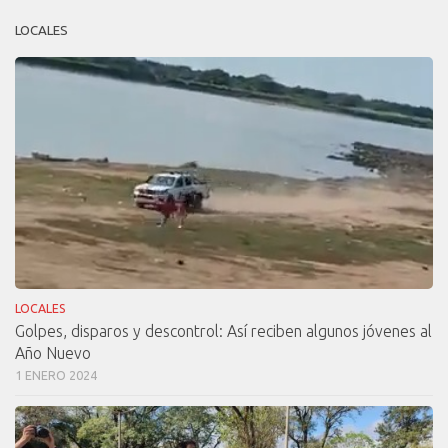
LOCALES
LOCALES
Golpes, disparos y descontrol: Así reciben algunos jóvenes al
Año Nuevo
1 ENERO 2024