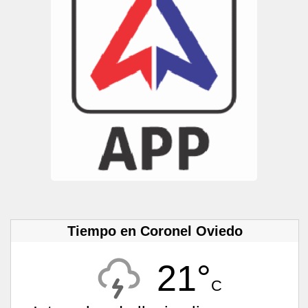
Tiempo en Coronel Oviedo
21°
C