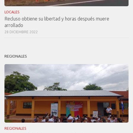
LOCALES
Recluso obtiene su libertad y horas después muere
arrollado
28 DICIEMBRE 2022
REGIONALES
REGIONALES