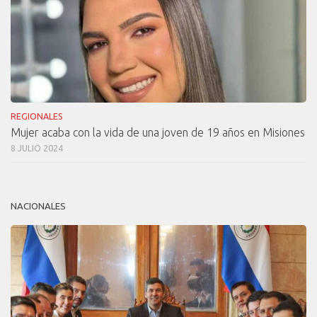
REGIONALES
Mujer acaba con la vida de una joven de 19 años en Misiones
8 JULIO 2024
NACIONALES