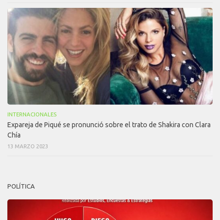
INTERNACIONALES
Expareja de Piqué se pronunció sobre el trato de Shakira con Clara
Chía
13 MARZO 2023
POLÍTICA