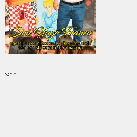
RADIO