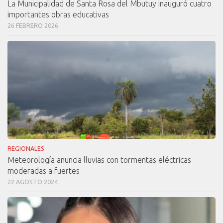
La Municipalidad de Santa Rosa del Mbutuy inauguró cuatro
importantes obras educativas
26 FEBRERO 2026
REGIONALES
Meteorología anuncia lluvias con tormentas eléctricas
moderadas a fuertes
22 AGOSTO 2024