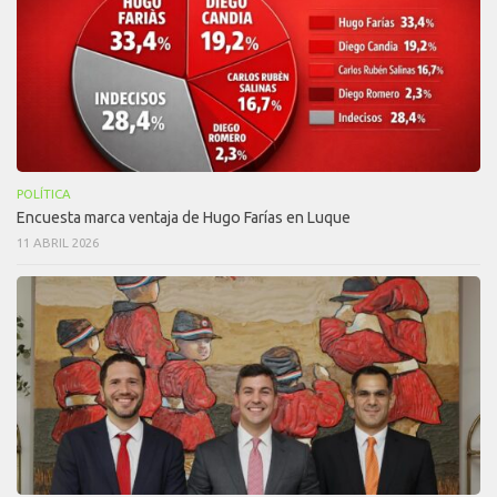
POLÍTICA
Encuesta marca ventaja de Hugo Farías en Luque
11 ABRIL 2026