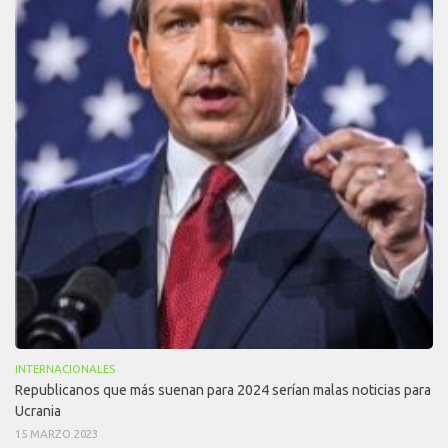
INTERNACIONALES
Republicanos que más suenan para 2024 serían malas noticias para
Ucrania
15 MARZO 2023