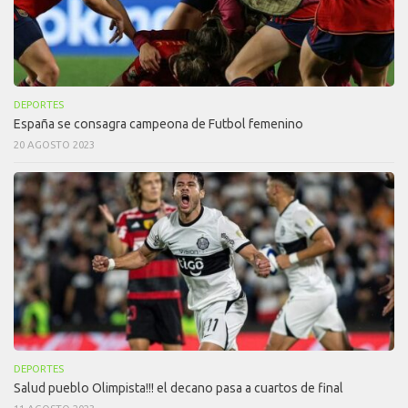
DEPORTES
España se consagra campeona de Futbol femenino
20 AGOSTO 2023
DEPORTES
Salud pueblo Olimpista!!! el decano pasa a cuartos de final