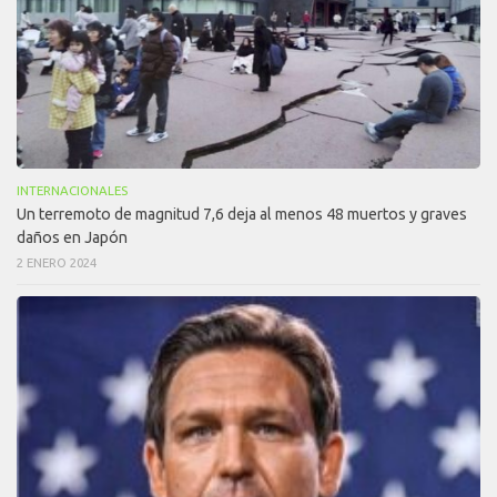
INTERNACIONALES
Un terremoto de magnitud 7,6 deja al menos 48 muertos y graves
daños en Japón
2 ENERO 2024