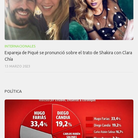
INTERNACIONALES
Expareja de Piqué se pronunció sobre el trato de Shakira con Clara
Chía
13 MARZO 2023
POLÍTICA