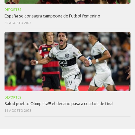
DEPORTES
España se consagra campeona de Futbol femenino
20 AGOSTO 2023
DEPORTES
Salud pueblo Olimpista!!! el decano pasa a cuartos de final
11 AGOSTO 2023