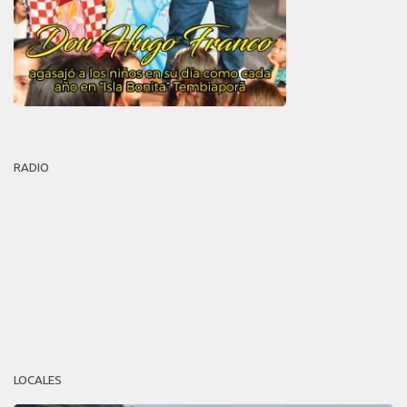
RADIO
LOCALES