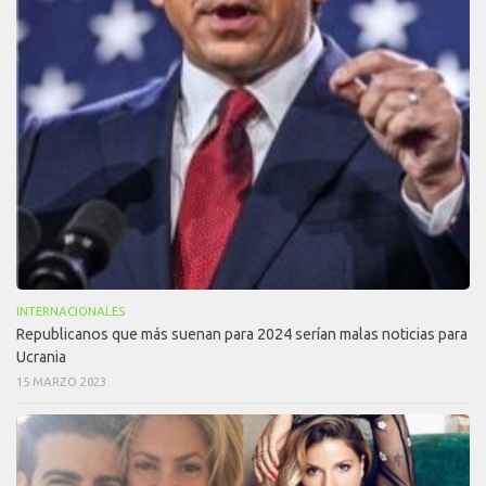
INTERNACIONALES
Republicanos que más suenan para 2024 serían malas noticias para
Ucrania
15 MARZO 2023