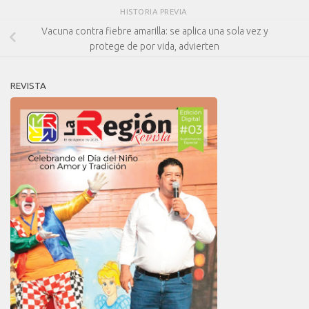
HISTORIA PREVIA
Vacuna contra fiebre amarilla: se aplica una sola vez y
protege de por vida, advierten
REVISTA