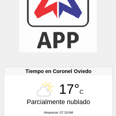
Tiempo en Coronel Oviedo
17°
C
Parcialmente nublado
Amanecer: 07:19 AM