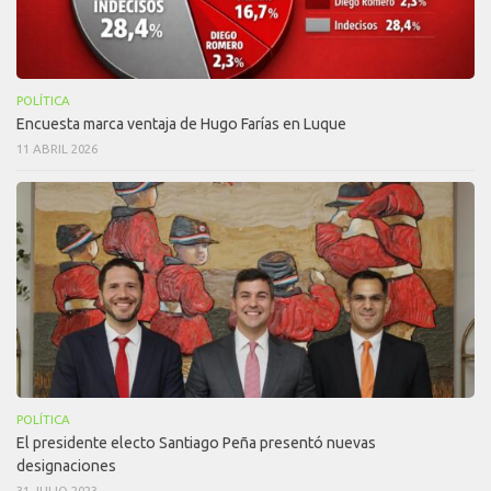
POLÍTICA
Encuesta marca ventaja de Hugo Farías en Luque
11 ABRIL 2026
POLÍTICA
El presidente electo Santiago Peña presentó nuevas
designaciones
31 JULIO 2023