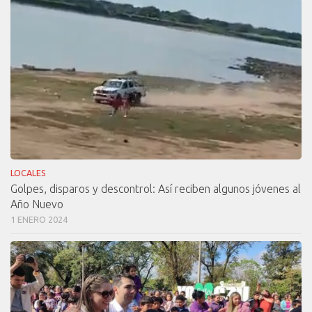
LOCALES
Golpes, disparos y descontrol: Así reciben algunos jóvenes al
Año Nuevo
1 ENERO 2024