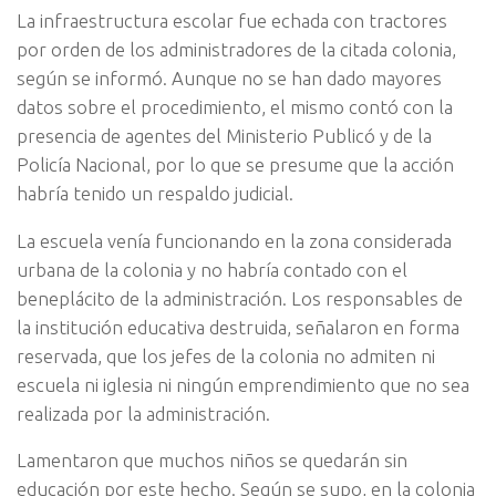
La infraestructura escolar fue echada con tractores
por orden de los administradores de la citada colonia,
según se informó. Aunque no se han dado mayores
datos sobre el procedimiento, el mismo contó con la
presencia de agentes del Ministerio Publicó y de la
Policía Nacional, por lo que se presume que la acción
habría tenido un respaldo judicial.
La escuela venía funcionando en la zona considerada
urbana de la colonia y no habría contado con el
beneplácito de la administración. Los responsables de
la institución educativa destruida, señalaron en forma
reservada, que los jefes de la colonia no admiten ni
escuela ni iglesia ni ningún emprendimiento que no sea
realizada por la administración.
Lamentaron que muchos niños se quedarán sin
educación por este hecho. Según se supo, en la colonia