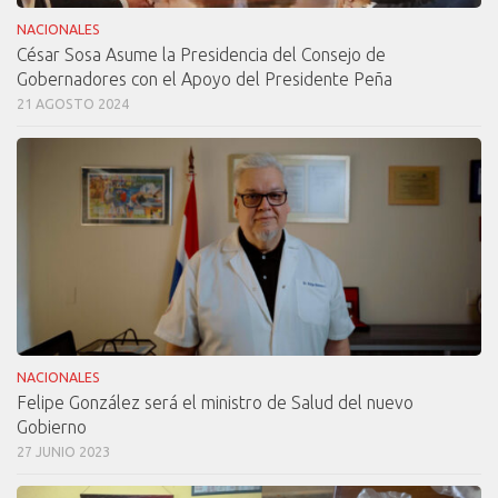
NACIONALES
César Sosa Asume la Presidencia del Consejo de
Gobernadores con el Apoyo del Presidente Peña
21 AGOSTO 2024
NACIONALES
Felipe González será el ministro de Salud del nuevo
Gobierno
27 JUNIO 2023