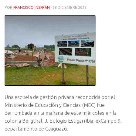
POR
FRANCISCO INSFRÁN
·
28 DICIEMBRE 2022
Una escuela de gestión privada reconocida por el
Ministerio de Educación y Ciencias (MEC) fue
derrumbada en la mañana de este miércoles en la
colonia Bergthal, J. Eulogio Estigarribia, exCampo 9,
departamento de Caaguazú.