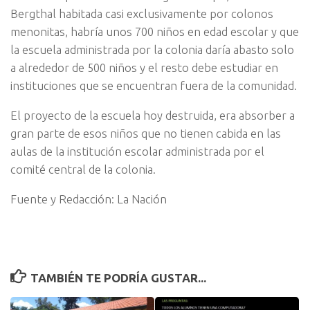
Bergthal habitada casi exclusivamente por colonos
menonitas, habría unos 700 niños en edad escolar y que
la escuela administrada por la colonia daría abasto solo
a alrededor de 500 niños y el resto debe estudiar en
instituciones que se encuentran fuera de la comunidad.
El proyecto de la escuela hoy destruida, era absorber a
gran parte de esos niños que no tienen cabida en las
aulas de la institución escolar administrada por el
comité central de la colonia.
Fuente y Redacción: La Nación
TAMBIÉN TE PODRÍA GUSTAR...