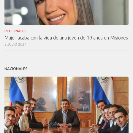
REGIONALES
Mujer acaba con la vida de una joven de 19 años en Misiones
8 JULIO 2024
NACIONALES