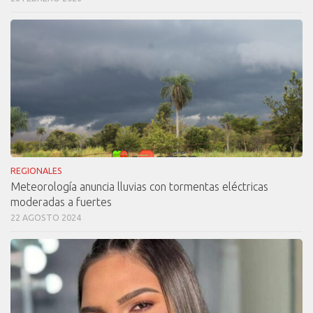
REGIONALES
Meteorología anuncia lluvias con tormentas eléctricas
moderadas a fuertes
22 AGOSTO 2024