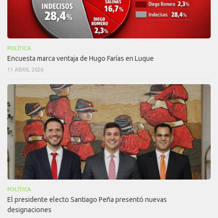
POLÍTICA
Encuesta marca ventaja de Hugo Farías en Luque
11 ABRIL 2026
POLÍTICA
El presidente electo Santiago Peña presentó nuevas
designaciones