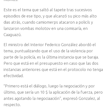
Este es el tema que saltó al tapete tras sucesivos
episodios de ese tipo, y que alcanzó su pico más alto
dias atrás, cuando camiomerps atacaron a policís y
lanzaron vombas molotov en una comisaría, en
Caaguazú.
El ministro del Interior Federico González abordó el
tema, puntualizando que el uso de la violencia por
parte de la policía, es la última instancia que se baraja.
Pero que está en el presupuesto en caso que las dos
instancias anteriores que está en el protocolo no tenga
efectividad.
“Primero está el diálogo, luego la negociación y por
último, que sería un 10 $ la aplicación de la fuerza, pero
antes agotando la negociaación”, expresó Gonzalez, al
respecto.