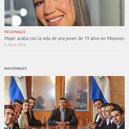
REGIONALES
Mujer acaba con la vida de una joven de 19 años en Misiones
8 JULIO 2024
NACIONALES