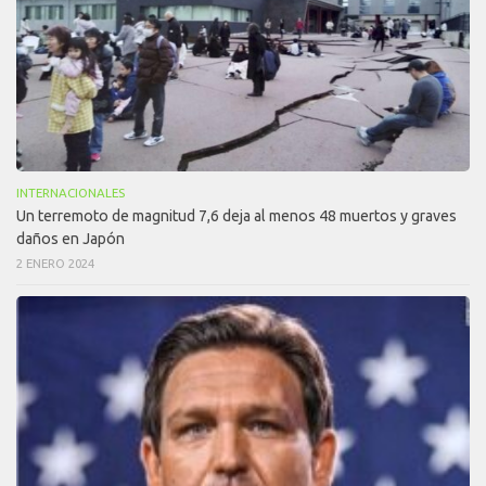
INTERNACIONALES
Un terremoto de magnitud 7,6 deja al menos 48 muertos y graves
daños en Japón
2 ENERO 2024