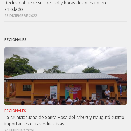
Recluso obtiene su libertad y horas después muere
arrollado
28 DICIEMBRE 2022
REGIONALES
REGIONALES
La Municipalidad de Santa Rosa del Mbutuy inauguró cuatro
importantes obras educativas
26 FEBRERO 2026