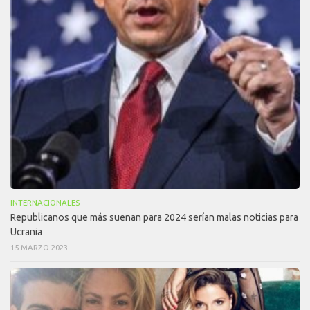
INTERNACIONALES
Republicanos que más suenan para 2024 serían malas noticias para
Ucrania
15 MARZO 2023