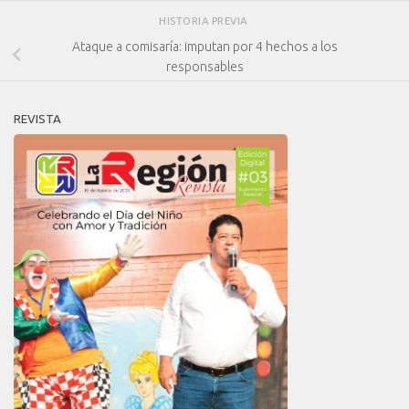
HISTORIA PREVIA
Ataque a comisaría: imputan por 4 hechos a los
responsables
REVISTA