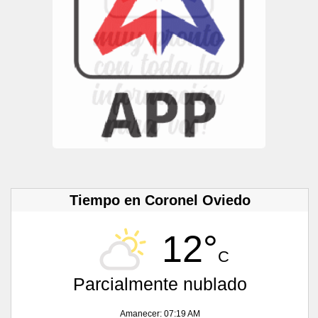
Tiempo en Coronel Oviedo
12°
C
Parcialmente nublado
Amanecer: 07:19 AM