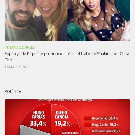
INTERNACIONALES
Expareja de Piqué se pronunció sobre el trato de Shakira con Clara
Chía
13 MARZO 2023
POLÍTICA