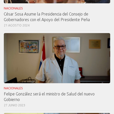
NACIONALES
César Sosa Asume la Presidencia del Consejo de
Gobernadores con el Apoyo del Presidente Peña
21 AGOSTO 2024
NACIONALES
Felipe González será el ministro de Salud del nuevo
Gobierno
27 JUNIO 2023