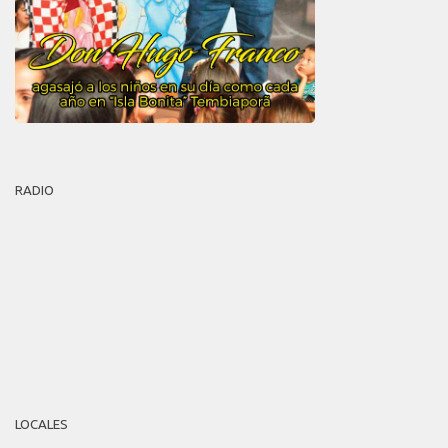
RADIO
LOCALES