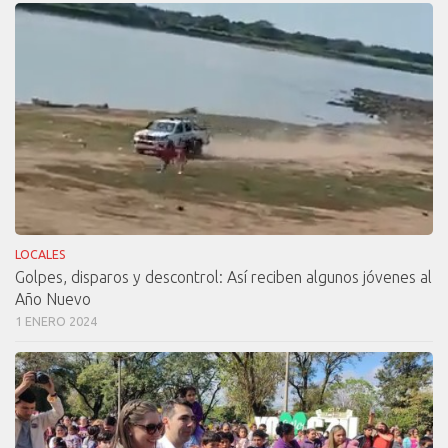
LOCALES
Golpes, disparos y descontrol: Así reciben algunos jóvenes al
Año Nuevo
1 ENERO 2024