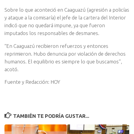
Sobre lo que aconteció en Caaguazú (agresión a policías
y ataque a la comisaría) el jefe de la cartera del Interior
indicó que no quedará impune, ya que fueron
imputados los responsables de desmanes.
“En Caaguazú recibieron refuerzos y entonces
reprimieron. Hubo denuncia por violación de derechos
humanos. El equilibrio es siempre lo que buscamos”,
acotó.
Fuente y Redacción: HOY
TAMBIÉN TE PODRÍA GUSTAR...