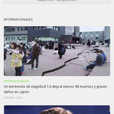
INTERNACIONALES
INTERNACIONALES
Un terremoto de magnitud 7,6 deja al menos 48 muertos y graves
daños en Japón
2 ENERO 2024