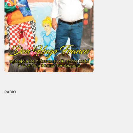
RADIO