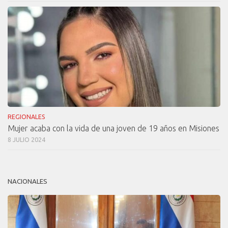
REGIONALES
Mujer acaba con la vida de una joven de 19 años en Misiones
8 JULIO 2024
NACIONALES