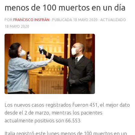
menos de 100 muertos en un día
POR
FRANCISCO INSFRÁN
· PUBLICADA
18 MAYO 2020
· ACTUALIZADO
18 MAYO 2020
Los nuevos casos registrados fueron 451, el mejor dato
desde el 2 de marzo, mientras los pacientes
actualmente positivos son 66.553
Italia registró este lunes menos de 100 muertos en un