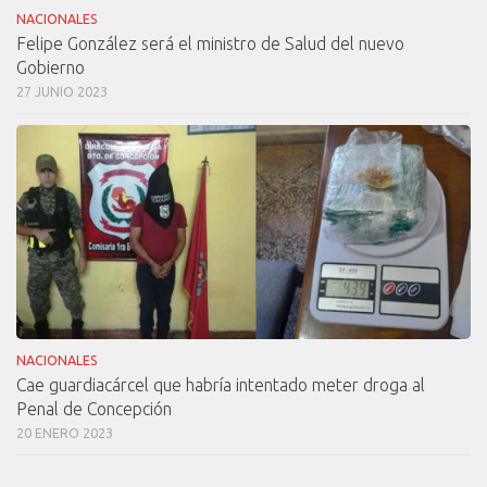
NACIONALES
Felipe González será el ministro de Salud del nuevo
Gobierno
27 JUNIO 2023
NACIONALES
Cae guardiacárcel que habría intentado meter droga al
Penal de Concepción
20 ENERO 2023