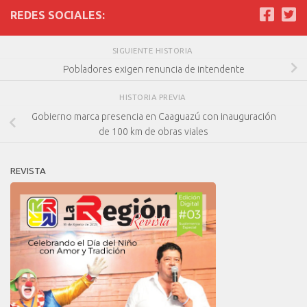
REDES SOCIALES:
SIGUIENTE HISTORIA
Pobladores exigen renuncia de intendente
HISTORIA PREVIA
Gobierno marca presencia en Caaguazú con inauguración
de 100 km de obras viales
REVISTA