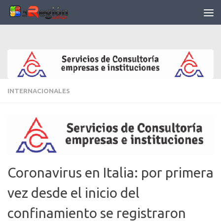
Saltar al contenido
INTERNACIONALES
Coronavirus en Italia: por primera
vez desde el inicio del
confinamiento se registraron