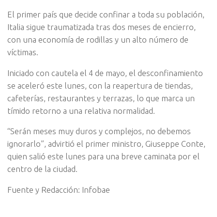
El primer país que decide confinar a toda su población,
Italia sigue traumatizada tras dos meses de encierro,
con una economía de rodillas y un alto número de
víctimas.
Iniciado con cautela el 4 de mayo, el desconfinamiento
se aceleró este lunes, con la reapertura de tiendas,
cafeterías, restaurantes y terrazas, lo que marca un
tímido retorno a una relativa normalidad.
“Serán meses muy duros y complejos, no debemos
ignorarlo”, advirtió el primer ministro, Giuseppe Conte,
quien salió este lunes para una breve caminata por el
centro de la ciudad.
Fuente y Redacción: Infobae