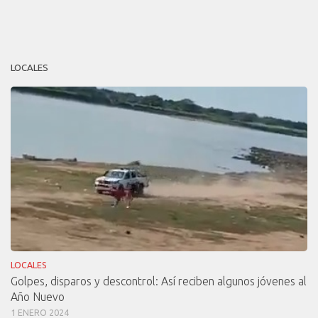
LOCALES
LOCALES
Golpes, disparos y descontrol: Así reciben algunos jóvenes al
Año Nuevo
1 ENERO 2024