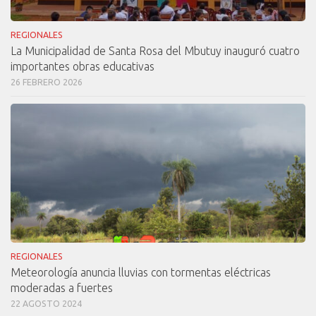
REGIONALES
La Municipalidad de Santa Rosa del Mbutuy inauguró cuatro
importantes obras educativas
26 FEBRERO 2026
REGIONALES
Meteorología anuncia lluvias con tormentas eléctricas
moderadas a fuertes
22 AGOSTO 2024