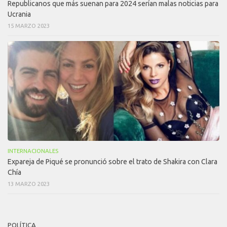
Republicanos que más suenan para 2024 serían malas noticias para
Ucrania
15 MARZO 2023
INTERNACIONALES
Expareja de Piqué se pronunció sobre el trato de Shakira con Clara
Chía
13 MARZO 2023
POLÍTICA