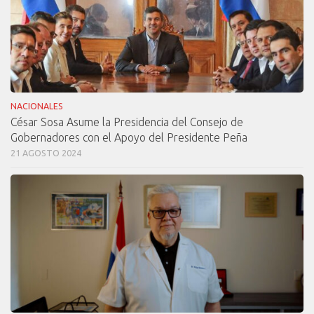
NACIONALES
César Sosa Asume la Presidencia del Consejo de
Gobernadores con el Apoyo del Presidente Peña
21 AGOSTO 2024