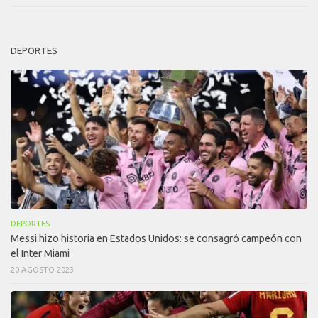
DEPORTES
DEPORTES
Messi hizo historia en Estados Unidos: se consagró campeón con
el Inter Miami
20 AGOSTO 2023