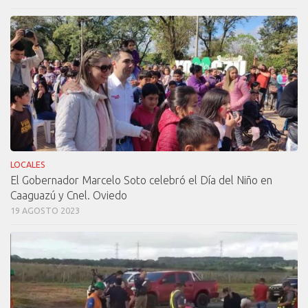
LOCALES
El Gobernador Marcelo Soto celebró el Día del Niño en
Caaguazú y Cnel. Oviedo
19 AGOSTO 2023