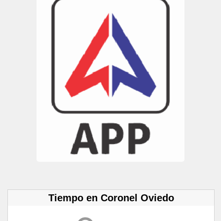
Tiempo en Coronel Oviedo