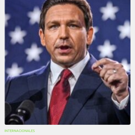
INTERNACIONALES