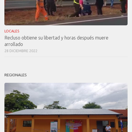
LOCALES
Recluso obtiene su libertad y horas después muere
arrollado
28 DICIEMBRE 2022
REGIONALES