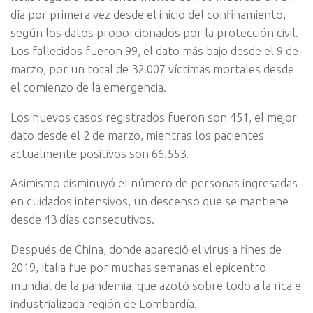
día por primera vez desde el inicio del confinamiento,
según los datos proporcionados por la
protección civil.
Los fallecidos fueron 99, el dato más bajo desde el 9 de
marzo, por un total de 32.007 víctimas mortales desde
el comienzo de la emergencia.
Los nuevos casos registrados fueron son 451, el mejor
dato desde el 2 de marzo, mientras los pacientes
actualmente positivos son 66.553.
Asimismo disminuyó el número de personas ingresadas
en cuidados intensivos, un descenso que se mantiene
desde 43 días consecutivos.
Después de China, donde apareció el virus a fines de
2019, Italia fue por muchas semanas el epicentro
mundial de la pandemia, que azotó sobre todo a la rica e
industrializada región de Lombardía.