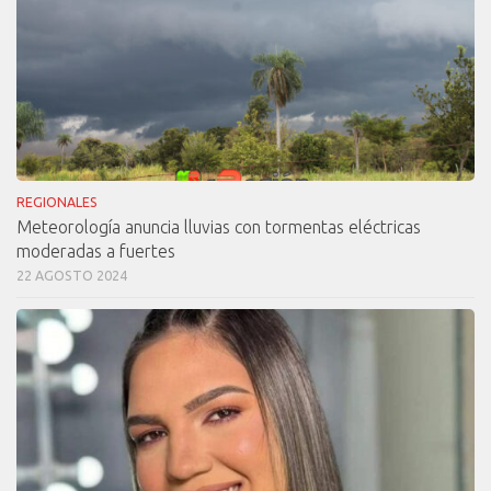
REGIONALES
Meteorología anuncia lluvias con tormentas eléctricas
moderadas a fuertes
22 AGOSTO 2024