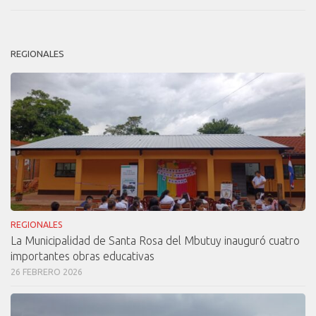
REGIONALES
REGIONALES
La Municipalidad de Santa Rosa del Mbutuy inauguró cuatro
importantes obras educativas
26 FEBRERO 2026