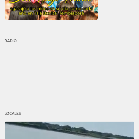
RADIO
LOCALES