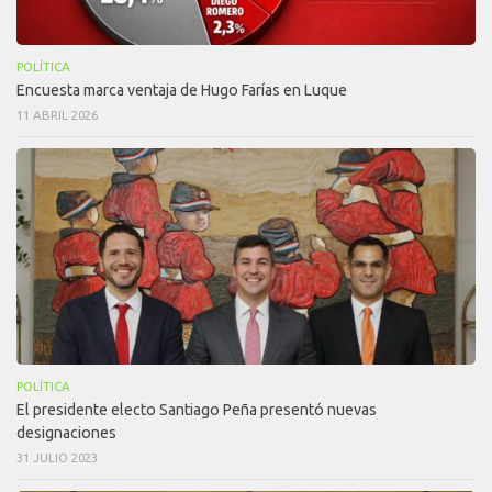
POLÍTICA
Encuesta marca ventaja de Hugo Farías en Luque
11 ABRIL 2026
POLÍTICA
El presidente electo Santiago Peña presentó nuevas
designaciones
31 JULIO 2023