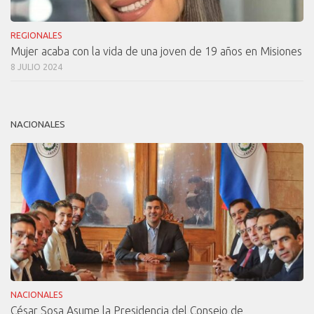
REGIONALES
Mujer acaba con la vida de una joven de 19 años en Misiones
8 JULIO 2024
NACIONALES
NACIONALES
César Sosa Asume la Presidencia del Consejo de