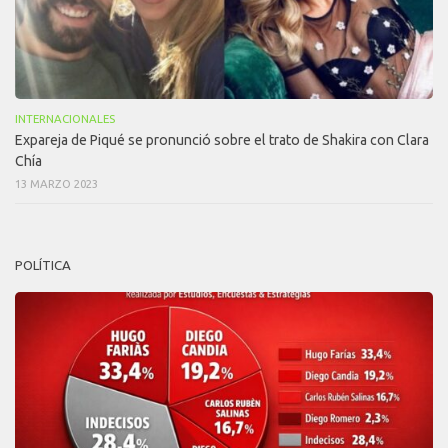
INTERNACIONALES
Expareja de Piqué se pronunció sobre el trato de Shakira con Clara
Chía
13 MARZO 2023
POLÍTICA