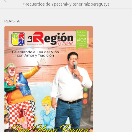
«Recuerdos de Ypacaraí» y tener raíz paraguaya
REVISTA