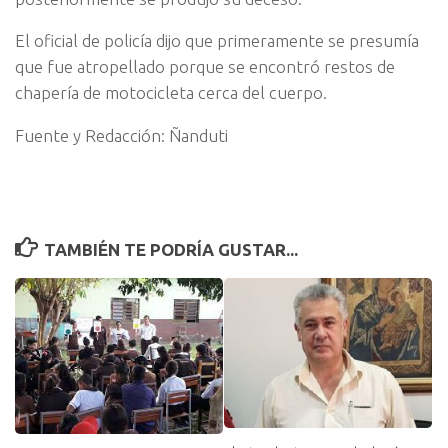
El oficial de policía dijo que primeramente se presumía
que fue atropellado porque se encontró restos de
chapería de motocicleta cerca del cuerpo.
Fuente y Redacción: Ñanduti
TAMBIÉN TE PODRÍA GUSTAR...