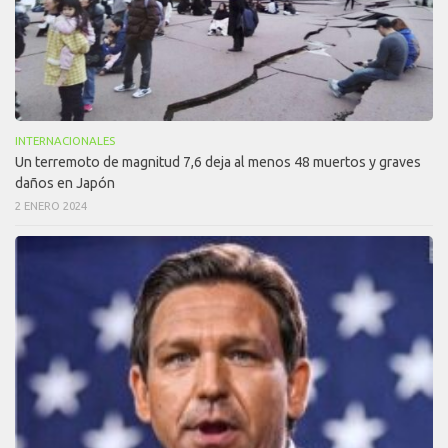
INTERNACIONALES
Un terremoto de magnitud 7,6 deja al menos 48 muertos y graves
daños en Japón
2 ENERO 2024