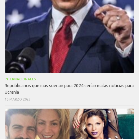
INTERNACIONALES
Republicanos que más suenan para 2024 serían malas noticias para
Ucrania
15 MARZO 2023