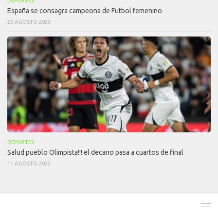
DEPORTES
España se consagra campeona de Futbol femenino
20 AGOSTO 2023
DEPORTES
Salud pueblo Olimpista!!! el decano pasa a cuartos de final
11 AGOSTO 2023