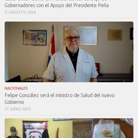
Gobernadores con el Apoyo del Presidente Peña
21 AGOSTO 2024
NACIONALES
Felipe González será el ministro de Salud del nuevo
Gobierno
27 JUNIO 2023