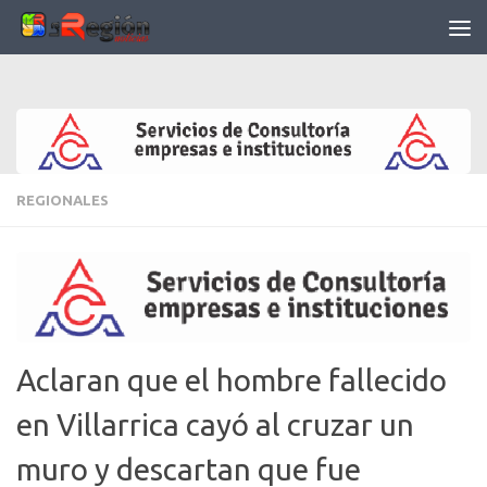
Saltar al contenido
REGIONALES
Aclaran que el hombre fallecido
en Villarrica cayó al cruzar un
muro y descartan que fue