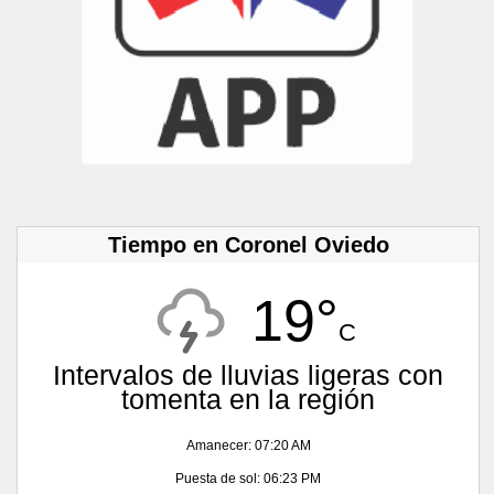
Tiempo en Coronel Oviedo
19°
C
Intervalos de lluvias ligeras con
tomenta en la región
Amanecer: 07:20 AM
Puesta de sol: 06:23 PM