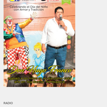
RADIO