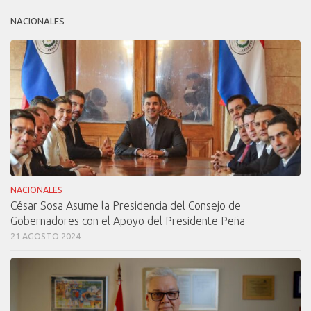
NACIONALES
NACIONALES
César Sosa Asume la Presidencia del Consejo de
Gobernadores con el Apoyo del Presidente Peña
21 AGOSTO 2024