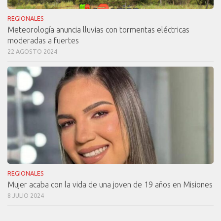
REGIONALES
Meteorología anuncia lluvias con tormentas eléctricas
moderadas a fuertes
22 AGOSTO 2024
REGIONALES
Mujer acaba con la vida de una joven de 19 años en Misiones
8 JULIO 2024