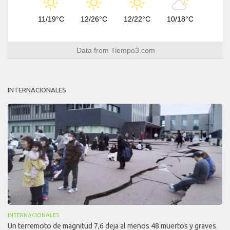
11/19°C
12/26°C
12/22°C
10/18°C
Data from
Tiempo3.com
INTERNACIONALES
INTERNACIONALES
Un terremoto de magnitud 7,6 deja al menos 48 muertos y graves