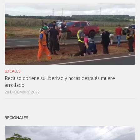
LOCALES
Recluso obtiene su libertad y horas después muere
arrollado
28 DICIEMBRE 2022
REGIONALES