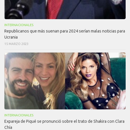
INTERNACIONALES
Republicanos que más suenan para 2024 serían malas noticias para
Ucrania
15 MARZO 2023
INTERNACIONALES
Expareja de Piqué se pronunció sobre el trato de Shakira con Clara
Chía