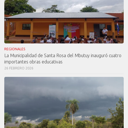
REGIONALES
La Municipalidad de Santa Rosa del Mbutuy inauguró cuatro
importantes obras educativas
26 FEBRERO 2026