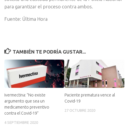
para garantizar el proceso contra ambos.
Fuente: Última Hora
TAMBIÉN TE PODRÍA GUSTAR...
Ivermectina: “No existe
Paciente prematura vence al
argumento que sea un
Covid-19
medicamento preventivo
27 OCTUBRE 2020
contra el Covid-19”
4 SEPTIEMBRE 2020