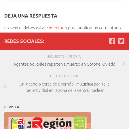
DEJA UNA RESPUESTA
Lo siento, debes estar
conectado
para publicar un comentario.
REDES SOCIALES:
SIGUIENTE HISTORIA
Agentes policiales reparten almuerzo en Coronel Oviedo
HISTORIA PREVIA
Un incendio cerca de Chernóbil multiplica por 16 la
radiactividad en la zona de la central nuclear
REVISTA