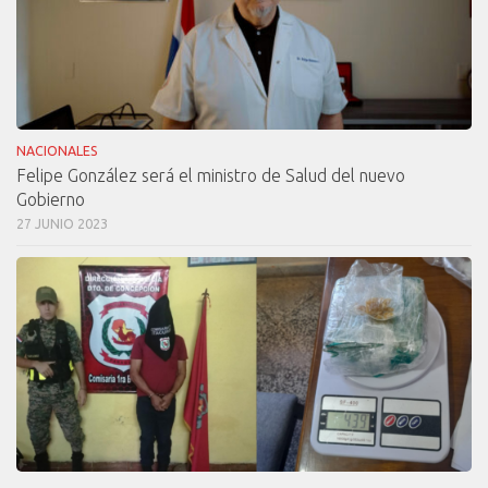
NACIONALES
Felipe González será el ministro de Salud del nuevo
Gobierno
27 JUNIO 2023