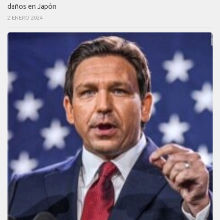
daños en Japón
2 ENERO 2024