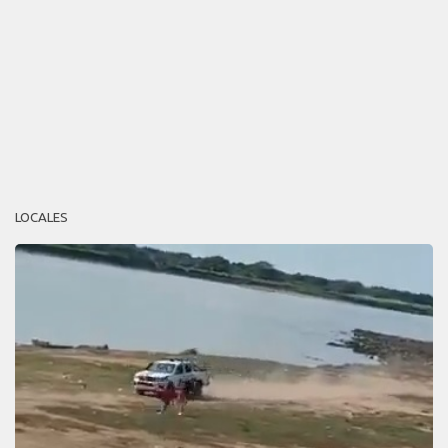
LOCALES