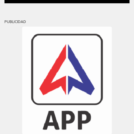
PUBLICIDAD