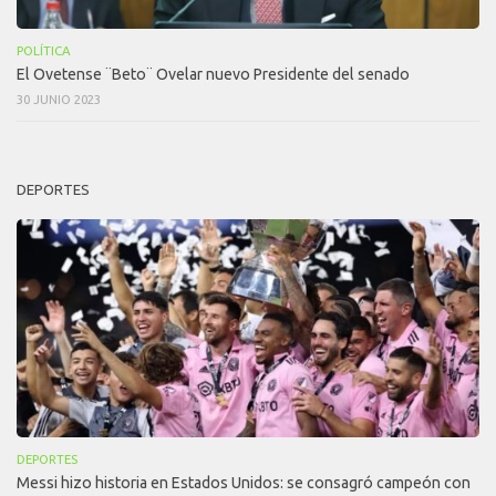
POLÍTICA
El Ovetense ¨Beto¨ Ovelar nuevo Presidente del senado
30 JUNIO 2023
DEPORTES
DEPORTES
Messi hizo historia en Estados Unidos: se consagró campeón con