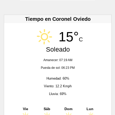
Tiempo en Coronel Oviedo
15°
C
Soleado
Amanecer: 07:19 AM
Puesta de sol: 06:23 PM
Humedad: 60%
Viento: 12.2 Kmph
Lluvia: 69%
Vie
Sáb
Dom
Lun