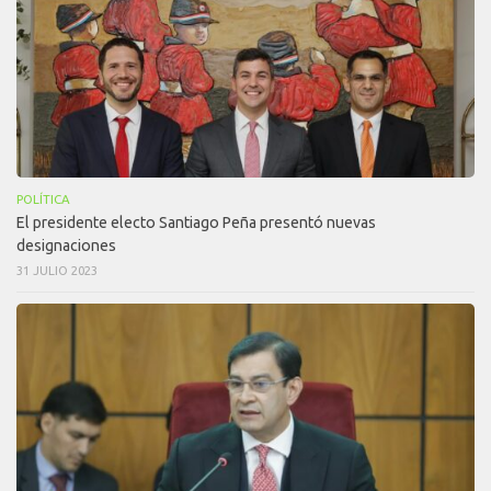
POLÍTICA
El presidente electo Santiago Peña presentó nuevas
designaciones
31 JULIO 2023