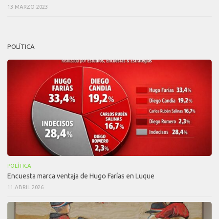
13 MARZO 2023
POLÍTICA
POLÍTICA
Encuesta marca ventaja de Hugo Farías en Luque
11 ABRIL 2026