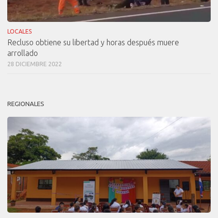
LOCALES
Recluso obtiene su libertad y horas después muere
arrollado
28 DICIEMBRE 2022
REGIONALES