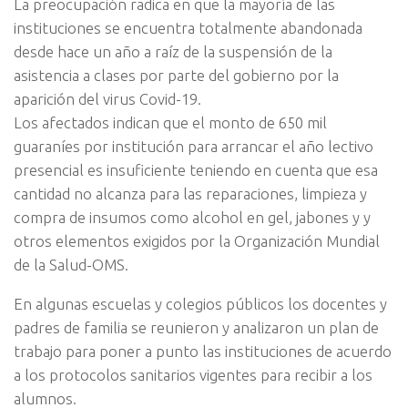
La preocupación radica en que la mayoría de las
instituciones se encuentra totalmente abandonada
desde hace un año a raíz de la suspensión de la
asistencia a clases por parte del gobierno por la
aparición del virus Covid-19.
Los afectados indican que el monto de 650 mil
guaraníes por institución para arrancar el año lectivo
presencial es insuficiente teniendo en cuenta que esa
cantidad no alcanza para las reparaciones, limpieza y
compra de insumos como alcohol en gel, jabones y y
otros elementos exigidos por la Organización Mundial
de la Salud-OMS.
En algunas escuelas y colegios públicos los docentes y
padres de familia se reunieron y analizaron un plan de
trabajo para poner a punto las instituciones de acuerdo
a los protocolos sanitarios vigentes para recibir a los
alumnos.