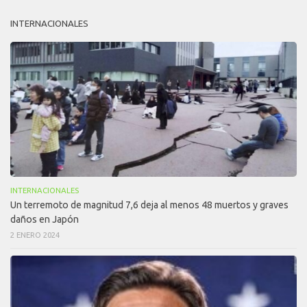
INTERNACIONALES
INTERNACIONALES
Un terremoto de magnitud 7,6 deja al menos 48 muertos y graves
daños en Japón
2 ENERO 2024