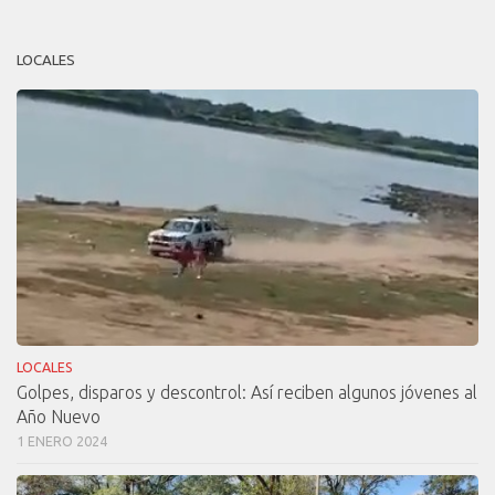
LOCALES
LOCALES
Golpes, disparos y descontrol: Así reciben algunos jóvenes al
Año Nuevo
1 ENERO 2024