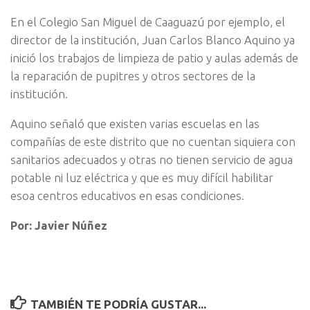
En el Colegio San Miguel de Caaguazú por ejemplo, el
director de la institución, Juan Carlos Blanco Aquino ya
inició los trabajos de limpieza de patio y aulas además de
la reparación de pupitres y otros sectores de la
institución.
Aquino señaló que existen varias escuelas en las
compañías de este distrito que no cuentan siquiera con
sanitarios adecuados y otras no tienen servicio de agua
potable ni luz eléctrica y que es muy difícil habilitar
esoa centros educativos en esas condiciones.
Por: Javier Núñez
TAMBIÉN TE PODRÍA GUSTAR...