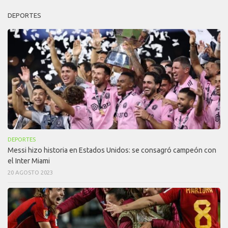
DEPORTES
DEPORTES
Messi hizo historia en Estados Unidos: se consagró campeón con
el Inter Miami
20 AGOSTO 2023