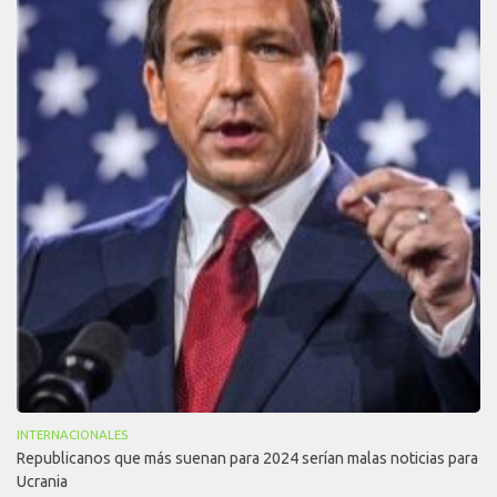
INTERNACIONALES
Republicanos que más suenan para 2024 serían malas noticias para
Ucrania