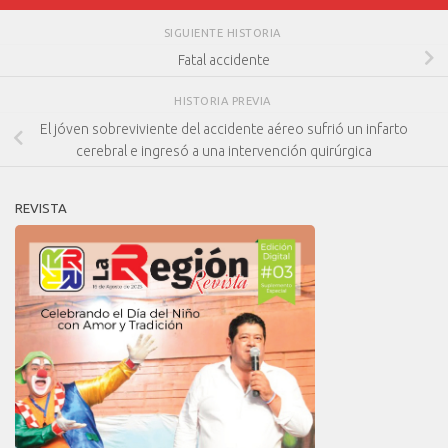
SIGUIENTE HISTORIA
Fatal accidente
HISTORIA PREVIA
El jóven sobreviviente del accidente aéreo sufrió un infarto
cerebral e ingresó a una intervención quirúrgica
REVISTA