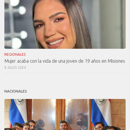
REGIONALES
Mujer acaba con la vida de una joven de 19 años en Misiones
8 JULIO 2024
NACIONALES