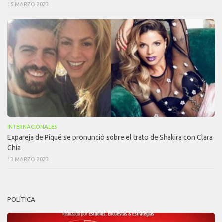
15 MARZO 2023
INTERNACIONALES
Expareja de Piqué se pronunció sobre el trato de Shakira con Clara
Chía
13 MARZO 2023
POLÍTICA