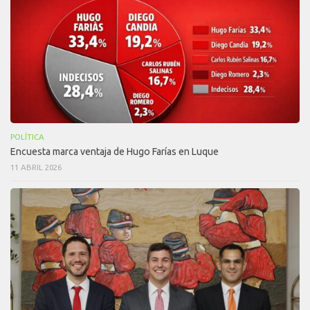
POLÍTICA
Encuesta marca ventaja de Hugo Farías en Luque
11 ABRIL 2026