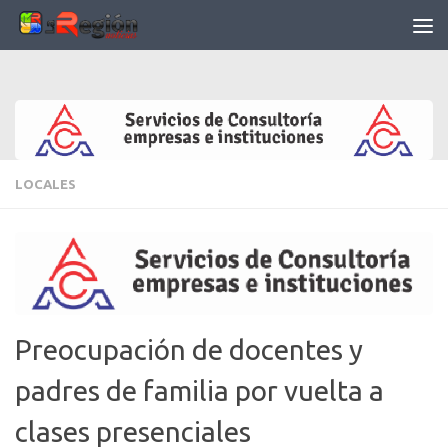
Saltar al contenido
LOCALES
Preocupación de docentes y
padres de familia por vuelta a
clases presenciales