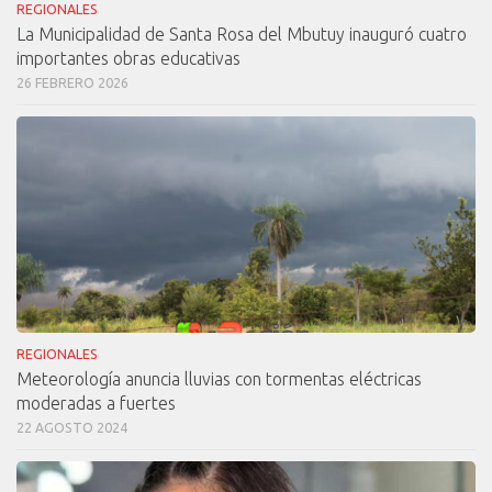
REGIONALES
La Municipalidad de Santa Rosa del Mbutuy inauguró cuatro
importantes obras educativas
26 FEBRERO 2026
REGIONALES
Meteorología anuncia lluvias con tormentas eléctricas
moderadas a fuertes
22 AGOSTO 2024