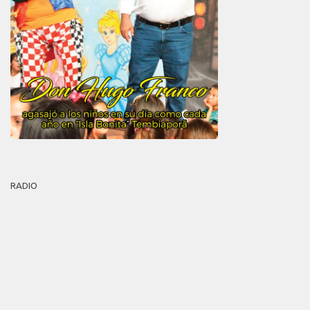
RADIO