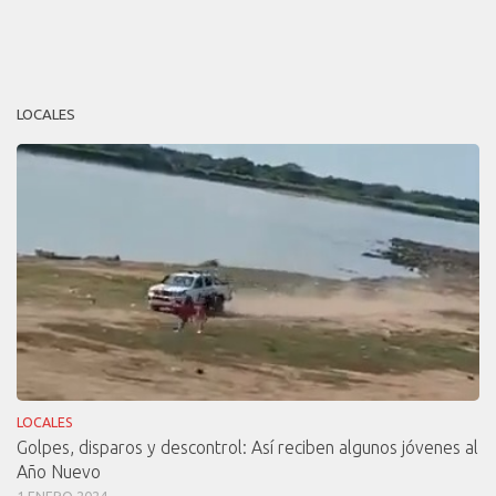
LOCALES
LOCALES
Golpes, disparos y descontrol: Así reciben algunos jóvenes al
Año Nuevo