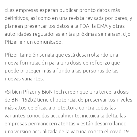
«Las empresas esperan publicar pronto datos más
definitivos, así como en una revista revisada por pares, y
planean presentar los datos a la FDA, la EMA y otras
autoridades reguladoras en las próximas semanas», dijo
Pfizer en un comunicado.
Pfizer también señala que está desarrollando una
nueva formulación para una dosis de refuerzo que
puede proteger más a fondo a las personas de las
nuevas variantes.
«Si bien Pfizer y BioNTech creen que una tercera dosis
de BNT162b2 tiene el potencial de preservar los niveles
más altos de eficacia protectora contra todas las
variantes conocidas actualmente, incluida la delta, las
empresas permanecen atentas y están desarrollando
una versión actualizada de la vacuna contra el covid-19