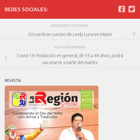
REDES SOCIALES:
SIGUIENTE HISTORIA
Encuentran cuerpo de Leidy Luna en Miami
HISTORIA PREVIA
Covid-19: Población en general, de 35 a 49 años, podrá
vacunarse a partir del martes
REVISTA