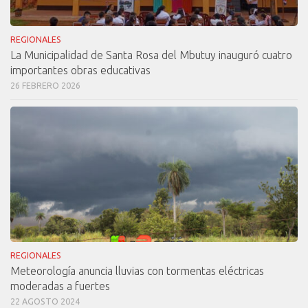
REGIONALES
La Municipalidad de Santa Rosa del Mbutuy inauguró cuatro
importantes obras educativas
26 FEBRERO 2026
REGIONALES
Meteorología anuncia lluvias con tormentas eléctricas
moderadas a fuertes
22 AGOSTO 2024