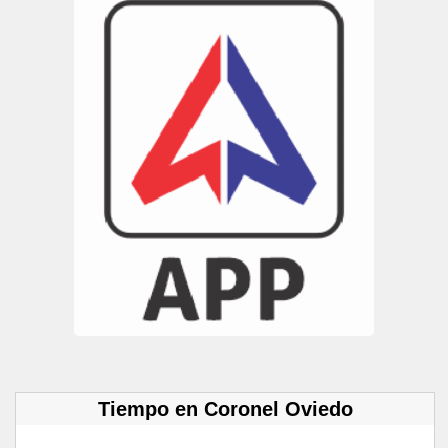
Tiempo en Coronel Oviedo