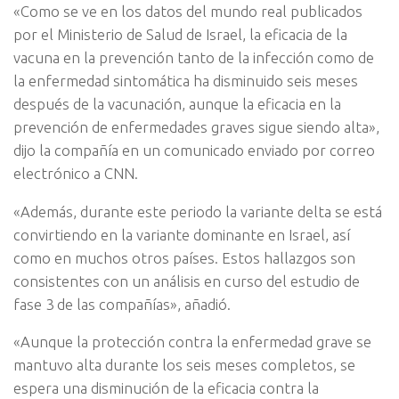
«Como se ve en los datos del mundo real publicados
por el Ministerio de Salud de Israel, la eficacia de la
vacuna en la prevención tanto de la infección como de
la enfermedad sintomática ha disminuido seis meses
después de la vacunación, aunque la eficacia en la
prevención de enfermedades graves sigue siendo alta»,
dijo la compañía en un comunicado enviado por correo
electrónico a CNN.
«Además, durante este periodo la variante delta se está
convirtiendo en la variante dominante en Israel, así
como en muchos otros países. Estos hallazgos son
consistentes con un análisis en curso del estudio de
fase 3 de las compañías», añadió.
«Aunque la protección contra la enfermedad grave se
mantuvo alta durante los seis meses completos, se
espera una disminución de la eficacia contra la