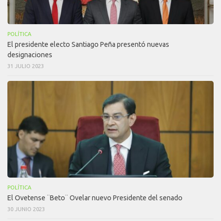
POLÍTICA
El presidente electo Santiago Peña presentó nuevas
designaciones
31 JULIO 2023
POLÍTICA
El Ovetense ¨Beto¨ Ovelar nuevo Presidente del senado
30 JUNIO 2023