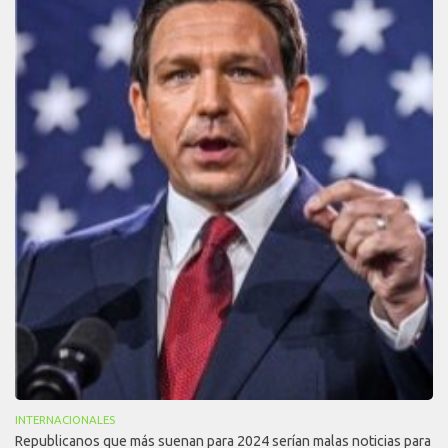
INTERNACIONALES
Republicanos que más suenan para 2024 serían malas noticias para