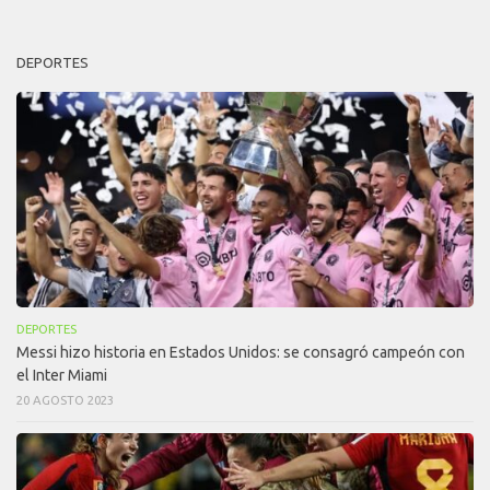
DEPORTES
DEPORTES
Messi hizo historia en Estados Unidos: se consagró campeón con
el Inter Miami
20 AGOSTO 2023