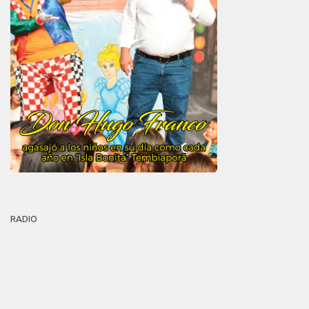
RADIO