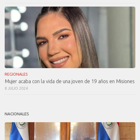
REGIONALES
Mujer acaba con la vida de una joven de 19 años en Misiones
8 JULIO 2024
NACIONALES