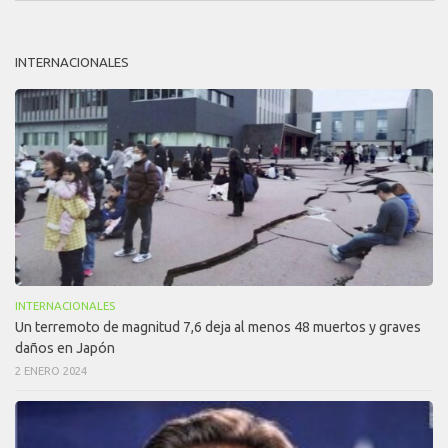
INTERNACIONALES
INTERNACIONALES
Un terremoto de magnitud 7,6 deja al menos 48 muertos y graves
daños en Japón
2 ENERO 2024