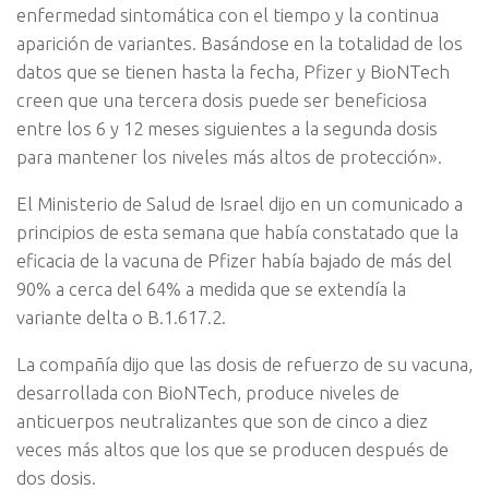
enfermedad sintomática con el tiempo y la continua
aparición de variantes. Basándose en la totalidad de los
datos que se tienen hasta la fecha, Pfizer y BioNTech
creen que una tercera dosis puede ser beneficiosa
entre los 6 y 12 meses siguientes a la segunda dosis
para mantener los niveles más altos de protección».
El Ministerio de Salud de Israel dijo en un comunicado a
principios de esta semana que había constatado que la
eficacia de la vacuna de Pfizer había bajado de más del
90% a cerca del 64% a medida que se extendía la
variante delta o B.1.617.2.
La compañía dijo que las dosis de refuerzo de su vacuna,
desarrollada con BioNTech, produce niveles de
anticuerpos neutralizantes que son de cinco a diez
veces más altos que los que se producen después de
dos dosis.