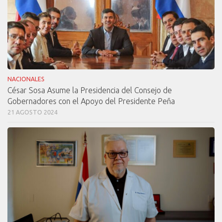
NACIONALES
César Sosa Asume la Presidencia del Consejo de
Gobernadores con el Apoyo del Presidente Peña
21 AGOSTO 2024