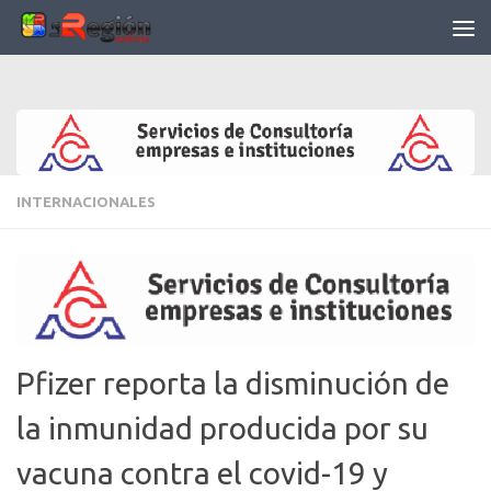
Saltar al contenido
INTERNACIONALES
Pfizer reporta la disminución de
la inmunidad producida por su
vacuna contra el covid-19 y