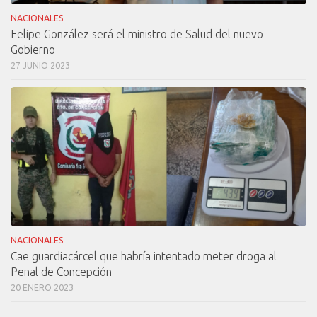
NACIONALES
Felipe González será el ministro de Salud del nuevo
Gobierno
27 JUNIO 2023
NACIONALES
Cae guardiacárcel que habría intentado meter droga al
Penal de Concepción
20 ENERO 2023