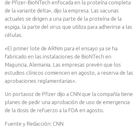
de Pfizer-BioNTech enfocada en la proteína completa
de la variante delta», dijo la empresa. Las vacunas
actuales se dirigen a una parte de la proteína de la
espiga, la parte del virus que utiliza para adherirse a las
células.
«El primer lote de ARNm para el ensayo ya se ha
fabricado en las instalaciones de BioNTech en
Maguncia, Alemania. Las empresas prevén que los
estudios clínicos comiencen en agosto, a reserva de las
aprobaciones reglamentarias».
Un portavoz de Pfizer dijo a CNN que la compañía tiene
planes de pedir una aprobación de uso de emergencia
de la dosis de refuerzo a la FDA en agosto.
Fuente y Redacción: CNN