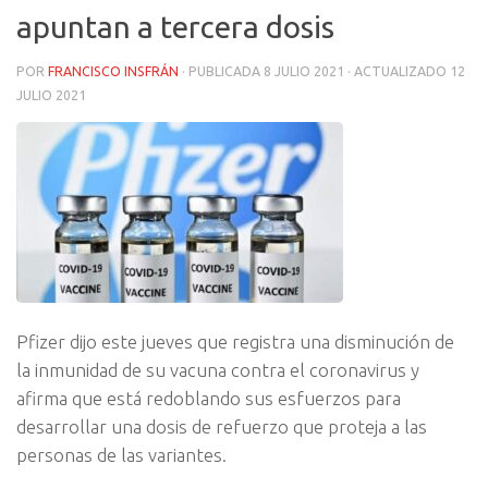
apuntan a tercera dosis
POR
FRANCISCO INSFRÁN
· PUBLICADA
8 JULIO 2021
· ACTUALIZADO
12
JULIO 2021
Pfizer dijo este jueves que registra una disminución de
la inmunidad de su vacuna contra el coronavirus y
afirma que está redoblando sus esfuerzos para
desarrollar una dosis de refuerzo que proteja a las
personas de las variantes.