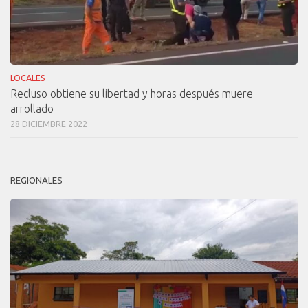
LOCALES
Recluso obtiene su libertad y horas después muere
arrollado
28 DICIEMBRE 2022
REGIONALES