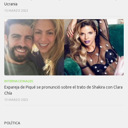
Ucrania
15 MARZO 2023
INTERNACIONALES
Expareja de Piqué se pronunció sobre el trato de Shakira con Clara
Chía
13 MARZO 2023
POLÍTICA