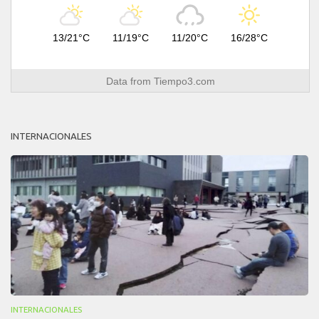
13/21°C
11/19°C
11/20°C
16/28°C
Data from
Tiempo3.com
INTERNACIONALES
INTERNACIONALES