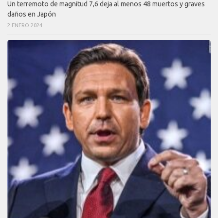
Un terremoto de magnitud 7,6 deja al menos 48 muertos y graves
daños en Japón
2 ENERO 2024