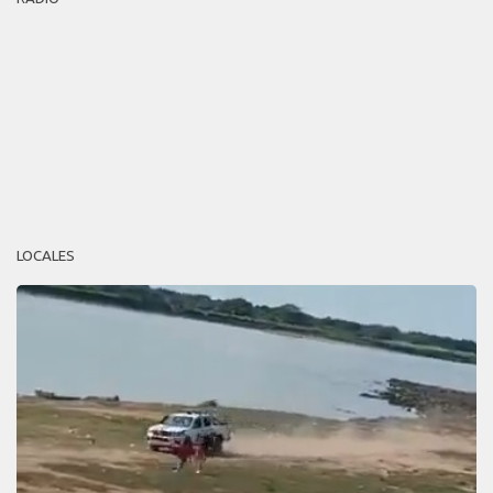
LOCALES