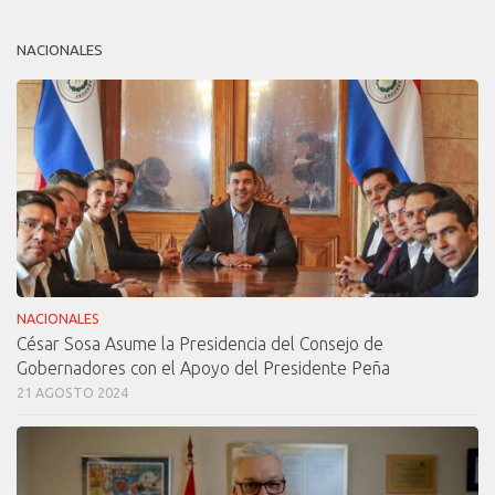
NACIONALES
NACIONALES
César Sosa Asume la Presidencia del Consejo de
Gobernadores con el Apoyo del Presidente Peña
21 AGOSTO 2024