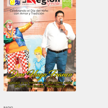
RADIO