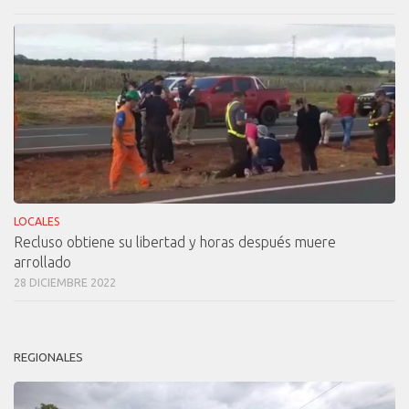
LOCALES
Recluso obtiene su libertad y horas después muere
arrollado
28 DICIEMBRE 2022
REGIONALES