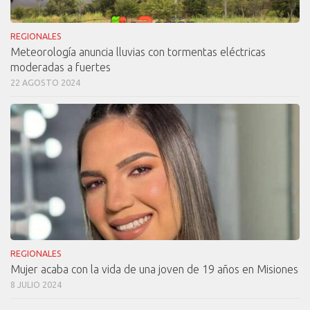
REGIONALES
Meteorología anuncia lluvias con tormentas eléctricas
moderadas a fuertes
22 AGOSTO 2024
REGIONALES
Mujer acaba con la vida de una joven de 19 años en Misiones
8 JULIO 2024