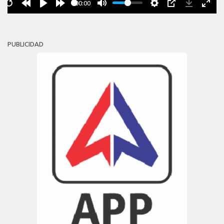
00:00
PUBLICIDAD