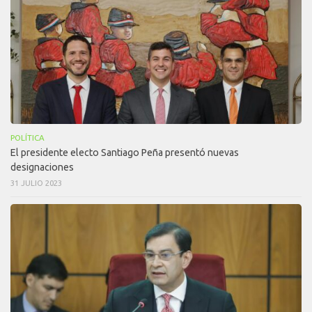
POLÍTICA
El presidente electo Santiago Peña presentó nuevas
designaciones
31 JULIO 2023