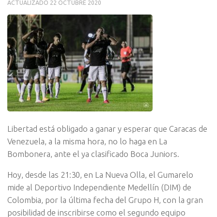
ACTUALIZADO
22 OCTUBRE 2020
Libertad está obligado a ganar y esperar que Caracas de
Venezuela, a la misma hora, no lo haga en La
Bombonera, ante el ya clasificado Boca Juniors.
Hoy, desde las 21:30, en La Nueva Olla, el Gumarelo
mide al Deportivo Independiente Medellín (DIM) de
Colombia, por la última fecha del Grupo H, con la gran
posibilidad de inscribirse como el segundo equipo