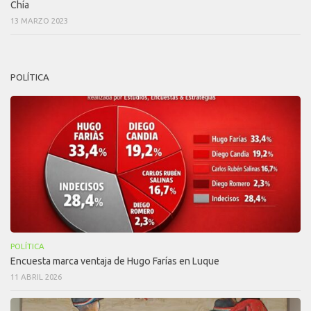
Chía
13 MARZO 2023
POLÍTICA
POLÍTICA
Encuesta marca ventaja de Hugo Farías en Luque
11 ABRIL 2026