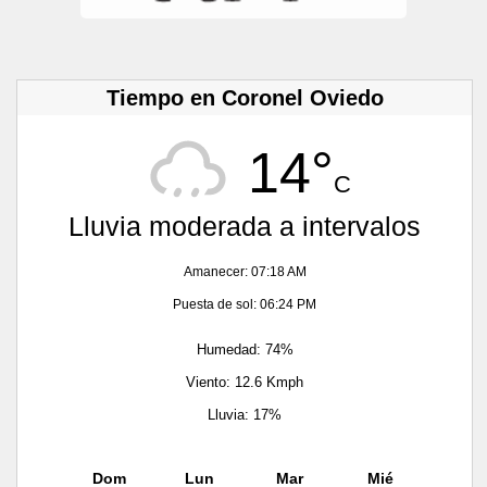
Tiempo en Coronel Oviedo
14°
C
Lluvia moderada a intervalos
Amanecer: 07:18 AM
Puesta de sol: 06:24 PM
Humedad: 74%
Viento: 12.6 Kmph
Lluvia: 17%
Dom
Lun
Mar
Mié