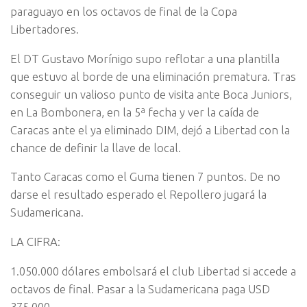
paraguayo en los octavos de final de la Copa
Libertadores.
El DT Gustavo Morínigo supo reflotar a una plantilla
que estuvo al borde de una eliminación prematura. Tras
conseguir un valioso punto de visita ante Boca Juniors,
en La Bombonera, en la 5ª fecha y ver la caída de
Caracas ante el ya eliminado DIM, dejó a Libertad con la
chance de definir la llave de local.
Tanto Caracas como el Guma tienen 7 puntos. De no
darse el resultado esperado el Repollero jugará la
Sudamericana.
LA CIFRA:
1.050.000 dólares embolsará el club Libertad si accede a
octavos de final. Pasar a la Sudamericana paga USD
375.000.