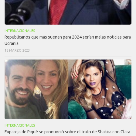
INTERNACIONALES
Republicanos que más suenan para 2024 serían malas noticias para
Ucrania
15 MARZO 2023
INTERNACIONALES
Expareja de Piqué se pronunció sobre el trato de Shakira con Clara