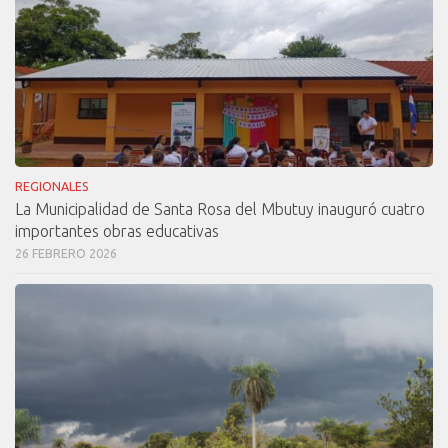
REGIONALES
La Municipalidad de Santa Rosa del Mbutuy inauguró cuatro
importantes obras educativas
26 FEBRERO 2026