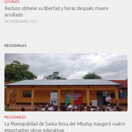
LOCALES
Recluso obtiene su libertad y horas después muere
arrollado
28 DICIEMBRE 2022
REGIONALES
REGIONALES
La Municipalidad de Santa Rosa del Mbutuy inauguró cuatro
importantes obras educativas