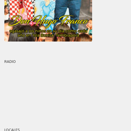
RADIO
LOCALES