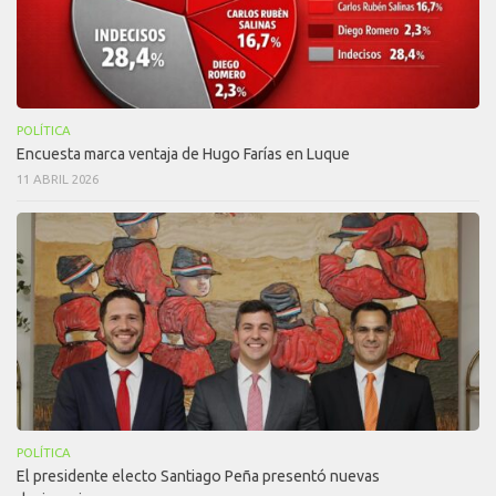
POLÍTICA
Encuesta marca ventaja de Hugo Farías en Luque
11 ABRIL 2026
POLÍTICA
El presidente electo Santiago Peña presentó nuevas