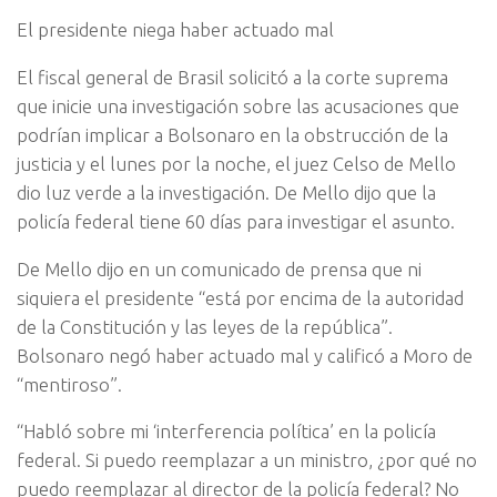
El presidente niega haber actuado mal
El fiscal general de Brasil solicitó a la corte suprema
que inicie una investigación sobre las acusaciones que
podrían implicar a Bolsonaro en la obstrucción de la
justicia y el lunes por la noche, el juez Celso de Mello
dio luz verde a la investigación. De Mello dijo que la
policía federal tiene 60 días para investigar el asunto.
De Mello dijo en un comunicado de prensa que ni
siquiera el presidente “está por encima de la autoridad
de la Constitución y las leyes de la república”.
Bolsonaro negó haber actuado mal y calificó a Moro de
“mentiroso”.
“Habló sobre mi ‘interferencia política’ en la policía
federal. Si puedo reemplazar a un ministro, ¿por qué no
puedo reemplazar al director de la policía federal? No