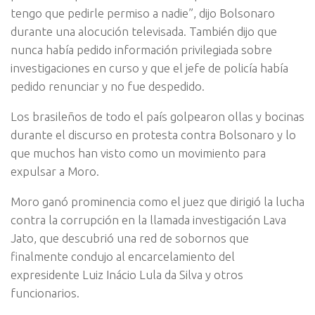
tengo que pedirle permiso a nadie”, dijo Bolsonaro
durante una alocución televisada. También dijo que
nunca había pedido información privilegiada sobre
investigaciones en curso y que el jefe de policía había
pedido renunciar y no fue despedido.
Los brasileños de todo el país golpearon ollas y bocinas
durante el discurso en protesta contra Bolsonaro y lo
que muchos han visto como un movimiento para
expulsar a Moro.
Moro ganó prominencia como el juez que dirigió la lucha
contra la corrupción en la llamada investigación Lava
Jato, que descubrió una red de sobornos que
finalmente condujo al encarcelamiento del
expresidente Luiz Inácio Lula da Silva y otros
funcionarios.