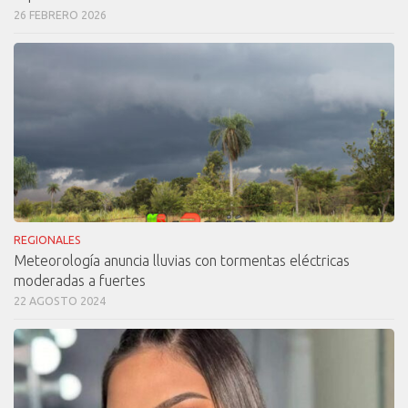
26 FEBRERO 2026
REGIONALES
Meteorología anuncia lluvias con tormentas eléctricas
moderadas a fuertes
22 AGOSTO 2024