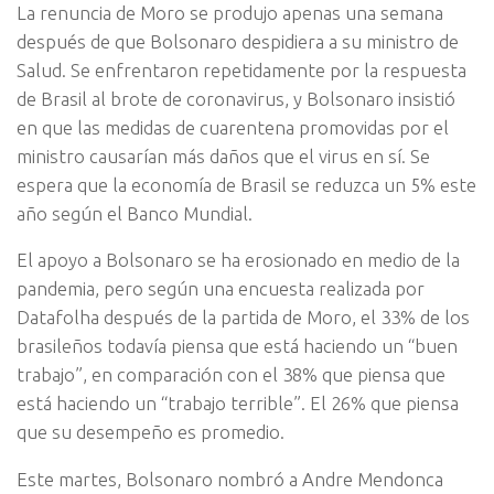
La renuncia de Moro se produjo apenas una semana
después de que Bolsonaro despidiera a su ministro de
Salud. Se enfrentaron repetidamente por la respuesta
de Brasil al brote de coronavirus, y Bolsonaro insistió
en que las medidas de cuarentena promovidas por el
ministro causarían más daños que el virus en sí. Se
espera que la economía de Brasil se reduzca un 5% este
año según el Banco Mundial.
El apoyo a Bolsonaro se ha erosionado en medio de la
pandemia, pero según una encuesta realizada por
Datafolha después de la partida de Moro, el 33% de los
brasileños todavía piensa que está haciendo un “buen
trabajo”, en comparación con el 38% que piensa que
está haciendo un “trabajo terrible”. El 26% que piensa
que su desempeño es promedio.
Este martes, Bolsonaro nombró a Andre Mendonca