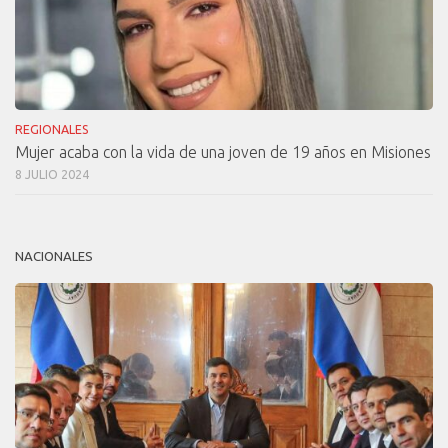
REGIONALES
Mujer acaba con la vida de una joven de 19 años en Misiones
8 JULIO 2024
NACIONALES