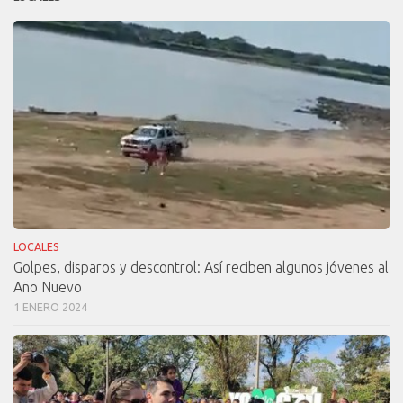
LOCALES
Golpes, disparos y descontrol: Así reciben algunos jóvenes al
Año Nuevo
1 ENERO 2024