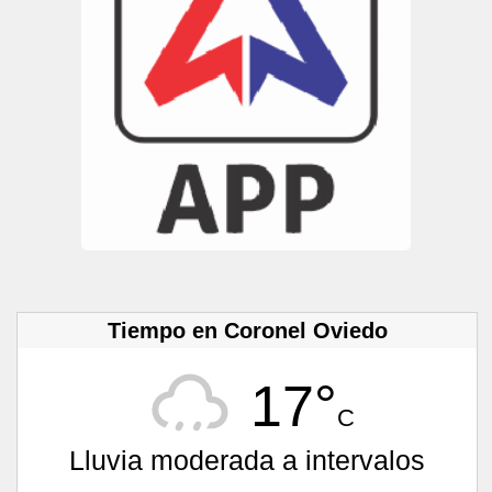
Tiempo en Coronel Oviedo
17°
C
Lluvia moderada a intervalos