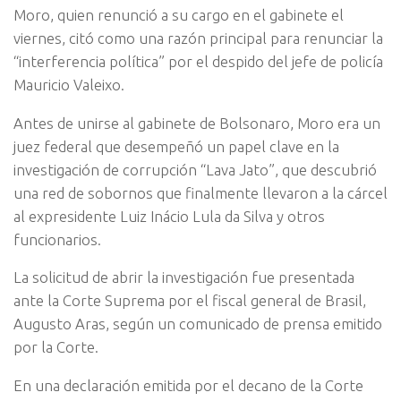
Moro, quien renunció a su cargo en el gabinete el
viernes, citó como una razón principal para renunciar la
“interferencia política” por el despido del jefe de policía
Mauricio Valeixo.
Antes de unirse al gabinete de Bolsonaro, Moro era un
juez federal que desempeñó un papel clave en la
investigación de corrupción “Lava Jato”, que descubrió
una red de sobornos que finalmente llevaron a la cárcel
al expresidente Luiz Inácio Lula da Silva y otros
funcionarios.
La solicitud de abrir la investigación fue presentada
ante la Corte Suprema por el fiscal general de Brasil,
Augusto Aras, según un comunicado de prensa emitido
por la Corte.
En una declaración emitida por el decano de la Corte