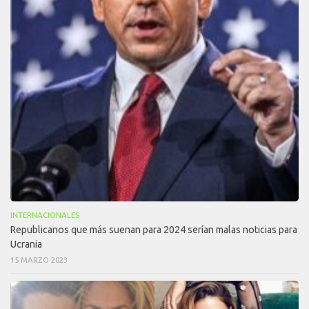
INTERNACIONALES
Republicanos que más suenan para 2024 serían malas noticias para
Ucrania
15 MARZO 2023