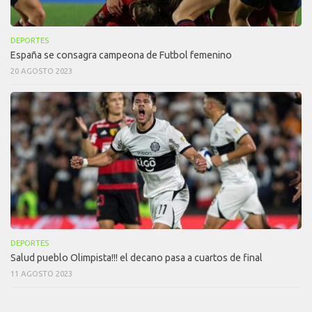
DEPORTES
España se consagra campeona de Futbol femenino
20 AGOSTO 2023
DEPORTES
Salud pueblo Olimpista!!! el decano pasa a cuartos de final
11 AGOSTO 2023