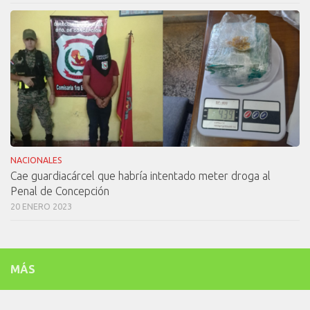
NACIONALES
Cae guardiacárcel que habría intentado meter droga al
Penal de Concepción
20 ENERO 2023
MÁS