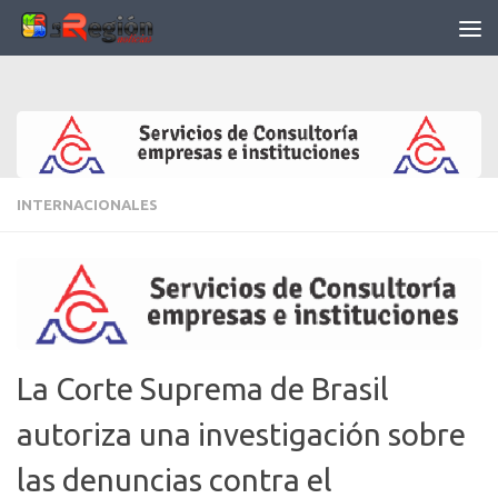
Saltar al contenido
INTERNACIONALES
La Corte Suprema de Brasil
autoriza una investigación sobre
las denuncias contra el