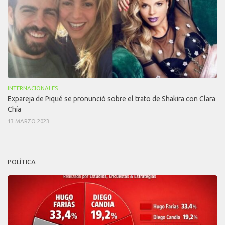
INTERNACIONALES
Expareja de Piqué se pronunció sobre el trato de Shakira con Clara
Chía
13 MARZO 2023
POLÍTICA