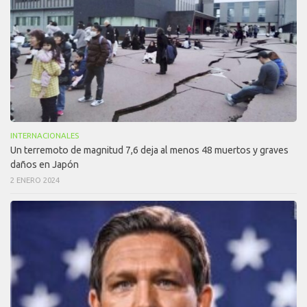
INTERNACIONALES
Un terremoto de magnitud 7,6 deja al menos 48 muertos y graves
daños en Japón
2 ENERO 2024