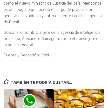
como el nuevo ministro de Justicia del país. Mendonca
es un abogado que ocupó el cargo de procurador
general del sindicato y anteriormente fue fiscal general
de Brasil.
Bolsonaro nombró al jefe de la agencia de inteligencia
brasileña, Alexandre Ramagem, como el nuevo jefe de
la policía federal.
Fuente y Redacción: CNN
TAMBIÉN TE PODRÍA GUSTAR...