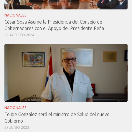
NACIONALES
César Sosa Asume la Presidencia del Consejo de
Gobernadores con el Apoyo del Presidente Peña
21 AGOSTO 2024
NACIONALES
Felipe González será el ministro de Salud del nuevo
Gobierno
27 JUNIO 2023