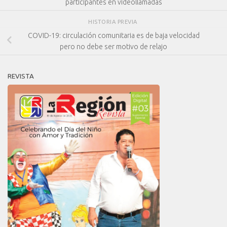
participantes en videollamadas
HISTORIA PREVIA
COVID-19: circulación comunitaria es de baja velocidad
pero no debe ser motivo de relajo
REVISTA