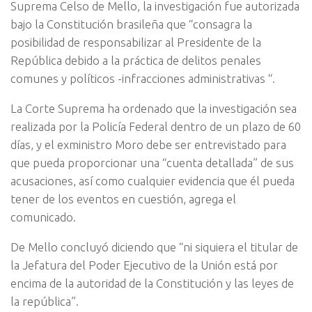
Suprema Celso de Mello, la investigación fue autorizada
bajo la Constitución brasileña que “consagra la
posibilidad de responsabilizar al Presidente de la
República debido a la práctica de delitos penales
comunes y políticos -infracciones administrativas “.
La Corte Suprema ha ordenado que la investigación sea
realizada por la Policía Federal dentro de un plazo de 60
días, y el exministro Moro debe ser entrevistado para
que pueda proporcionar una “cuenta detallada” de sus
acusaciones, así como cualquier evidencia que él pueda
tener de los eventos en cuestión, agrega el
comunicado.
De Mello concluyó diciendo que “ni siquiera el titular de
la Jefatura del Poder Ejecutivo de la Unión está por
encima de la autoridad de la Constitución y las leyes de
la república”.