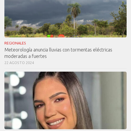
REGIONALES
Meteorología anuncia lluvias con tormentas eléctricas
moderadas a fuertes
22 AGOSTO 2024