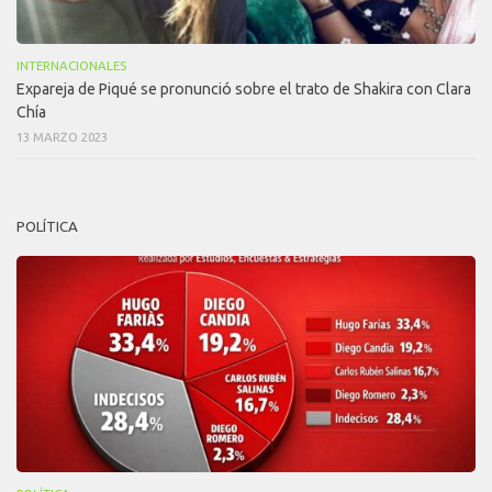
INTERNACIONALES
Expareja de Piqué se pronunció sobre el trato de Shakira con Clara
Chía
13 MARZO 2023
POLÍTICA