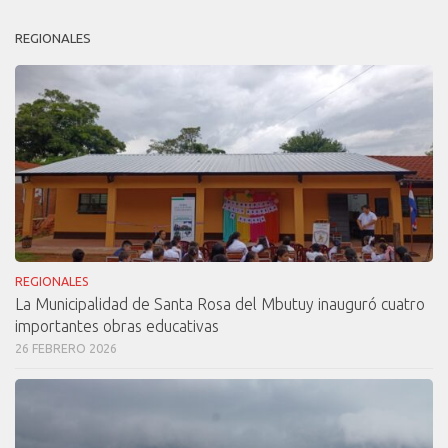
REGIONALES
REGIONALES
La Municipalidad de Santa Rosa del Mbutuy inauguró cuatro
importantes obras educativas
26 FEBRERO 2026