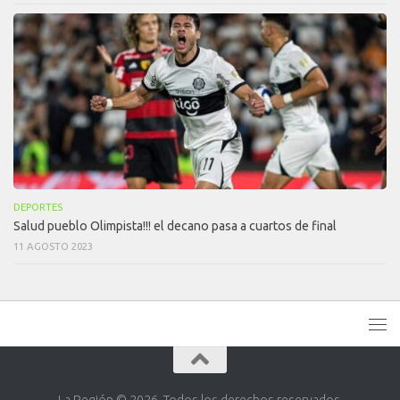
DEPORTES
Salud pueblo Olimpista!!! el decano pasa a cuartos de final
11 AGOSTO 2023