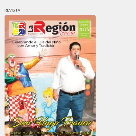
REVISTA