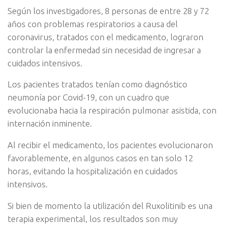
Según los investigadores, 8 personas de entre 28 y 72
años con problemas respiratorios a causa del
coronavirus, tratados con el medicamento, lograron
controlar la enfermedad sin necesidad de ingresar a
cuidados intensivos.
Los pacientes tratados tenían como diagnóstico
neumonía por Covid-19, con un cuadro que
evolucionaba hacia la respiración pulmonar asistida, con
internación inminente.
Al recibir el medicamento, los pacientes evolucionaron
favorablemente, en algunos casos en tan solo 12
horas, evitando la hospitalización en cuidados
intensivos.
Si bien de momento la utilización del Ruxolitinib es una
terapia experimental, los resultados son muy