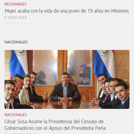
REGIONALES
Mujer acaba con la vida de una joven de 19 años en Misiones
8 JULIO 2024
NACIONALES
NACIONALES
César Sosa Asume la Presidencia del Consejo de
Gobernadores con el Apoyo del Presidente Peña