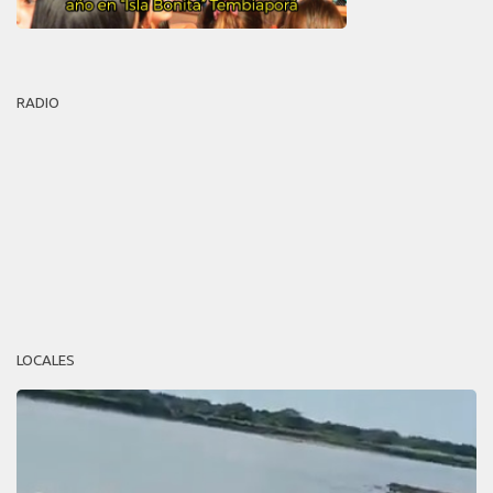
RADIO
LOCALES