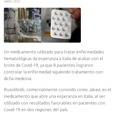
ABRIL 2020
Un medicamento utilizado para tratar enfermedades
hematológicas da esperanza a Italia de acabar con el
brote de Covid-19, ya que 8 pacientes lograron
controlar la enfermedad siguiendo tratamiento con
dicha medicina.
Ruxolitinib, comercialmente conocido como Jakavi, es el
medicamento que abre una esperanza en Italia, al ser
utilizado con resultados favorables en pacientes con
Covid-19 en dos regiones del país.