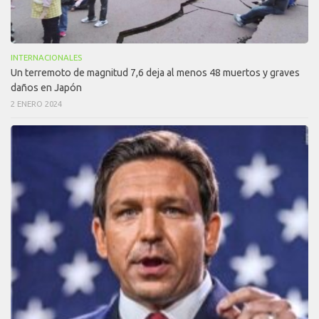
INTERNACIONALES
Un terremoto de magnitud 7,6 deja al menos 48 muertos y graves
daños en Japón
2 ENERO 2024