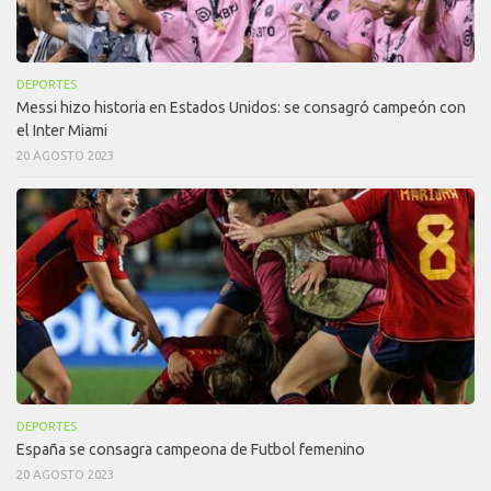
DEPORTES
Messi hizo historia en Estados Unidos: se consagró campeón con
el Inter Miami
20 AGOSTO 2023
DEPORTES
España se consagra campeona de Futbol femenino
20 AGOSTO 2023