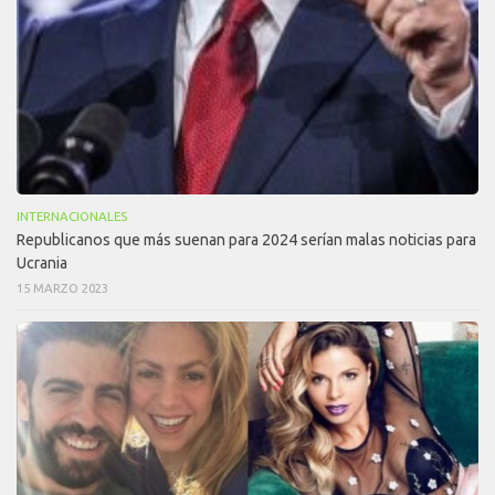
INTERNACIONALES
Republicanos que más suenan para 2024 serían malas noticias para
Ucrania
15 MARZO 2023