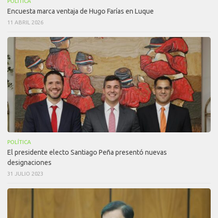
POLÍTICA
Encuesta marca ventaja de Hugo Farías en Luque
11 ABRIL 2026
POLÍTICA
El presidente electo Santiago Peña presentó nuevas
designaciones
31 JULIO 2023