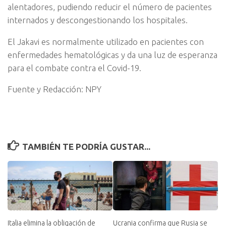
alentadores, pudiendo reducir el número de pacientes
internados y descongestionando los hospitales.
El Jakavi es normalmente utilizado en pacientes con
enfermedades hematológicas y da una luz de esperanza
para el combate contra el Covid-19.
Fuente y Redacción: NPY
TAMBIÉN TE PODRÍA GUSTAR...
Italia elimina la obligación de
Ucrania confirma que Rusia se