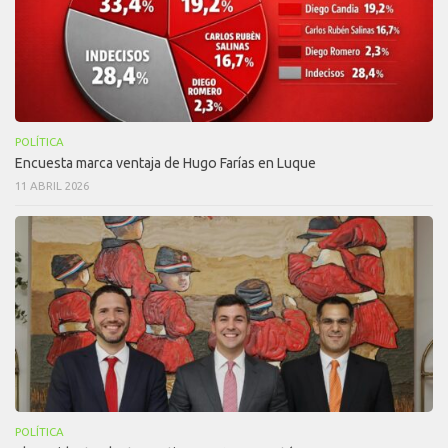
POLÍTICA
Encuesta marca ventaja de Hugo Farías en Luque
11 ABRIL 2026
POLÍTICA