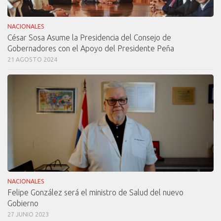
NACIONALES
César Sosa Asume la Presidencia del Consejo de
Gobernadores con el Apoyo del Presidente Peña
21 AGOSTO 2024
NACIONALES
Felipe González será el ministro de Salud del nuevo
Gobierno
27 JUNIO 2023