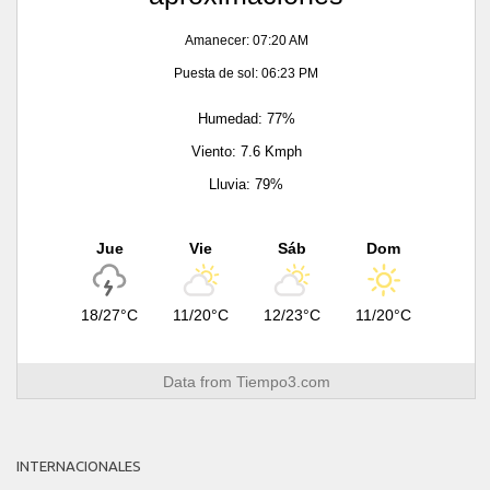
Amanecer: 07:20 AM
Puesta de sol: 06:23 PM
Humedad: 77%
Viento: 7.6 Kmph
Lluvia: 79%
Jue
Vie
Sáb
Dom
18/27°C
11/20°C
12/23°C
11/20°C
Data from
Tiempo3.com
INTERNACIONALES