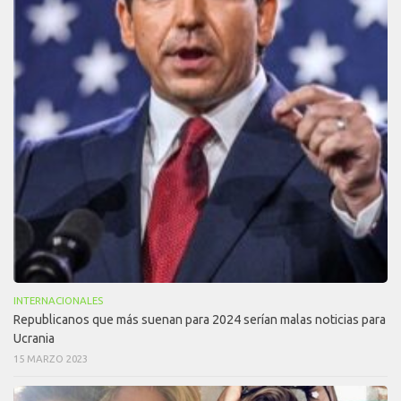
INTERNACIONALES
Republicanos que más suenan para 2024 serían malas noticias para
Ucrania
15 MARZO 2023