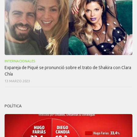
INTERNACIONALES
Expareja de Piqué se pronunció sobre el trato de Shakira con Clara
Chía
13 MARZO 2023
POLÍTICA