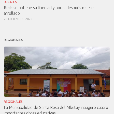
LOCALES
Recluso obtiene su libertad y horas después muere
arrollado
28 DICIEMBRE 2022
REGIONALES
REGIONALES
La Municipalidad de Santa Rosa del Mbutuy inauguró cuatro
importantes obras educativas