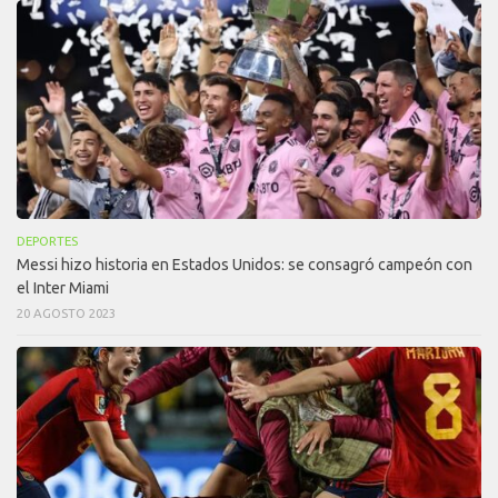
DEPORTES
Messi hizo historia en Estados Unidos: se consagró campeón con
el Inter Miami
20 AGOSTO 2023