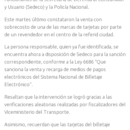
y Usuario (Sedeco) y la Policía Nacional.
Este martes último constataron la venta con
sobrecosto de una de las marcas de tarjetas por parte
de un revendedor en el centro de la referid ciudad.
La persona responsable, quien ya fue identificada, se
encuentra ahora a disposición de Sedeco para la sanción
correspondiente, conforme a la Ley 6686 “Que
sanciona la venta y recarga de medios de pagos
electrónicos del Sistema Nacional de Billetaje
Electrónico”.
Resaltan que la intervención se logró gracias a las
verificaciones aleatorias realizadas por fiscalizadores del
Viceministerio del Transporte.
Asimismo, recuerdan que las tarjetas del billetaje