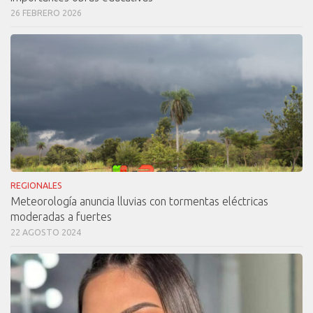
26 FEBRERO 2026
REGIONALES
Meteorología anuncia lluvias con tormentas eléctricas
moderadas a fuertes
22 AGOSTO 2024