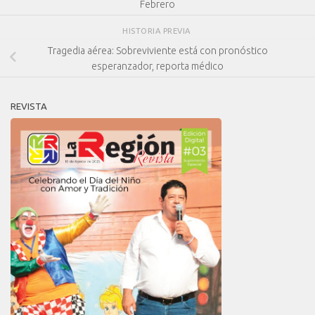
Febrero
HISTORIA PREVIA
Tragedia aérea: Sobreviviente está con pronóstico
esperanzador, reporta médico
REVISTA