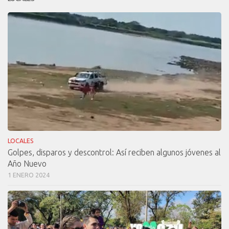
LOCALES
Golpes, disparos y descontrol: Así reciben algunos jóvenes al
Año Nuevo
1 ENERO 2024