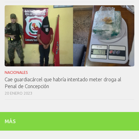
NACIONALES
Cae guardiacárcel que habría intentado meter droga al
Penal de Concepción
20 ENERO 2023
MÁS