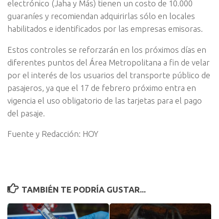
electrónico (Jaha y Más) tienen un costo de 10.000
guaraníes y recomiendan adquirirlas sólo en locales
habilitados e identificados por las empresas emisoras.
Estos controles se reforzarán en los próximos días en
diferentes puntos del Área Metropolitana a fin de velar
por el interés de los usuarios del transporte público de
pasajeros, ya que el 17 de febrero próximo entra en
vigencia el uso obligatorio de las tarjetas para el pago
del pasaje.
Fuente y Redacción: HOY
TAMBIÉN TE PODRÍA GUSTAR...