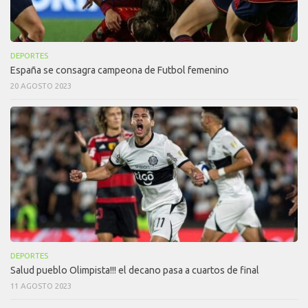
DEPORTES
España se consagra campeona de Futbol femenino
20 AGOSTO 2023
DEPORTES
Salud pueblo Olimpista!!! el decano pasa a cuartos de final
11 AGOSTO 2023