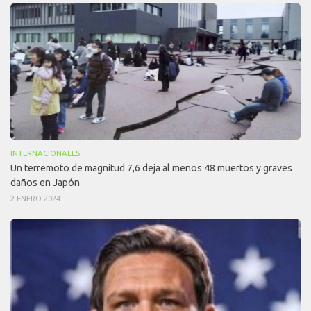
INTERNACIONALES
Un terremoto de magnitud 7,6 deja al menos 48 muertos y graves
daños en Japón
2 ENERO 2024