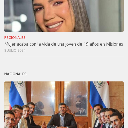
REGIONALES
Mujer acaba con la vida de una joven de 19 años en Misiones
8 JULIO 2024
NACIONALES