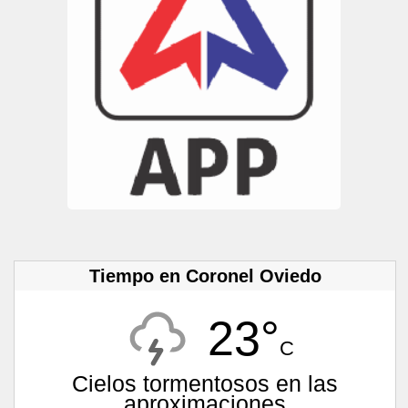
Tiempo en Coronel Oviedo
23°
C
Cielos tormentosos en las
aproximaciones