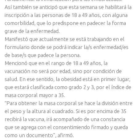
Así también se anticipó que esta semana se habilitará la
inscripción a las personas de 18 a 49 años, con alguna
comorbilidad, que lo predispone en padecer la forma
grave de la enfermedad.
Manifestó que actualmente se está trabajando en el
formulario donde se podrá indicar la/s enfermedad/es
de base/s que padece la persona.
Mencionó que en el rango de 18 a 49 años, la
vacunación no será por edad, sino por condición de
salud. En ese sentido, la obesidad está en primer lugar,
que estará clasificada como grado 2 y 3, por el índice de
masa corporal mayor a 35.
“Para obtener la masa corporal se hace la división entre
el peso y la altura al cuadrado. Si es por encima de 35
recibirá la vacuna, irá acompañado de una constancia
que se agrega con el consentimiendo firmado y queda
como un documento”, afirmó.