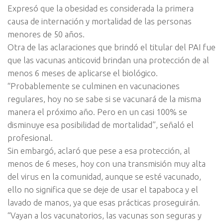
Expresó que la obesidad es considerada la primera
causa de internación y mortalidad de las personas
menores de 50 años.
Otra de las aclaraciones que brindó el titular del PAI fue
que las vacunas anticovid brindan una protección de al
menos 6 meses de aplicarse el biológico.
“Probablemente se culminen en vacunaciones
regulares, hoy no se sabe si se vacunará de la misma
manera el próximo año. Pero en un casi 100% se
disminuye esa posibilidad de mortalidad”, señaló el
profesional.
Sin embargó, aclaró que pese a esa protección, al
menos de 6 meses, hoy con una transmisión muy alta
del virus en la comunidad, aunque se esté vacunado,
ello no significa que se deje de usar el tapaboca y el
lavado de manos, ya que esas prácticas proseguirán.
“Vayan a los vacunatorios, las vacunas son seguras y