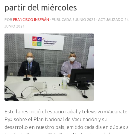
partir del miércoles
POR
FRANCISCO INSFRÁN
· PUBLICADA
7 JUNIO 2021
· ACTUALIZADO
24
JUNIO 2021
Este lunes inició el espacio radial y televisivo «Vacunate
Py» sobre el Plan Nacional de Vacunación y su
desarrollo en nuestro país, emitido cada día en dúplex a