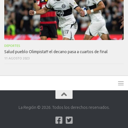
DEPORTES
Salud pueblo Olimpista!!! el decano pasa a cuartos de final
11 AGOSTO 2023
La Región © 2026. Todos los derechos reservados.