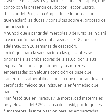
través de Paraguay TV y Radio Nacional en dúplex, que
contó con la presencia del doctor Héctor Castro,
director del Programa Ampliado de Inmunizaciones,
quien aclaró las dudas y consultas sobre el proceso de
inmunización.
Anunció que a partir del miércoles 9 de junio, se iniciará
la vacunación para las embarazadas de 18 años en
adelante, con 20 semanas de gestación.
Indicó que para la vacunación a las gestantes se
priorizará a las trabajadoras de la salud, por la alta
exposición laboral que tienen, y las mujeres
embarazadas con alguna condición de base que
aumente la vulnerabilidad, por lo que deberán llevar el
certificado médico que indiquen la enfermedad que
padecen.
Manifestó que en Paraguay, la mortalidad materna es
muy elevada, del 62% a causa del covid, por lo que es
fundamental la inmunización para las embarazadas.