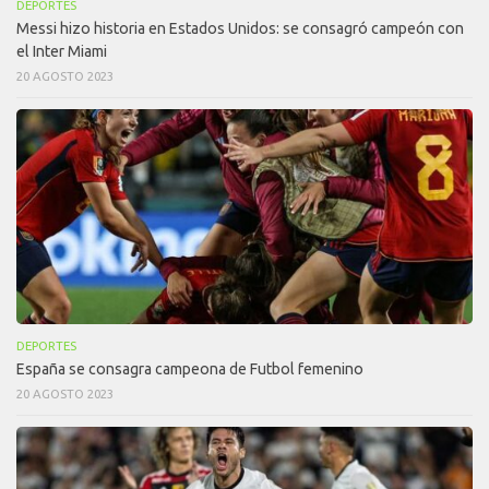
DEPORTES
Messi hizo historia en Estados Unidos: se consagró campeón con
el Inter Miami
20 AGOSTO 2023
DEPORTES
España se consagra campeona de Futbol femenino
20 AGOSTO 2023