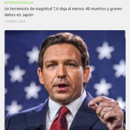
INTERNACIONALES
Un terremoto de magnitud 7,6 deja al menos 48 muertos y graves
daños en Japón
2 ENERO 2024