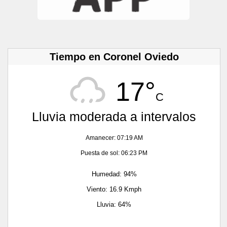
Tiempo en Coronel Oviedo
17°
C
Lluvia moderada a intervalos
Amanecer: 07:19 AM
Puesta de sol: 06:23 PM
Humedad: 94%
Viento: 16.9 Kmph
Lluvia: 64%