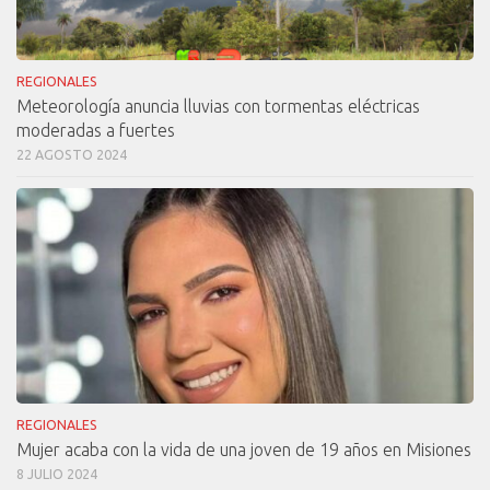
REGIONALES
Meteorología anuncia lluvias con tormentas eléctricas
moderadas a fuertes
22 AGOSTO 2024
REGIONALES
Mujer acaba con la vida de una joven de 19 años en Misiones
8 JULIO 2024