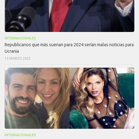
INTERNACIONALES
Republicanos que más suenan para 2024 serían malas noticias para
Ucrania
15 MARZO 2023
INTERNACIONALES