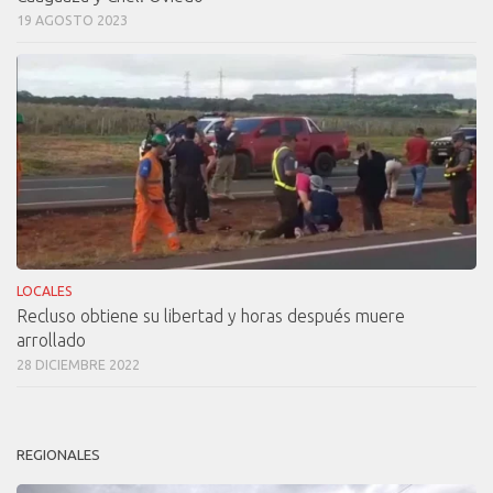
19 AGOSTO 2023
LOCALES
Recluso obtiene su libertad y horas después muere
arrollado
28 DICIEMBRE 2022
REGIONALES