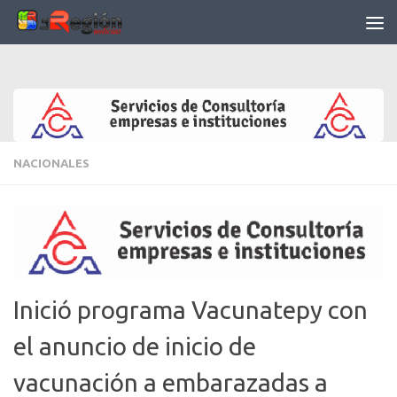
Saltar al contenido
NACIONALES
Inició programa Vacunatepy con
el anuncio de inicio de
vacunación a embarazadas a