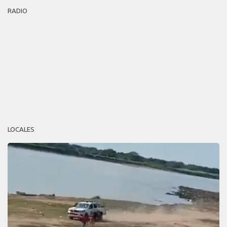
RADIO
LOCALES