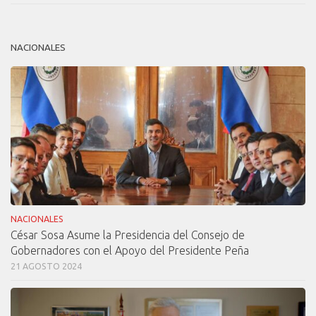
NACIONALES
NACIONALES
César Sosa Asume la Presidencia del Consejo de
Gobernadores con el Apoyo del Presidente Peña
21 AGOSTO 2024