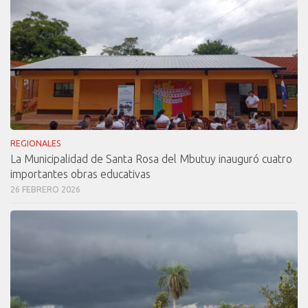
REGIONALES
La Municipalidad de Santa Rosa del Mbutuy inauguró cuatro
importantes obras educativas
26 FEBRERO 2026