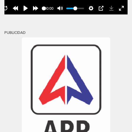
00:00
PUBLICIDAD