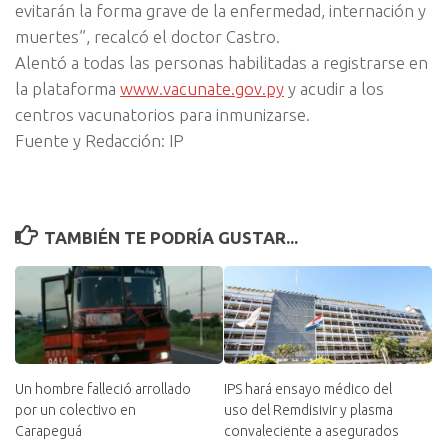
evitarán la forma grave de la enfermedad, internación y
muertes”, recalcó el doctor Castro.
Alentó a todas las personas habilitadas a registrarse en
la plataforma
www.vacunate.gov.py
y acudir a los
centros vacunatorios para inmunizarse.
Fuente y Redacción: IP
TAMBIÉN TE PODRÍA GUSTAR...
Un hombre falleció arrollado
IPS hará ensayo médico del
por un colectivo en
uso del Remdisivir y plasma
Carapeguá
convaleciente a asegurados