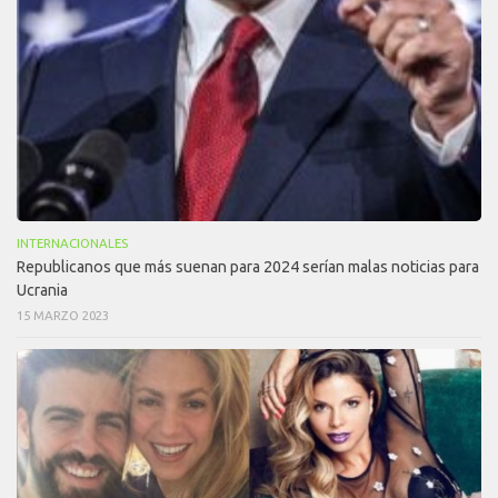
INTERNACIONALES
Republicanos que más suenan para 2024 serían malas noticias para
Ucrania
15 MARZO 2023