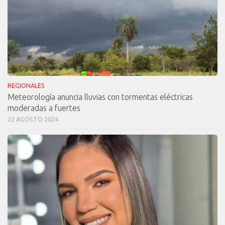
REGIONALES
Meteorología anuncia lluvias con tormentas eléctricas
moderadas a fuertes
22 AGOSTO 2024