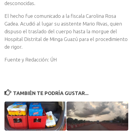
desconocidas.
El hecho fue comunicado a la fiscala Carolina Rosa
Gadea. Acudió al lugar su asistente Mario Rivas, quien
dispuso el traslado del cuerpo hasta la morgue del
Hospital Distrital de Minga Guazú para el procedimiento
de rigor.
Fuente y Redacción: ÚH
TAMBIÉN TE PODRÍA GUSTAR...