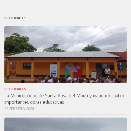
REGIONALES
REGIONALES
La Municipalidad de Santa Rosa del Mbutuy inauguró cuatro
importantes obras educativas
26 FEBRERO 2026