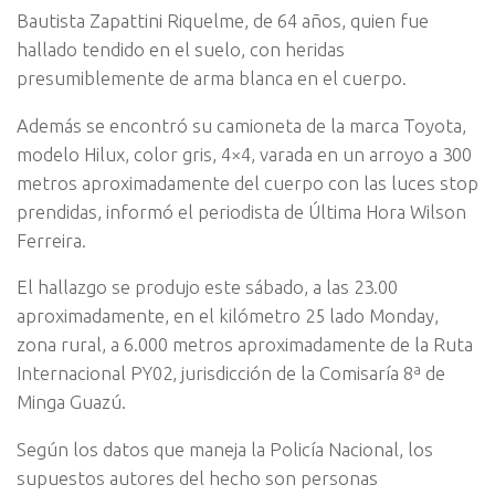
Bautista Zapattini Riquelme, de 64 años, quien fue
hallado tendido en el suelo, con heridas
presumiblemente de arma blanca en el cuerpo.
Además se encontró su camioneta de la marca Toyota,
modelo Hilux, color gris, 4×4, varada en un arroyo a 300
metros aproximadamente del cuerpo con las luces stop
prendidas, informó el periodista de Última Hora Wilson
Ferreira.
El hallazgo se produjo este sábado, a las 23.00
aproximadamente, en el kilómetro 25 lado Monday,
zona rural, a 6.000 metros aproximadamente de la Ruta
Internacional PY02, jurisdicción de la Comisaría 8ª de
Minga Guazú.
Según los datos que maneja la Policía Nacional, los
supuestos autores del hecho son personas