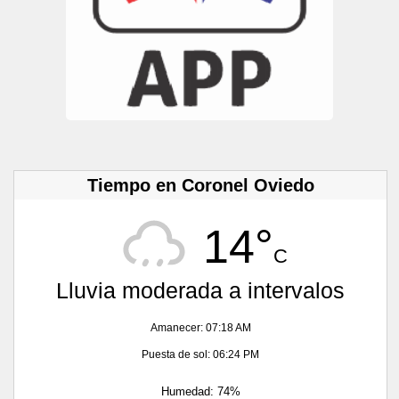
Tiempo en Coronel Oviedo
14°
C
Lluvia moderada a intervalos
Amanecer: 07:18 AM
Puesta de sol: 06:24 PM
Humedad: 74%