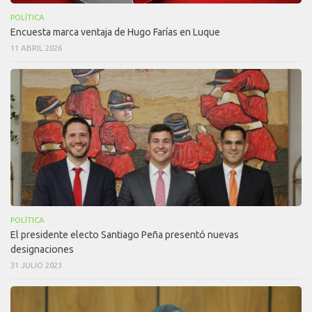
POLÍTICA
Encuesta marca ventaja de Hugo Farías en Luque
11 ABRIL 2026
POLÍTICA
El presidente electo Santiago Peña presentó nuevas
designaciones
31 JULIO 2023