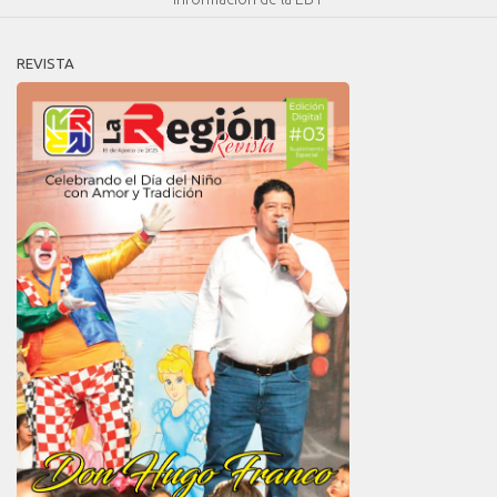
REVISTA