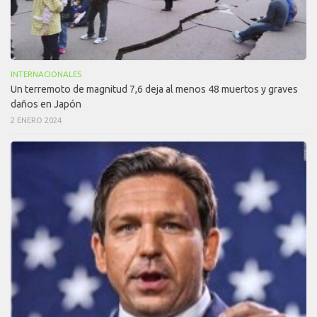
INTERNACIONALES
Un terremoto de magnitud 7,6 deja al menos 48 muertos y graves
daños en Japón
2 ENERO 2024