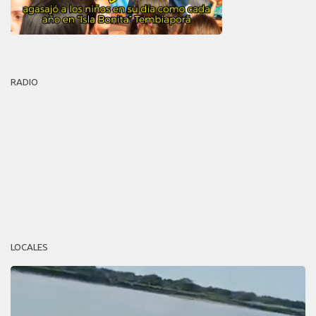
RADIO
LOCALES