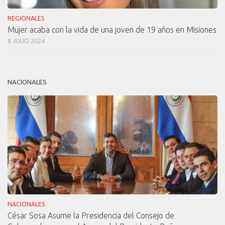
REGIONALES
Mujer acaba con la vida de una joven de 19 años en Misiones
8 JULIO 2024
NACIONALES
NACIONALES
César Sosa Asume la Presidencia del Consejo de