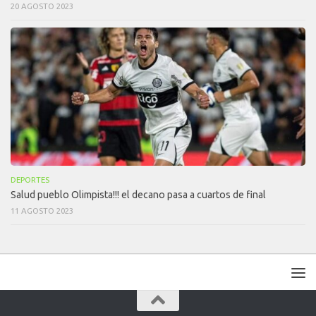
20 AGOSTO 2023
DEPORTES
Salud pueblo Olimpista!!! el decano pasa a cuartos de final
11 AGOSTO 2023