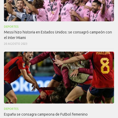
DEPORTES
Messi hizo historia en Estados Unidos: se consagró campeón con
el Inter Miami
20 AGOSTO 2023
DEPORTES
España se consagra campeona de Futbol femenino