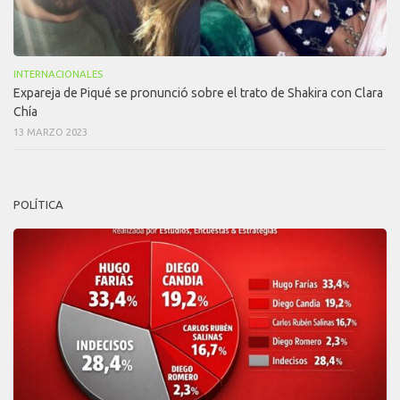
INTERNACIONALES
Expareja de Piqué se pronunció sobre el trato de Shakira con Clara
Chía
13 MARZO 2023
POLÍTICA