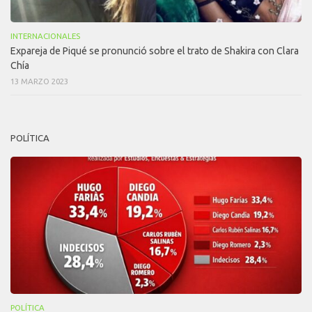
INTERNACIONALES
Expareja de Piqué se pronunció sobre el trato de Shakira con Clara
Chía
13 MARZO 2023
POLÍTICA
POLÍTICA