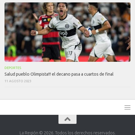
DEPORTES
Salud pueblo Olimpista!!! el decano pasa a cuartos de final
11 AGOSTO 2023
La Región © 2026. Todos los derechos reservados.