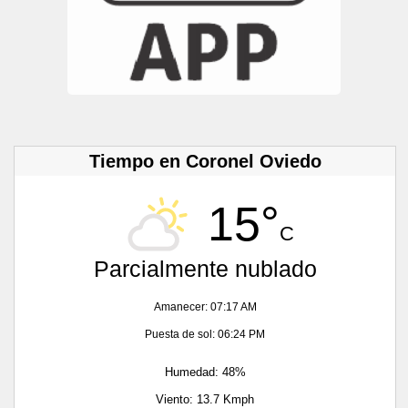
Tiempo en Coronel Oviedo
15°
C
Parcialmente nublado
Amanecer: 07:17 AM
Puesta de sol: 06:24 PM
Humedad: 48%
Viento: 13.7 Kmph