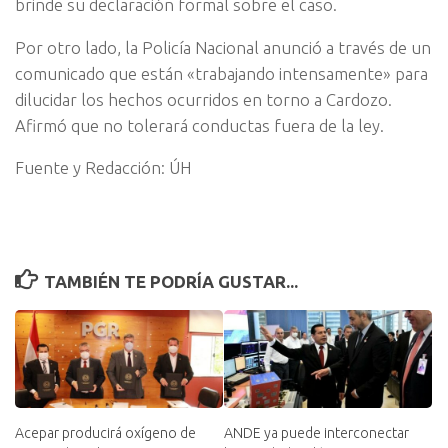
brinde su declaración formal sobre el caso.
Por otro lado, la Policía Nacional anunció a través de un
comunicado que están «trabajando intensamente» para
dilucidar los hechos ocurridos en torno a Cardozo.
Afirmó que no tolerará conductas fuera de la ley.
Fuente y Redacción: ÚH
TAMBIÉN TE PODRÍA GUSTAR...
Acepar producirá oxígeno de
ANDE ya puede interconectar