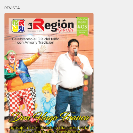
REVISTA