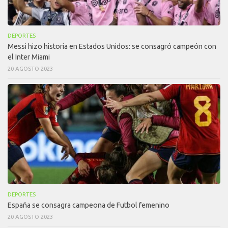
DEPORTES
Messi hizo historia en Estados Unidos: se consagró campeón con
el Inter Miami
20 AGOSTO 2023
DEPORTES
España se consagra campeona de Futbol femenino
20 AGOSTO 2023