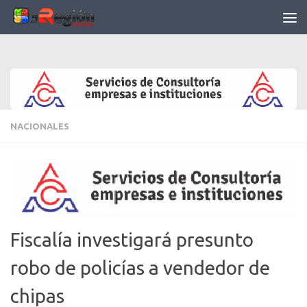
Saltar al contenido
NACIONALES
Fiscalía investigará presunto
robo de policías a vendedor de
chipas