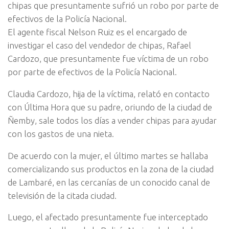
chipas que presuntamente sufrió un robo por parte de
efectivos de la Policía Nacional.
El agente fiscal Nelson Ruiz es el encargado de
investigar el caso del vendedor de chipas, Rafael
Cardozo, que presuntamente fue víctima de un robo
por parte de efectivos de la Policía Nacional.
Claudia Cardozo, hija de la víctima, relató en contacto
con Última Hora que su padre, oriundo de la ciudad de
Ñemby, sale todos los días a vender chipas para ayudar
con los gastos de una nieta.
De acuerdo con la mujer, el último martes se hallaba
comercializando sus productos en la zona de la ciudad
de Lambaré, en las cercanías de un conocido canal de
televisión de la citada ciudad.
Luego, el afectado presuntamente fue interceptado