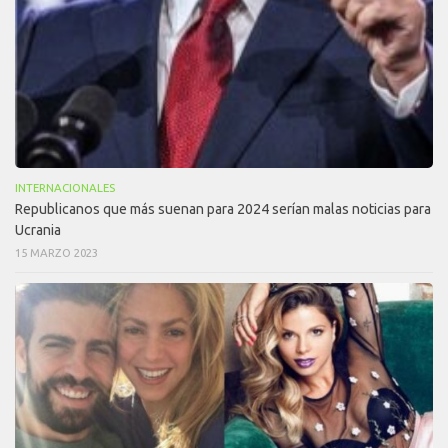
INTERNACIONALES
Republicanos que más suenan para 2024 serían malas noticias para
Ucrania
15 MARZO 2023