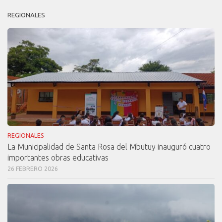
REGIONALES
REGIONALES
La Municipalidad de Santa Rosa del Mbutuy inauguró cuatro
importantes obras educativas
26 FEBRERO 2026