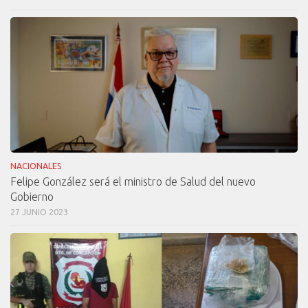
NACIONALES
Felipe González será el ministro de Salud del nuevo
Gobierno
27 JUNIO 2023