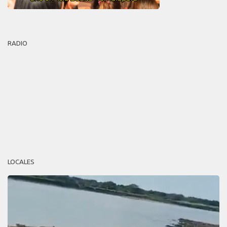
RADIO
LOCALES