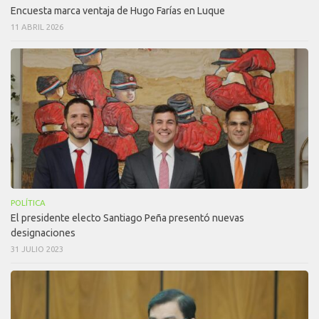
Encuesta marca ventaja de Hugo Farías en Luque
11 ABRIL 2026
POLÍTICA
El presidente electo Santiago Peña presentó nuevas
designaciones
31 JULIO 2023