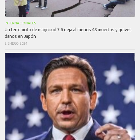
INTERNACIONALES
Un terremoto de magnitud 7,6 deja al menos 48 muertos y graves
daños en Japón
2 ENERO 2024