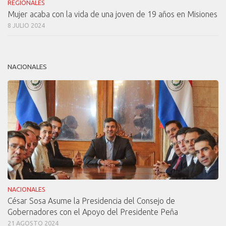
REGIONALES
Mujer acaba con la vida de una joven de 19 años en Misiones
8 JULIO 2024
NACIONALES
NACIONALES
César Sosa Asume la Presidencia del Consejo de
Gobernadores con el Apoyo del Presidente Peña
21 AGOSTO 2024