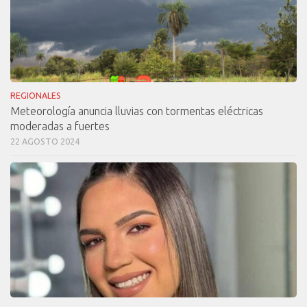
REGIONALES
Meteorología anuncia lluvias con tormentas eléctricas
moderadas a fuertes
22 AGOSTO 2024