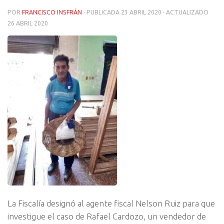
POR
FRANCISCO INSFRÁN
· PUBLICADA
23 ABRIL 2020
· ACTUALIZADO
26 ABRIL 2020
La Fiscalía designó al agente fiscal Nelson Ruiz para que
investigue el caso de Rafael Cardozo, un vendedor de