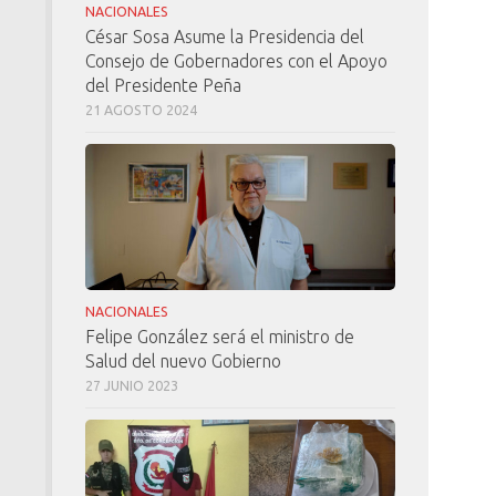
NACIONALES
César Sosa Asume la Presidencia del
Consejo de Gobernadores con el Apoyo
del Presidente Peña
21 AGOSTO 2024
NACIONALES
Felipe González será el ministro de
Salud del nuevo Gobierno
27 JUNIO 2023