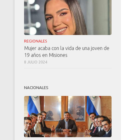
REGIONALES
Mujer acaba con la vida de una joven de
19 años en Misiones
8 JULIO 2024
NACIONALES