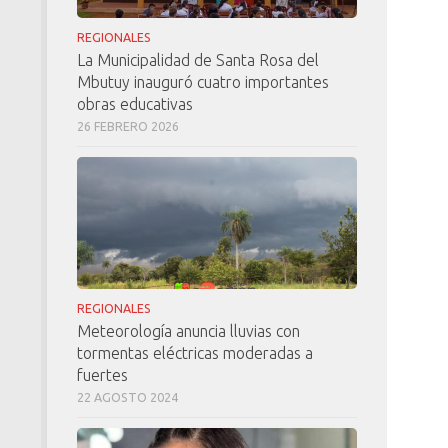
REGIONALES
La Municipalidad de Santa Rosa del
Mbutuy inauguró cuatro importantes
obras educativas
26 FEBRERO 2026
REGIONALES
Meteorología anuncia lluvias con
tormentas eléctricas moderadas a
fuertes
22 AGOSTO 2024