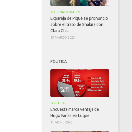
INTERNACIONALES
Expareja de Piqué se pronunció
sobre el trato de Shakira con
Clara Chía
13 MARZO 2023
POLÍTICA
POLÍTICA
Encuesta marca ventaja de
Hugo Farías en Luque
11 ABRIL 2026