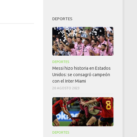
DEPORTES
DEPORTES
Messi hizo historia en Estados
Unidos: se consagró campeón
con el Inter Miami
20 AGOSTO 2023
DEPORTES