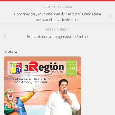
SIGUIENTE HISTORIA
Gobernación y Municipalidad de Caaguazú unidos para
mejorar el servicio de salud
HISTORIA PREVIA
Brutal ataque a sexagenaria en Santaní
REVISTA