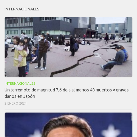
INTERNACIONALES
INTERNACIONALES
Un terremoto de magnitud 7,6 deja al menos 48 muertos y graves
daños en Japón
2 ENERO 2024