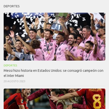
DEPORTES
DEPORTES
Messi hizo historia en Estados Unidos: se consagró campeón con
el Inter Miami
20 AGOSTO 2023