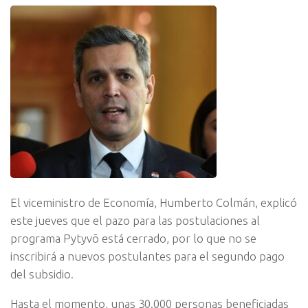
El viceministro de Economía, Humberto Colmán, explicó
este jueves que el pazo para las postulaciones al
programa Pytyvõ está cerrado, por lo que no se
inscribirá a nuevos postulantes para el segundo pago
del subsidio.
Hasta el momento, unas 30.000 personas beneficiadas