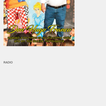
RADIO