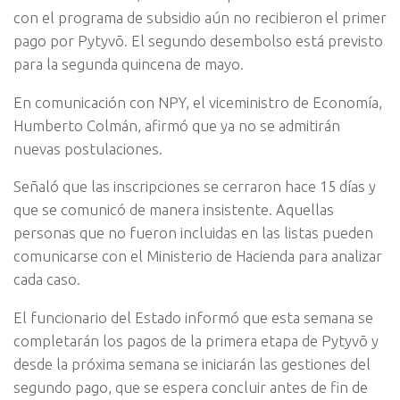
con el programa de subsidio aún no recibieron el primer
pago por Pytyvõ. El segundo desembolso está previsto
para la segunda quincena de mayo.
En comunicación con NPY, el viceministro de Economía,
Humberto Colmán, afirmó que ya no se admitirán
nuevas postulaciones.
Señaló que las inscripciones se cerraron hace 15 días y
que se comunicó de manera insistente. Aquellas
personas que no fueron incluidas en las listas pueden
comunicarse con el Ministerio de Hacienda para analizar
cada caso.
El funcionario del Estado informó que esta semana se
completarán los pagos de la primera etapa de Pytyvõ y
desde la próxima semana se iniciarán las gestiones del
segundo pago, que se espera concluir antes de fin de