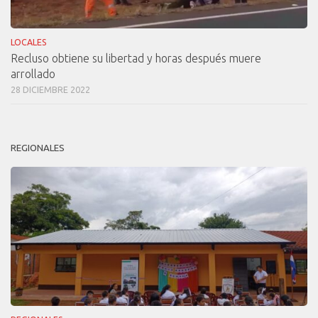
LOCALES
Recluso obtiene su libertad y horas después muere
arrollado
28 DICIEMBRE 2022
REGIONALES