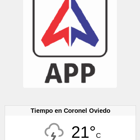
Tiempo en Coronel Oviedo
21°
C