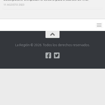
11 AGOSTO 2023
La Región © 2026. Todos los derechos reservados.