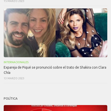
15 MARZO 2023
INTERNACIONALES
Expareja de Piqué se pronunció sobre el trato de Shakira con Clara
Chía
13 MARZO 2023
POLÍTICA