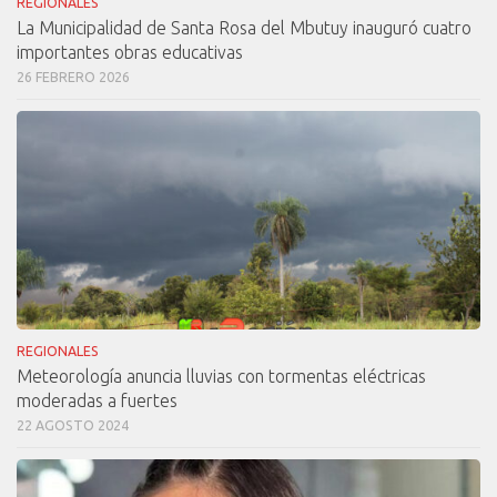
REGIONALES
La Municipalidad de Santa Rosa del Mbutuy inauguró cuatro
importantes obras educativas
26 FEBRERO 2026
REGIONALES
Meteorología anuncia lluvias con tormentas eléctricas
moderadas a fuertes
22 AGOSTO 2024