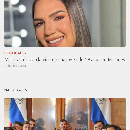
REGIONALES
Mujer acaba con la vida de una joven de 19 años en Misiones
8 JULIO 2024
NACIONALES