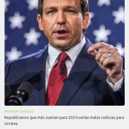
INTERNACIONALES
Republicanos que más suenan para 2024 serían malas noticias para
Ucrania