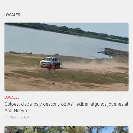
LOCALES
LOCALES
Golpes, disparos y descontrol: Así reciben algunos jóvenes al
Año Nuevo
1 ENERO 2024