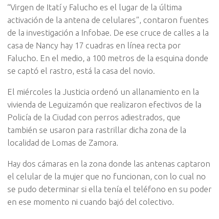
“Virgen de Itatí y Falucho es el lugar de la última
activación de la antena de celulares”, contaron fuentes
de la investigación a Infobae. De ese cruce de calles a la
casa de Nancy hay 17 cuadras en línea recta por
Falucho. En el medio, a 100 metros de la esquina donde
se captó el rastro, está la casa del novio.
El miércoles la Justicia ordenó un allanamiento en la
vivienda de Leguizamón que realizaron efectivos de la
Policía de la Ciudad con perros adiestrados, que
también se usaron para rastrillar dicha zona de la
localidad de Lomas de Zamora.
Hay dos cámaras en la zona donde las antenas captaron
el celular de la mujer que no funcionan, con lo cual no
se pudo determinar si ella tenía el teléfono en su poder
en ese momento ni cuando bajó del colectivo.