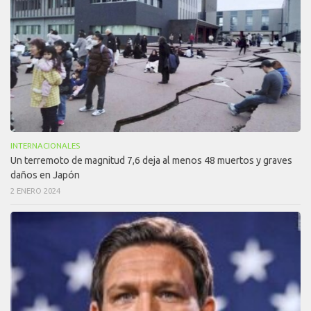
INTERNACIONALES
Un terremoto de magnitud 7,6 deja al menos 48 muertos y graves
daños en Japón
2 ENERO 2024