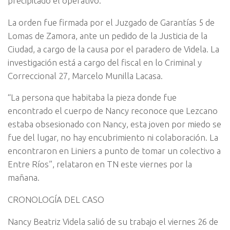
precipitado el operativo.
La orden fue firmada por el Juzgado de Garantías 5 de
Lomas de Zamora, ante un pedido de la Justicia de la
Ciudad, a cargo de la causa por el paradero de Videla. La
investigación está a cargo del fiscal en lo Criminal y
Correccional 27, Marcelo Munilla Lacasa.
“La persona que habitaba la pieza donde fue
encontrado el cuerpo de Nancy reconoce que Lezcano
estaba obsesionado con Nancy, esta joven por miedo se
fue del lugar, no hay encubrimiento ni colaboración. La
encontraron en Liniers a punto de tomar un colectivo a
Entre Ríos”, relataron en TN este viernes por la
mañana.
CRONOLOGÍA DEL CASO
Nancy Beatriz Videla salió de su trabajo el viernes 26 de