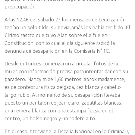
preocupación.
A las 12.46 del sábado 27 los mensajes de Leguizamón
tenían un solo tilde, su novia jamás los había recibido. El
último rastro que tuvo Alan sobre ella fue en
Constitución, con lo cual al día siguiente radicó la
denuncia de desaparición en la Comisaría N° 1C.
Desde entonces comenzaron a circular fotos de la
mujer con información precisa para intentar dar con su
paradero. Nancy mide 1,60 metros, aproximadamente,
es de contextura física delgada, tez blanca y cabello
largo rubio. Al momento de su desaparición llevaba
puesto un pantalón de jean claro, zapatillas blancas,
una remera blanca con una estampa fucsia en el
centro, un bolso negro y un rodete alto.
En el caso interviene la Fiscalía Nacional en lo Criminal y