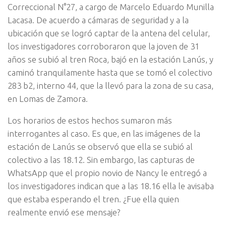
Correccional N°27, a cargo de Marcelo Eduardo Munilla
Lacasa. De acuerdo a cámaras de seguridad y a la
ubicación que se logró captar de la antena del celular,
los investigadores corroboraron que la joven de 31
años se subió al tren Roca, bajó en la estación Lanús, y
caminó tranquilamente hasta que se tomó el colectivo
283 b2, interno 44, que la llevó para la zona de su casa,
en Lomas de Zamora.
Los horarios de estos hechos sumaron más
interrogantes al caso. Es que, en las imágenes de la
estación de Lanús se observó que ella se subió al
colectivo a las 18.12. Sin embargo, las capturas de
WhatsApp que el propio novio de Nancy le entregó a
los investigadores indican que a las 18.16 ella le avisaba
que estaba esperando el tren. ¿Fue ella quien
realmente envió ese mensaje?