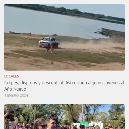
LOCALES
Golpes, disparos y descontrol: Así reciben algunos jóvenes al
Año Nuevo
1 ENERO 2024