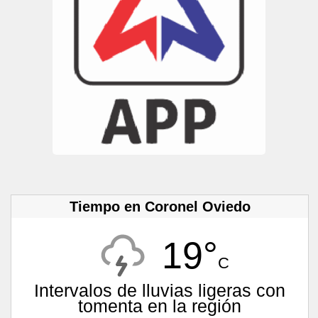
Tiempo en Coronel Oviedo
19°
C
Intervalos de lluvias ligeras con
tomenta en la región