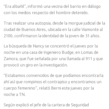
“Era albañil”, informó una vecina del barrio en diálogo
con los medios respecto del hombre detenido.
Tras realizar una autopsia, desde la morgue judicial de la
ciudad de Buenos Aires, ubicada en la calle Viamonte al
2100, confirmaron la identidad de la joven de 31 años.
La búsqueda de Nancy se concentró el jueves por la
noche en una casa de Ingeniero Budge, en Lomas de
Zamora, que fue señalada por una llamada al 911 y que
provocó un giro en la investigación.
“Estabamos convencidos de que podíamos encontrarla
ahí así que rompimos el contrapiso y encontramos un
cuerpo femenino”, relató Berni este jueves por la
noche a TN.
Según explicó el jefe de la cartera de Seguridad