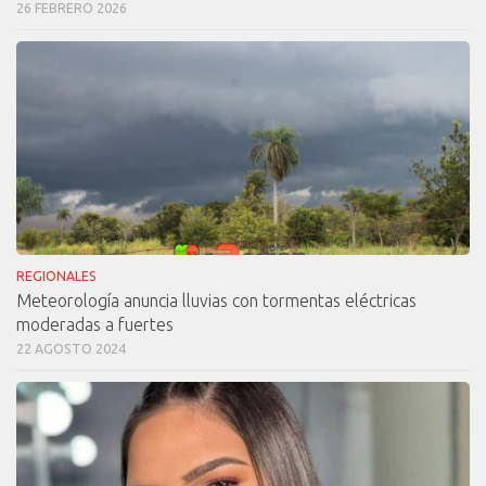
26 FEBRERO 2026
REGIONALES
Meteorología anuncia lluvias con tormentas eléctricas
moderadas a fuertes
22 AGOSTO 2024