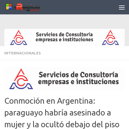
Saltar al contenido
INTERNACIONALES
Conmoción en Argentina:
paraguayo habría asesinado a
mujer y la ocultó debajo del piso