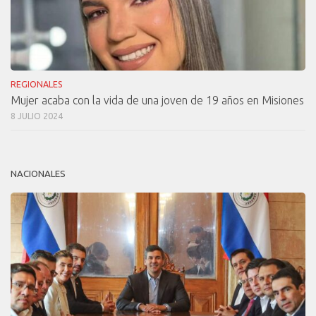
REGIONALES
Mujer acaba con la vida de una joven de 19 años en Misiones
8 JULIO 2024
NACIONALES