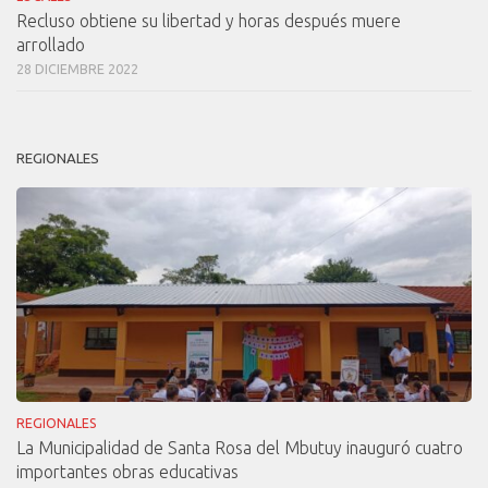
Recluso obtiene su libertad y horas después muere
arrollado
28 DICIEMBRE 2022
REGIONALES
REGIONALES
La Municipalidad de Santa Rosa del Mbutuy inauguró cuatro
importantes obras educativas