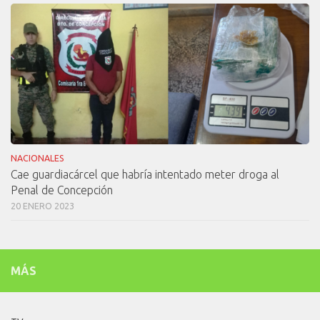
NACIONALES
Cae guardiacárcel que habría intentado meter droga al
Penal de Concepción
20 ENERO 2023
MÁS