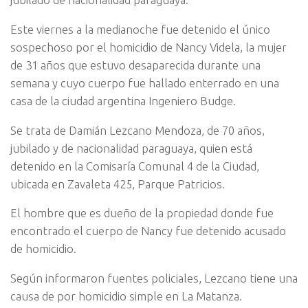
Este viernes a la medianoche fue detenido el único
sospechoso por el homicidio de Nancy Videla, la mujer
de 31 años que estuvo desaparecida durante una
semana y cuyo cuerpo fue hallado enterrado en una
casa de la ciudad argentina Ingeniero Budge.
Se trata de Damián Lezcano Mendoza, de 70 años,
jubilado y de nacionalidad paraguaya, quien está
detenido en la Comisaría Comunal 4 de la Ciudad,
ubicada en Zavaleta 425, Parque Patricios.
El hombre que es dueño de la propiedad donde fue
encontrado el cuerpo de Nancy fue detenido acusado
de homicidio.
Según informaron fuentes policiales, Lezcano tiene una
causa de por homicidio simple en La Matanza.