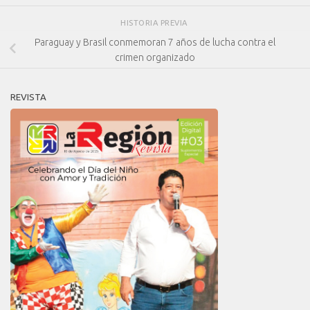
HISTORIA PREVIA
Paraguay y Brasil conmemoran 7 años de lucha contra el
crimen organizado
REVISTA