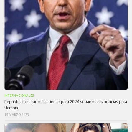
INTERNACIONALES
Republicanos que más suenan para 2024 serían malas noticias para
Ucrania
15 MARZO 2023