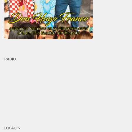
RADIO
LOCALES