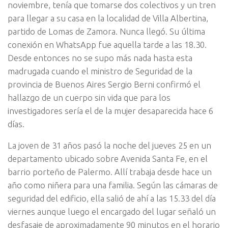
noviembre, tenía que tomarse dos colectivos y un tren
para llegar a su casa en la localidad de Villa Albertina,
partido de Lomas de Zamora. Nunca llegó. Su última
conexión en WhatsApp fue aquella tarde a las 18.30.
Desde entonces no se supo más nada hasta esta
madrugada cuando el ministro de Seguridad de la
provincia de Buenos Aires Sergio Berni confirmó el
hallazgo de un cuerpo sin vida que para los
investigadores sería el de la mujer desaparecida hace 6
días.
La joven de 31 años pasó la noche del jueves 25 en un
departamento ubicado sobre Avenida Santa Fe, en el
barrio porteño de Palermo. Allí trabaja desde hace un
año como niñera para una familia. Según las cámaras de
seguridad del edificio, ella salió de ahí a las 15.33 del día
viernes aunque luego el encargado del lugar señaló un
desfasaje de aproximadamente 90 minutos en el horario