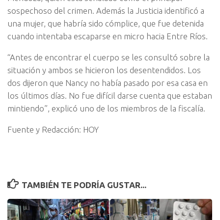
sospechoso del crimen. Además la Justicia identificó a
una mujer, que habría sido cómplice, que fue detenida
cuando intentaba escaparse en micro hacia Entre Ríos.
“Antes de encontrar el cuerpo se les consultó sobre la
situación y ambos se hicieron los desentendidos. Los
dos dijeron que Nancy no había pasado por esa casa en
los últimos días. No fue difícil darse cuenta que estaban
mintiendo”, explicó uno de los miembros de la fiscalía.
Fuente y Redacción: HOY
TAMBIÉN TE PODRÍA GUSTAR...