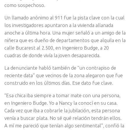
como sospechoso.
Un llamado anónimo al 911 fue la pista clave con la cual
los investigadores apuntaron a la vivienda allanada
anoche a última hora. Una mujer señaló a un amigo de la
niñera que es dueño de departamentos que alquila en la
calle Bucarest al 2.500, en Ingeniero Budge, a 20
cuadras de donde vivía la joven desaparecida.
La denunciante habló también de “un contrapiso de
reciente data” que vecinos de la zona alegaron que fue
construido en los últimos días. Ese dato fue clave.
“Esa chica iba siempre a tomar mate con una persona,
en Ingeniero Budge. Yo a Nancy la conocí en su casa.
Cada vez que iba a cobrarle la jubilación, esta persona
venía a buscar plata. No sé qué relación tendrán ellos.
A mí me pareció que tenían algo sentimental”, confió la