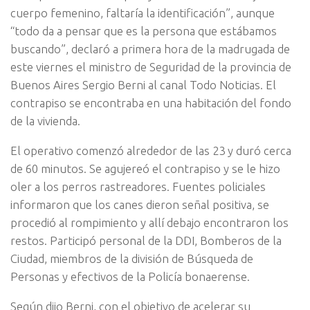
cuerpo femenino, faltaría la identificación”, aunque
“todo da a pensar que es la persona que estábamos
buscando”, declaró a primera hora de la madrugada de
este viernes el ministro de Seguridad de la provincia de
Buenos Aires Sergio Berni al canal Todo Noticias. El
contrapiso se encontraba en una habitación del fondo
de la vivienda.
El operativo comenzó alrededor de las 23 y duró cerca
de 60 minutos. Se agujereó el contrapiso y se le hizo
oler a los perros rastreadores. Fuentes policiales
informaron que los canes dieron señal positiva, se
procedió al rompimiento y allí debajo encontraron los
restos. Participó personal de la DDI, Bomberos de la
Ciudad, miembros de la división de Búsqueda de
Personas y efectivos de la Policía bonaerense.
Según dijo Berni, con el objetivo de acelerar su