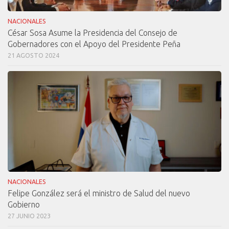
NACIONALES
César Sosa Asume la Presidencia del Consejo de
Gobernadores con el Apoyo del Presidente Peña
21 AGOSTO 2024
NACIONALES
Felipe González será el ministro de Salud del nuevo
Gobierno
27 JUNIO 2023