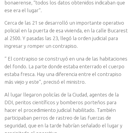
bonaerense, “todos los datos obtenidos indicaban que
ese era el lugar”.
Cerca de las 21 se desarrolló un importante operativo
policial en la puerta de esa vivienda, en la calle Bucarest
al 2500. Y pasadas las 23, llegó la orden judicial para
ingresar y romper un contrapiso.
” El contrapiso se construyó en una de las habitaciones
del fondo. La parte donde estaba enterrado el cuerpo
estaba fresca. Hay una diferencia entre el contrapiso
más viejo y este”, precisó el ministro.
Al lugar llegaron policías de la Ciudad, agentes de la
DDI, peritos científicos y bomberos porteños para
hacer el procedimiento judicial habilitado. También
participaban perros de rastreo de las fuerzas de
seguridad, que en la tarde habrían señalado el lugar y