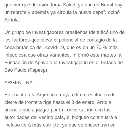
que ver qué decisión toma Salud, ya que en Brasil hay
un rebrote y además ya circula la nueva cepa”, opinó
Arriola.
Un grupo de investigadores brasileños identificó uno de
los factores que eleva el potencial de contagio de la
cepa británica deL covid-19, que es en un 70 % más
infecciosa que otras variantes, informó este martes la
Fundación de Apoyo a la Investigación en el Estado de
Sao Paulo (Fapesp).
ARGENTINA
En cuanto a la Argentina, cuya última resolución de
cierre de frontera rige hasta el 8 de enero, Arriola
anunció que a juzgar por la conversación con las
autoridades del vecino país, el bloqueo continuará e
incluso será más estricto, ya que se encuentran en