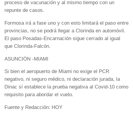
proceso de vacunación y al mismo tiempo con un
repunte de casos.
Formosa irá a fase uno y con esto limitará el paso entre
provincias, no se podrá llegar a Clorinda en automóvil.
El paso Posadas-Encarnación sigue cerrado al igual
que Clorinda-Falcón.
ASUNCIÓN -MIAMI
Si bien el aeropuerto de Miami no exige el PCR
negativo, ni seguro médico, ni declaración jurada, la
Dinac sí establece la prueba negativa al Covid-10 como
requisito para abordar el vuelo.
Fuente y Redacción: HOY