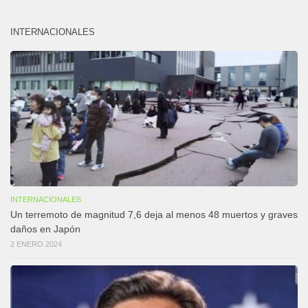
INTERNACIONALES
INTERNACIONALES
Un terremoto de magnitud 7,6 deja al menos 48 muertos y graves
daños en Japón
2 ENERO 2024