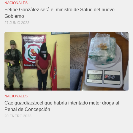
NACIONALES
Felipe González será el ministro de Salud del nuevo
Gobierno
27 JUNIO 2023
NACIONALES
Cae guardiacárcel que habría intentado meter droga al
Penal de Concepción
20 ENERO 2023