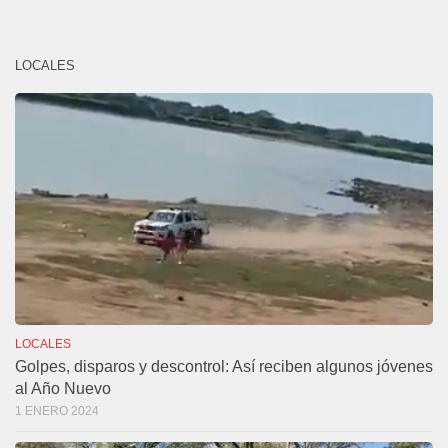
LOCALES
LOCALES
Golpes, disparos y descontrol: Así reciben algunos jóvenes
al Año Nuevo
1 ENERO 2024