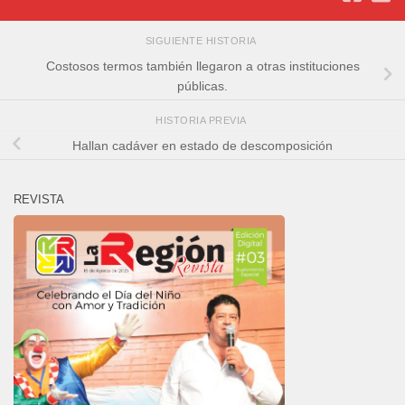
SIGUIENTE HISTORIA
Costosos termos también llegaron a otras instituciones
públicas.
HISTORIA PREVIA
Hallan cadáver en estado de descomposición
REVISTA