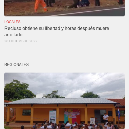
LOCALES
Recluso obtiene su libertad y horas después muere
arrollado
28 DICIEMBRE 2022
REGIONALES