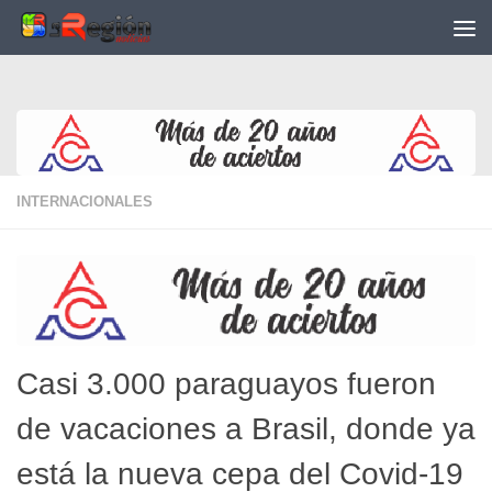
Saltar al contenido
INTERNACIONALES
Casi 3.000 paraguayos fueron
de vacaciones a Brasil, donde ya
está la nueva cepa del Covid-19