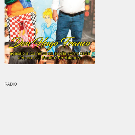
RADIO