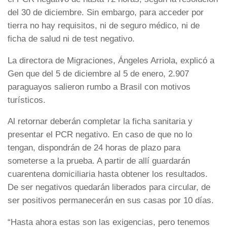
del 30 de diciembre. Sin embargo, para acceder por
tierra no hay requisitos, ni de seguro médico, ni de
ficha de salud ni de test negativo.
La directora de Migraciones, Ángeles Arriola, explicó a
Gen que del 5 de diciembre al 5 de enero, 2.907
paraguayos salieron rumbo a Brasil con motivos
turísticos.
Al retornar deberán completar la ficha sanitaria y
presentar el PCR negativo. En caso de que no lo
tengan, dispondrán de 24 horas de plazo para
someterse a la prueba. A partir de allí guardarán
cuarentena domiciliaria hasta obtener los resultados.
De ser negativos quedarán liberados para circular, de
ser positivos permanecerán en sus casas por 10 días.
“Hasta ahora estas son las exigencias, pero tenemos