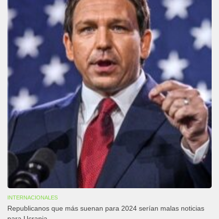
INTERNACIONALES
Republicanos que más suenan para 2024 serían malas noticias
para Ucrania