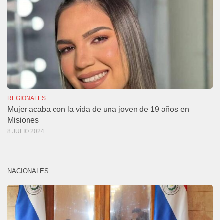
REGIONALES
Mujer acaba con la vida de una joven de 19 años en
Misiones
8 JULIO 2024
NACIONALES