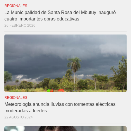
REGIONALES
La Municipalidad de Santa Rosa del Mbutuy inauguró
cuatro importantes obras educativas
26 FEBRERO 2026
REGIONALES
Meteorología anuncia lluvias con tormentas eléctricas
moderadas a fuertes
22 AGOSTO 2024