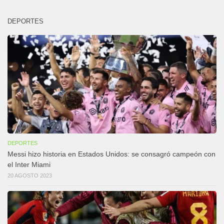
DEPORTES
DEPORTES
Messi hizo historia en Estados Unidos: se consagró campeón con
el Inter Miami
20 AGOSTO 2023