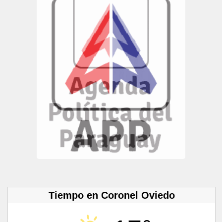
Tiempo en Coronel Oviedo