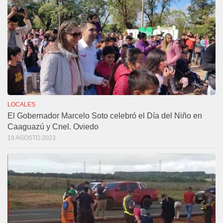
LOCALES
El Gobernador Marcelo Soto celebró el Día del Niño en
Caaguazú y Cnel. Oviedo
19 AGOSTO 2023