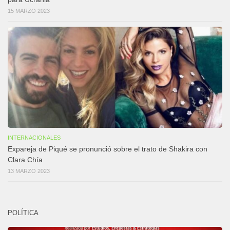
15 MARZO 2023
INTERNACIONALES
Expareja de Piqué se pronunció sobre el trato de Shakira con
Clara Chía
13 MARZO 2023
POLÍTICA