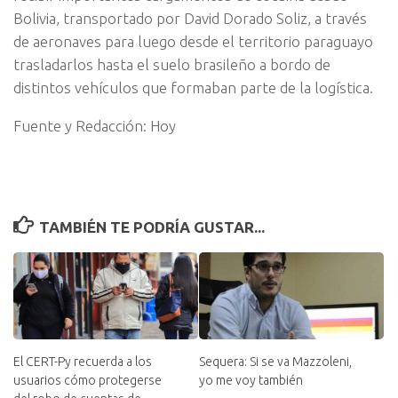
Bolivia, transportado por David Dorado Soliz, a través
de aeronaves para luego desde el territorio paraguayo
trasladarlos hasta el suelo brasileño a bordo de
distintos vehículos que formaban parte de la logística.
Fuente y Redacción: Hoy
TAMBIÉN TE PODRÍA GUSTAR...
El CERT-Py recuerda a los
Sequera: Si se va Mazzoleni,
usuarios cómo protegerse
yo me voy también