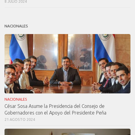
8 JULIO 2024
NACIONALES
NACIONALES
César Sosa Asume la Presidencia del Consejo de
Gobernadores con el Apoyo del Presidente Peña
21 AGOSTO 2024