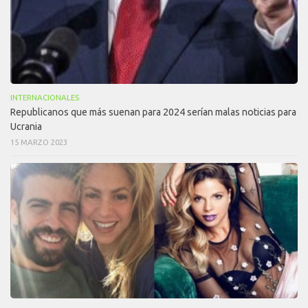
INTERNACIONALES
Republicanos que más suenan para 2024 serían malas noticias para
Ucrania
15 MARZO 2023