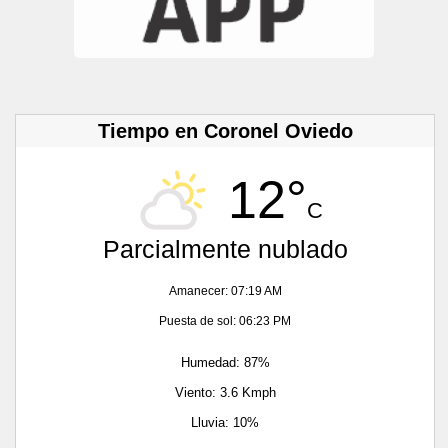
Tiempo en Coronel Oviedo
12°
C
Parcialmente nublado
Amanecer: 07:19 AM
Puesta de sol: 06:23 PM
Humedad: 87%
Viento: 3.6 Kmph
Lluvia: 10%