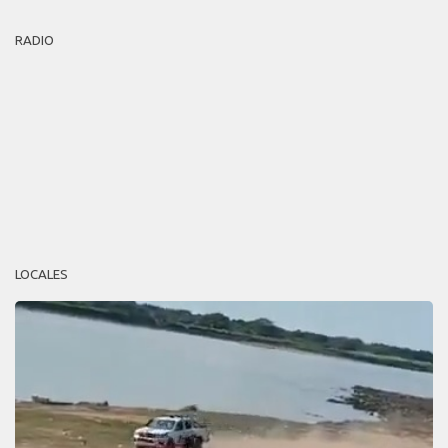
RADIO
LOCALES