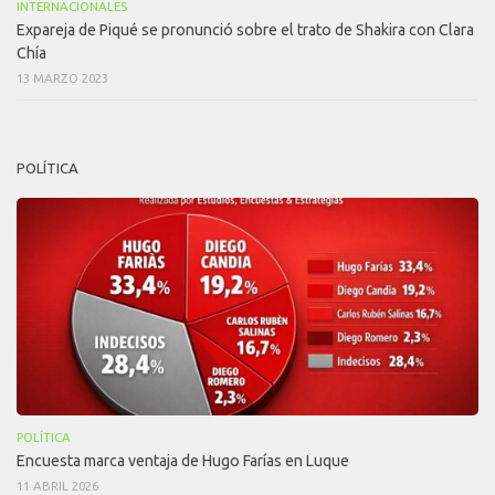
INTERNACIONALES
Expareja de Piqué se pronunció sobre el trato de Shakira con Clara
Chía
13 MARZO 2023
POLÍTICA
POLÍTICA
Encuesta marca ventaja de Hugo Farías en Luque
11 ABRIL 2026