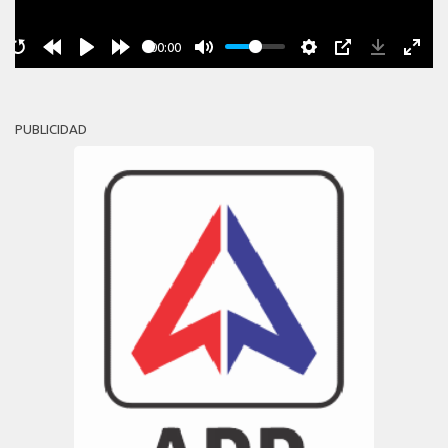
00:00
PUBLICIDAD