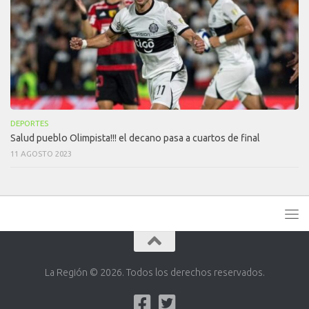
DEPORTES
Salud pueblo Olimpista!!! el decano pasa a cuartos de final
11 AGOSTO 2023
La Región © 2026. Todos los derechos reservados.