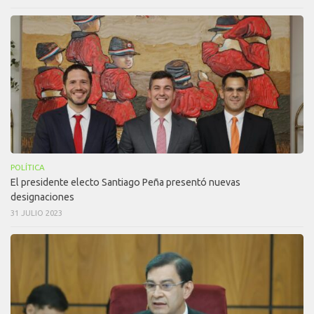
POLÍTICA
El presidente electo Santiago Peña presentó nuevas
designaciones
31 JULIO 2023