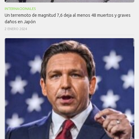
INTERNACIONALES
Un terremoto de magnitud 7,6 deja al menos 48 muertos y graves
daños en Japón
2 ENERO 2024