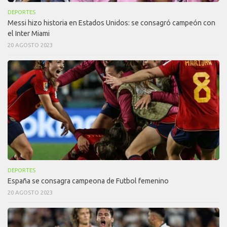
DEPORTES
Messi hizo historia en Estados Unidos: se consagró campeón con
el Inter Miami
20 AGOSTO 2023
DEPORTES
España se consagra campeona de Futbol femenino
20 AGOSTO 2023