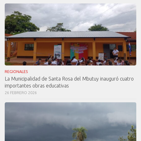
REGIONALES
La Municipalidad de Santa Rosa del Mbutuy inauguró cuatro
importantes obras educativas
26 FEBRERO 2026