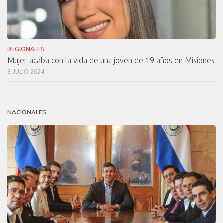
REGIONALES
Mujer acaba con la vida de una joven de 19 años en Misiones
8 JULIO 2024
NACIONALES