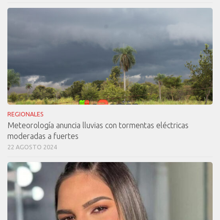
REGIONALES
Meteorología anuncia lluvias con tormentas eléctricas
moderadas a fuertes
22 AGOSTO 2024