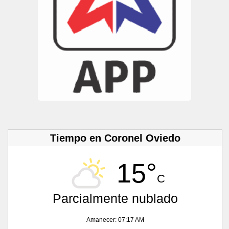
Tiempo en Coronel Oviedo
15°
C
Parcialmente nublado
Amanecer: 07:17 AM