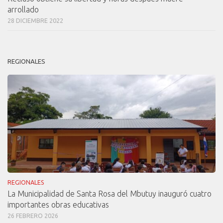
arrollado
28 DICIEMBRE 2022
REGIONALES
REGIONALES
La Municipalidad de Santa Rosa del Mbutuy inauguró cuatro
importantes obras educativas
26 FEBRERO 2026