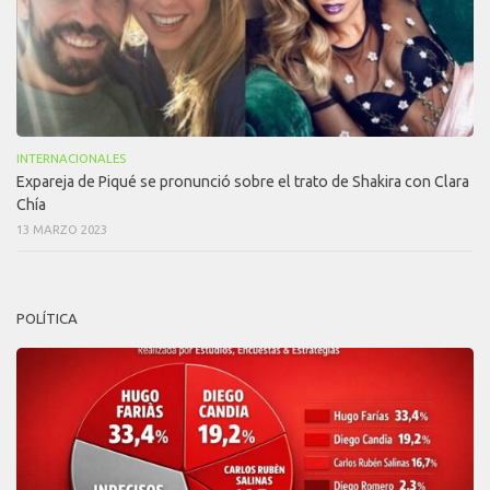
INTERNACIONALES
Expareja de Piqué se pronunció sobre el trato de Shakira con Clara
Chía
13 MARZO 2023
POLÍTICA