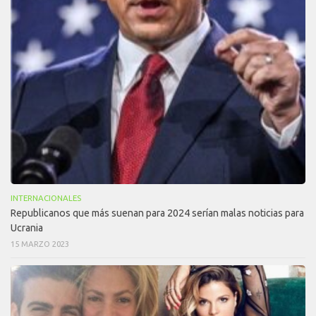
INTERNACIONALES
Republicanos que más suenan para 2024 serían malas noticias para
Ucrania
15 MARZO 2023