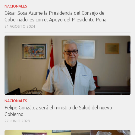
NACIONALES
César Sosa Asume la Presidencia del Consejo de
Gobernadores con el Apoyo del Presidente Peña
21 AGOSTO 2024
NACIONALES
Felipe González será el ministro de Salud del nuevo
Gobierno
27 JUNIO 2023