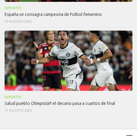
DEPORTES
España se consagra campeona de Futbol femenino
20 AGOSTO 2023
DEPORTES
Salud pueblo Olimpista!!! el decano pasa a cuartos de final
11 AGOSTO 2023