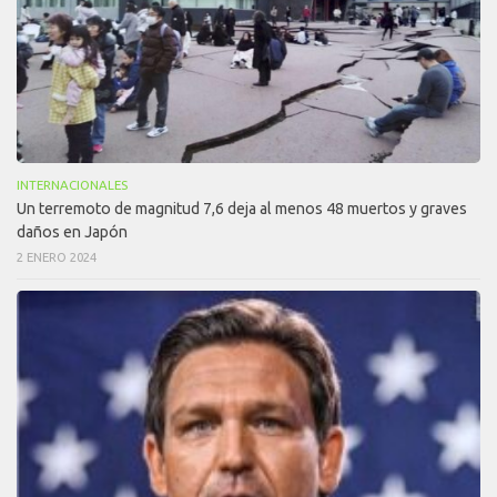
INTERNACIONALES
Un terremoto de magnitud 7,6 deja al menos 48 muertos y graves
daños en Japón
2 ENERO 2024