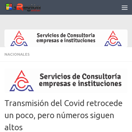
Saltar al contenido
NACIONALES
Transmisión del Covid retrocede
un poco, pero números siguen
altos