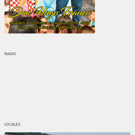
RADIO
LOCALES