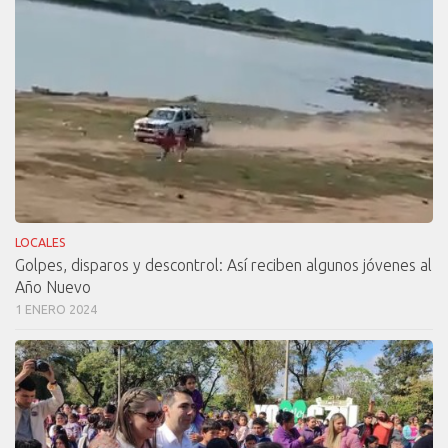
LOCALES
Golpes, disparos y descontrol: Así reciben algunos jóvenes al
Año Nuevo
1 ENERO 2024