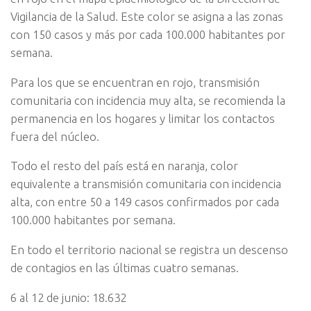
Vigilancia de la Salud. Este color se asigna a las zonas
con 150 casos y más por cada 100.000 habitantes por
semana.
Para los que se encuentran en rojo, transmisión
comunitaria con incidencia muy alta, se recomienda la
permanencia en los hogares y limitar los contactos
fuera del núcleo.
Todo el resto del país está en naranja, color
equivalente a transmisión comunitaria con incidencia
alta, con entre 50 a 149 casos confirmados por cada
100.000 habitantes por semana.
En todo el territorio nacional se registra un descenso
de contagios en las últimas cuatro semanas.
6 al 12 de junio: 18.632