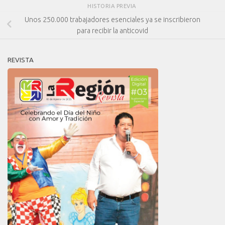
HISTORIA PREVIA
Unos 250.000 trabajadores esenciales ya se inscribieron
para recibir la anticovid
REVISTA