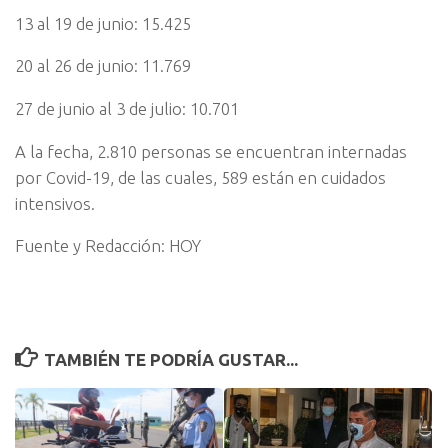
13 al 19 de junio: 15.425
20 al 26 de junio: 11.769
27 de junio al 3 de julio: 10.701
A la fecha, 2.810 personas se encuentran internadas
por Covid-19, de las cuales, 589 están en cuidados
intensivos.
Fuente y Redacción: HOY
TAMBIÉN TE PODRÍA GUSTAR...