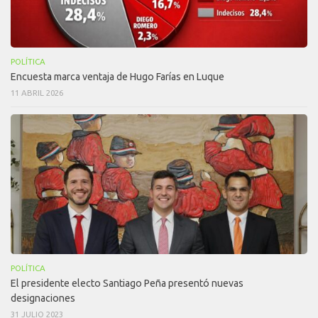
POLÍTICA
Encuesta marca ventaja de Hugo Farías en Luque
11 ABRIL 2026
POLÍTICA
El presidente electo Santiago Peña presentó nuevas
designaciones
31 JULIO 2023