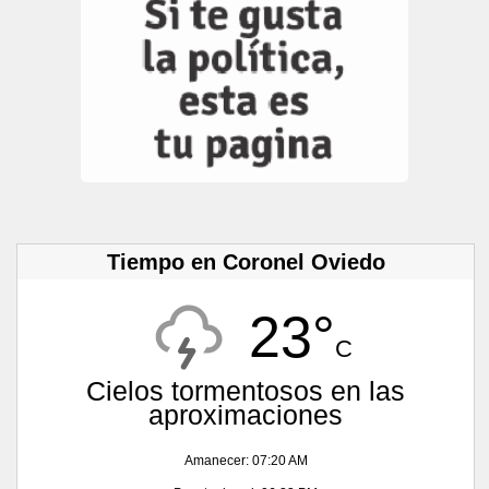
Tiempo en Coronel Oviedo
23°
C
Cielos tormentosos en las
aproximaciones
Amanecer: 07:20 AM