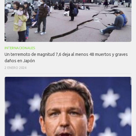
INTERNACIONALES
Un terremoto de magnitud 7,6 deja al menos 48 muertos y graves
daños en Japón
2 ENERO 2024