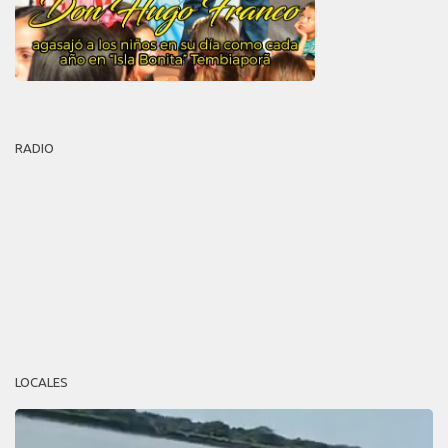
RADIO
LOCALES