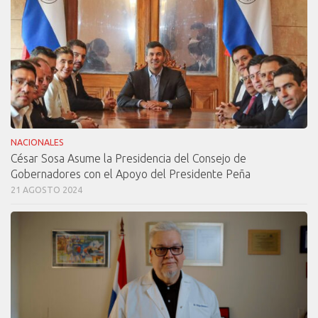
NACIONALES
César Sosa Asume la Presidencia del Consejo de
Gobernadores con el Apoyo del Presidente Peña
21 AGOSTO 2024