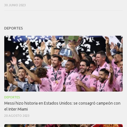
30 JUNIO 2023
DEPORTES
DEPORTES
Messi hizo historia en Estados Unidos: se consagró campeón con
el Inter Miami
20 AGOSTO 2023