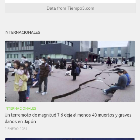
Data from
Tiempo3.com
INTERNACIONALES
INTERNACIONALES
Un terremoto de magnitud 7,6 deja al menos 48 muertos y graves
daños en Japón
2 ENERO 2024