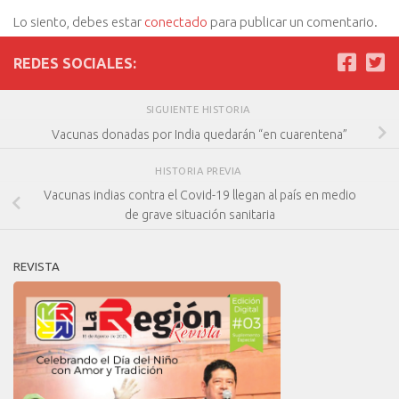
Lo siento, debes estar
conectado
para publicar un comentario.
REDES SOCIALES:
SIGUIENTE HISTORIA
Vacunas donadas por India quedarán “en cuarentena”
HISTORIA PREVIA
Vacunas indias contra el Covid-19 llegan al país en medio
de grave situación sanitaria
REVISTA