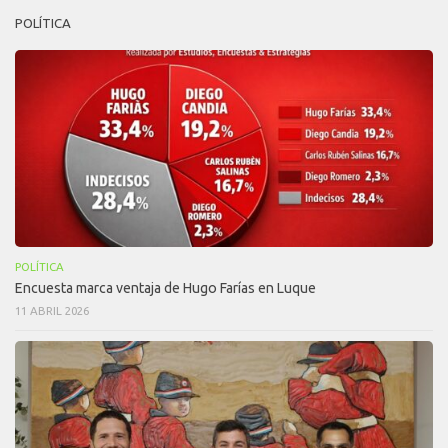
POLÍTICA
POLÍTICA
Encuesta marca ventaja de Hugo Farías en Luque
11 ABRIL 2026