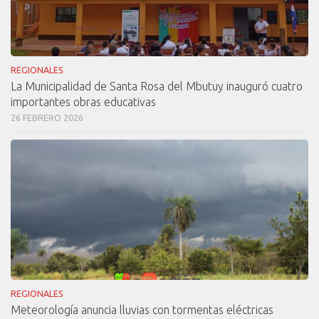
REGIONALES
La Municipalidad de Santa Rosa del Mbutuy inauguró cuatro
importantes obras educativas
26 FEBRERO 2026
REGIONALES
Meteorología anuncia lluvias con tormentas eléctricas