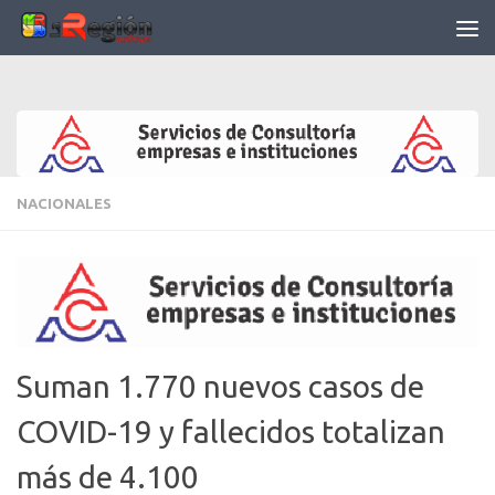
Saltar al contenido
NACIONALES
Suman 1.770 nuevos casos de
COVID-19 y fallecidos totalizan
más de 4.100