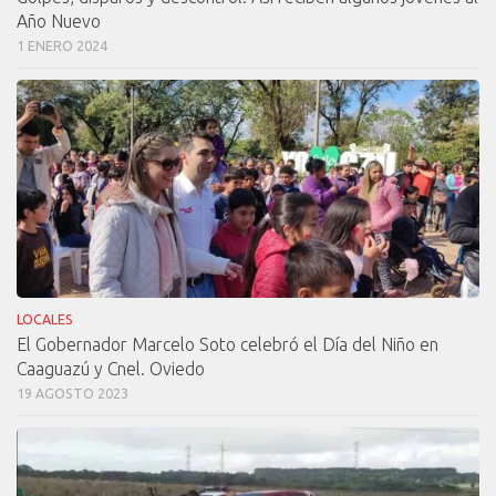
Año Nuevo
1 ENERO 2024
LOCALES
El Gobernador Marcelo Soto celebró el Día del Niño en
Caaguazú y Cnel. Oviedo
19 AGOSTO 2023