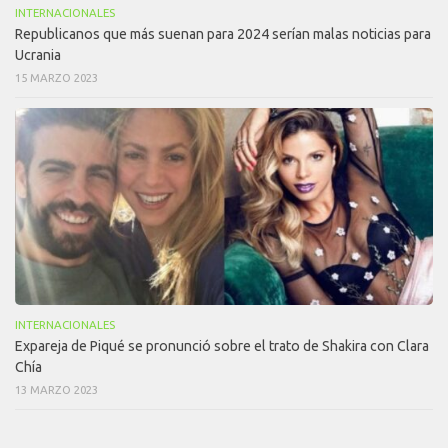
INTERNACIONALES
Republicanos que más suenan para 2024 serían malas noticias para
Ucrania
15 MARZO 2023
INTERNACIONALES
Expareja de Piqué se pronunció sobre el trato de Shakira con Clara
Chía
13 MARZO 2023