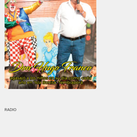
RADIO