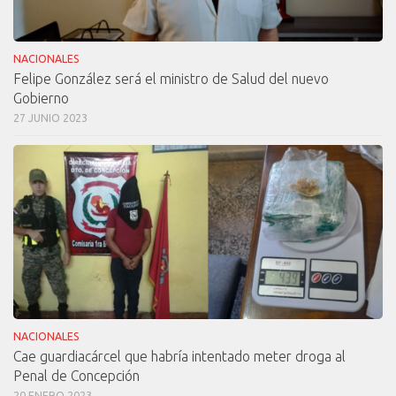
NACIONALES
Felipe González será el ministro de Salud del nuevo
Gobierno
27 JUNIO 2023
NACIONALES
Cae guardiacárcel que habría intentado meter droga al
Penal de Concepción
20 ENERO 2023