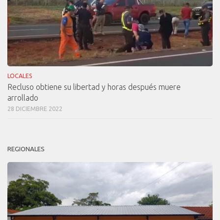
LOCALES
Recluso obtiene su libertad y horas después muere
arrollado
28 DICIEMBRE 2022
REGIONALES