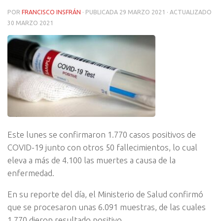
POR
FRANCISCO INSFRÁN
· PUBLICADA
29 MARZO 2021
· ACTUALIZADO
30 MARZO 2021
Este lunes se confirmaron 1.770 casos positivos de
COVID-19 junto con otros 50 fallecimientos, lo cual
eleva a más de 4.100 las muertes a causa de la
enfermedad.
En su reporte del día, el Ministerio de Salud confirmó
que se procesaron unas 6.091 muestras, de las cuales
1.770 dieron resultado positivo.