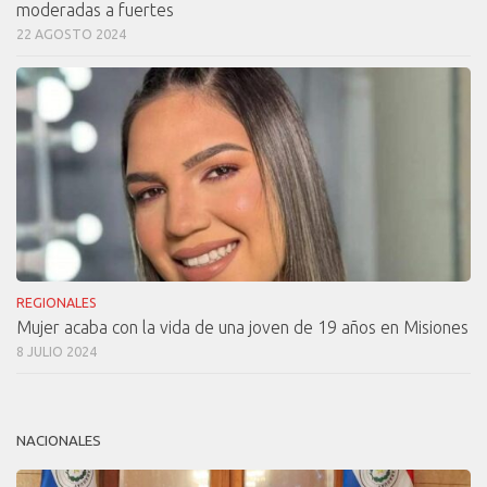
moderadas a fuertes
22 AGOSTO 2024
REGIONALES
Mujer acaba con la vida de una joven de 19 años en Misiones
8 JULIO 2024
NACIONALES