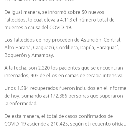
De igual manera, se informó sobre 50 nuevos
fallecidos, lo cual eleva a 4.113 el número total de
muertes a causa del COVID-19.
Los fallecidos de hoy proceden de Asunción, Central,
Alto Paraná, Caaguazú, Cordillera, Itapúa, Paraguarí,
Boquerón y Amambay.
A la fecha, son 2.220 los pacientes que se encuentran
internados, 405 de ellos en camas de terapia intensiva.
Unos 1.584 recuperados fueron incluidos en el informe
de hoy, sumando así 172.386 personas que superaron
la enfermedad.
De esta manera, el total de casos confirmados de
COVID-19 asciende a 210.425, según el recuento oficial.