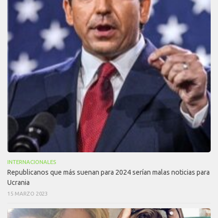
INTERNACIONALES
Republicanos que más suenan para 2024 serían malas noticias para
Ucrania
15 MARZO 2023