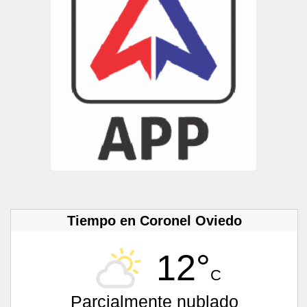
Tiempo en Coronel Oviedo
12°
C
Parcialmente nublado