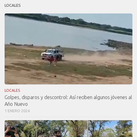
LOCALES
LOCALES
Golpes, disparos y descontrol: Así reciben algunos jóvenes al
Año Nuevo
1 ENERO 2024