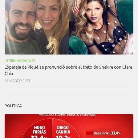
INTERNACIONALES
Expareja de Piqué se pronunció sobre el trato de Shakira con Clara
Chía
13 MARZO 2023
POLÍTICA