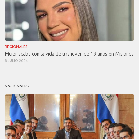
REGIONALES
Mujer acaba con la vida de una joven de 19 años en Misiones
8 JULIO 2024
NACIONALES