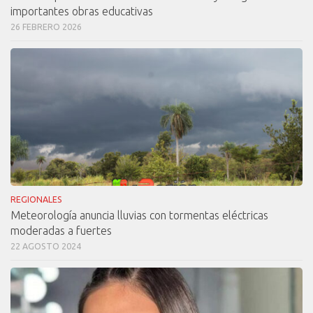
importantes obras educativas
26 FEBRERO 2026
REGIONALES
Meteorología anuncia lluvias con tormentas eléctricas
moderadas a fuertes
22 AGOSTO 2024