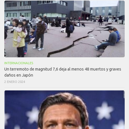
INTERNACIONALES
Un terremoto de magnitud 7,6 deja al menos 48 muertos y graves
daños en Japón
2 ENERO 2024