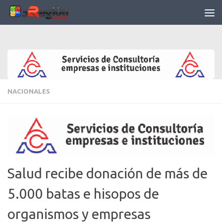
Saltar al contenido
NACIONALES
Salud recibe donación de más de
5.000 batas e hisopos de
organismos y empresas