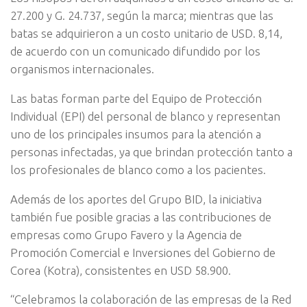
27.200 y G. 24.737, según la marca; mientras que las
batas se adquirieron a un costo unitario de USD. 8,14,
de acuerdo con un comunicado difundido por los
organismos internacionales.
Las batas forman parte del Equipo de Protección
Individual (EPI) del personal de blanco y representan
uno de los principales insumos para la atención a
personas infectadas, ya que brindan protección tanto a
los profesionales de blanco como a los pacientes.
Además de los aportes del Grupo BID, la iniciativa
también fue posible gracias a las contribuciones de
empresas como Grupo Favero y la Agencia de
Promoción Comercial e Inversiones del Gobierno de
Corea (Kotra), consistentes en USD 58.900.
“Celebramos la colaboración de las empresas de la Red