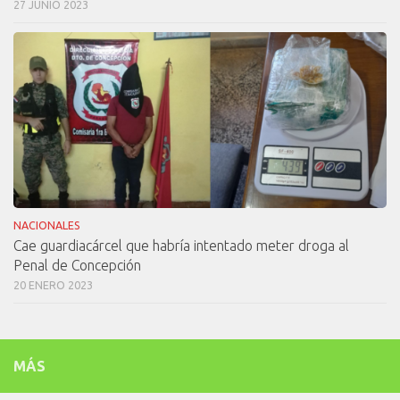
27 JUNIO 2023
NACIONALES
Cae guardiacárcel que habría intentado meter droga al
Penal de Concepción
20 ENERO 2023
MÁS