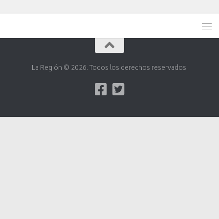
La Región © 2026. Todos los derechos reservados.