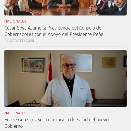
NACIONALES
César Sosa Asume la Presidencia del Consejo de
Gobernadores con el Apoyo del Presidente Peña
21 AGOSTO 2024
NACIONALES
Felipe González será el ministro de Salud del nuevo
Gobierno