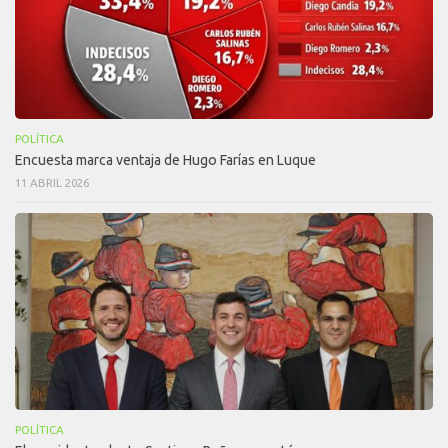
POLÍTICA
Encuesta marca ventaja de Hugo Farías en Luque
11 ABRIL 2026
POLÍTICA