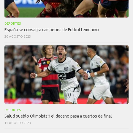
DEPORTES
España se consagra campeona de Futbol femenino
20 AGOSTO 2023
DEPORTES
Salud pueblo Olimpista!!! el decano pasa a cuartos de final
11 AGOSTO 2023