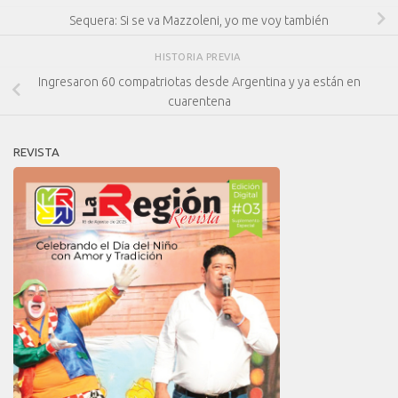
Sequera: Si se va Mazzoleni, yo me voy también
HISTORIA PREVIA
Ingresaron 60 compatriotas desde Argentina y ya están en
cuarentena
REVISTA