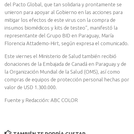
del Pacto Global, que tan solidaria y prontamente se
unieron para apoyar al Gobierno en las acciones para
mitigar los efectos de este virus con la compra de
insumos biomédicos y kits de testeo”, manifestó la
representante del Grupo BID en Paraguay, María
Florencia Attademo-Hirt, según expresa el comunicado.
Este viernes el Ministerio de Salud también recibió
donaciones de la Embajada de Canadá en Paraguay y de
la Organización Mundial de la Salud (OMS), así como
compras de equipos de protección personal hechas por
valor de USD 1.300.000.
Fuente y Redacción: ABC COLOR
TAMBIÉN TE PODRÍA GUSTAR...