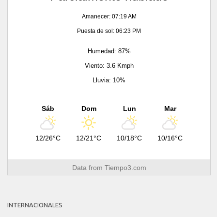
Amanecer: 07:19 AM
Puesta de sol: 06:23 PM
Humedad: 87%
Viento: 3.6 Kmph
Lluvia: 10%
Sáb
Dom
Lun
Mar
12/26°C
12/21°C
10/18°C
10/16°C
Data from
Tiempo3.com
INTERNACIONALES