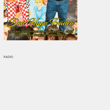
RADIO