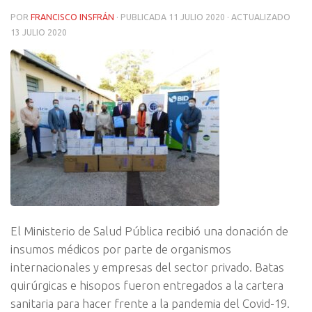
POR
FRANCISCO INSFRÁN
· PUBLICADA
11 JULIO 2020
· ACTUALIZADO
13 JULIO 2020
El Ministerio de Salud Pública recibió una donación de
insumos médicos por parte de organismos
internacionales y empresas del sector privado. Batas
quirúrgicas e hisopos fueron entregados a la cartera
sanitaria para hacer frente a la pandemia del Covid-19.