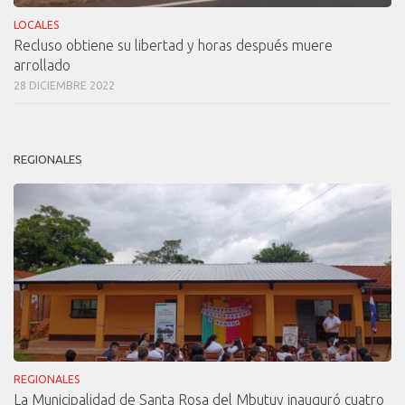
LOCALES
Recluso obtiene su libertad y horas después muere
arrollado
28 DICIEMBRE 2022
REGIONALES
REGIONALES
La Municipalidad de Santa Rosa del Mbutuy inauguró cuatro