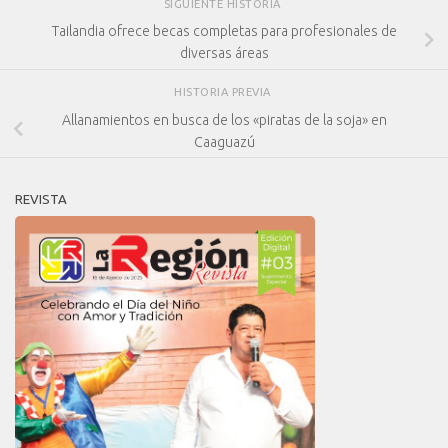
SIGUIENTE HISTORIA
Tailandia ofrece becas completas para profesionales de
diversas áreas
HISTORIA PREVIA
Allanamientos en busca de los «piratas de la soja» en
Caaguazú
REVISTA