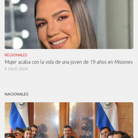
REGIONALES
Mujer acaba con la vida de una joven de 19 años en Misiones
8 JULIO 2024
NACIONALES