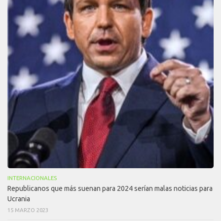
INTERNACIONALES
Republicanos que más suenan para 2024 serían malas noticias para
Ucrania
15 MARZO 2023