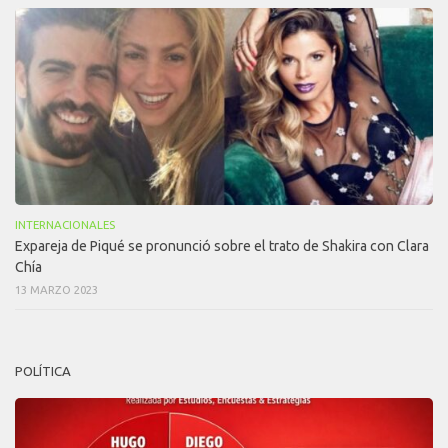
INTERNACIONALES
Expareja de Piqué se pronunció sobre el trato de Shakira con Clara
Chía
13 MARZO 2023
POLÍTICA