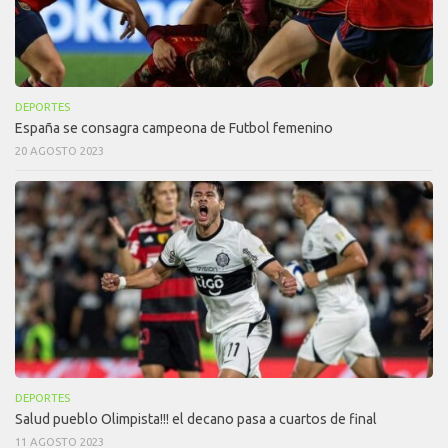
DEPORTES
España se consagra campeona de Futbol femenino
20 AGOSTO 2023
DEPORTES
Salud pueblo Olimpista!!! el decano pasa a cuartos de final
11 AGOSTO 2023