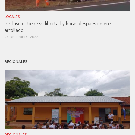
LOCALES
Recluso obtiene su libertad y horas después muere
arrollado
28 DICIEMBRE 2022
REGIONALES
REGIONALES