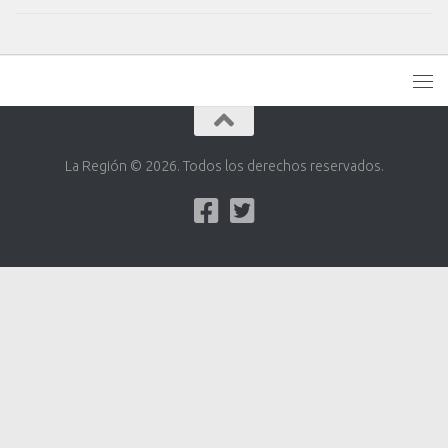
La Región © 2026. Todos los derechos reservados.