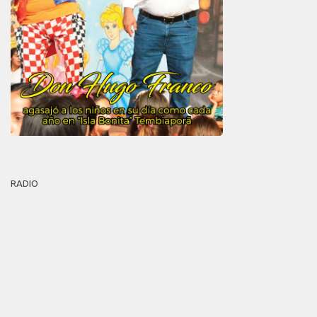
RADIO