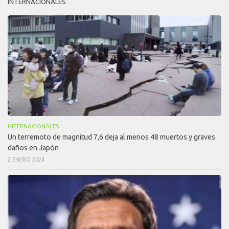
INTERNACIONALES
INTERNACIONALES
Un terremoto de magnitud 7,6 deja al menos 48 muertos y graves
daños en Japón
2 ENERO 2024