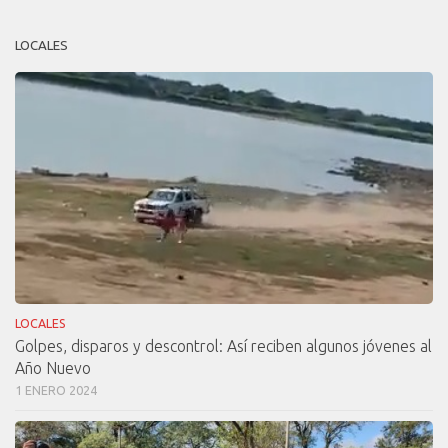
LOCALES
LOCALES
Golpes, disparos y descontrol: Así reciben algunos jóvenes al
Año Nuevo
1 ENERO 2024