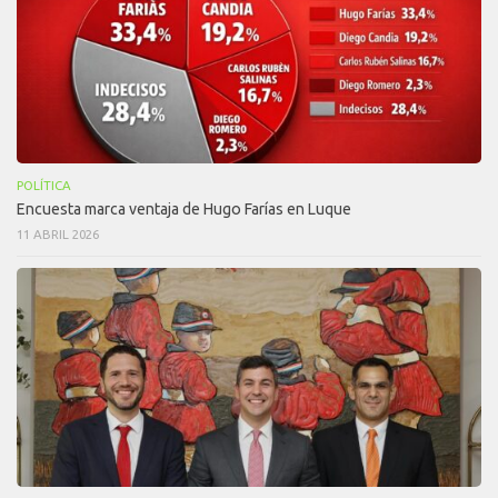
POLÍTICA
Encuesta marca ventaja de Hugo Farías en Luque
11 ABRIL 2026