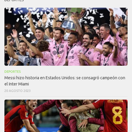
DEPORTES
Messi hizo historia en Estados Unidos: se consagró campeón con
el Inter Miami
20 AGOSTO 2023