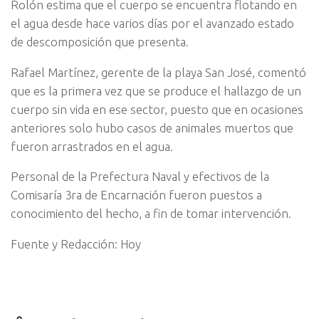
Rolón estima que el cuerpo se encuentra flotando en
el agua desde hace varios días por el avanzado estado
de descomposición que presenta.
Rafael Martínez, gerente de la playa San José, comentó
que es la primera vez que se produce el hallazgo de un
cuerpo sin vida en ese sector, puesto que en ocasiones
anteriores solo hubo casos de animales muertos que
fueron arrastrados en el agua.
Personal de la Prefectura Naval y efectivos de la
Comisaría 3ra de Encarnación fueron puestos a
conocimiento del hecho, a fin de tomar intervención.
Fuente y Redacción: Hoy