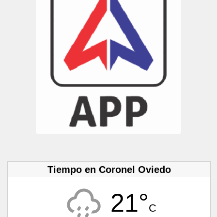
Tiempo en Coronel Oviedo
21°
C