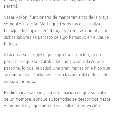
Paraná.
César Rolón, funcionario de mantenimiento de la playa,
comentó a Nación Media que todos los días realiza
trabajos de limpieza en el lugar y mientras cumplía con
dichas labores se percató de algo llamativo en el cauce
hídrico.
Al acercarse al objeto que captó su atención, pudo
percatarse que se trataba del cuerpo sin vida de una
persona, lo cual le causó una gran impresión e hizo que
se comunique rápidamente con los administradores del
espacio municipal.
Preliminarte se maneja la información de que se trata
de un hombre, aunque su identidad se desconoce hasta
el momento ya que aún no se realizó la inspección.