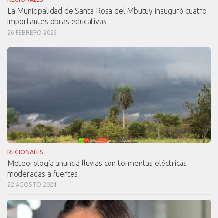
La Municipalidad de Santa Rosa del Mbutuy inauguró cuatro
importantes obras educativas
26 FEBRERO 2026
REGIONALES
Meteorología anuncia lluvias con tormentas eléctricas
moderadas a fuertes
22 AGOSTO 2024