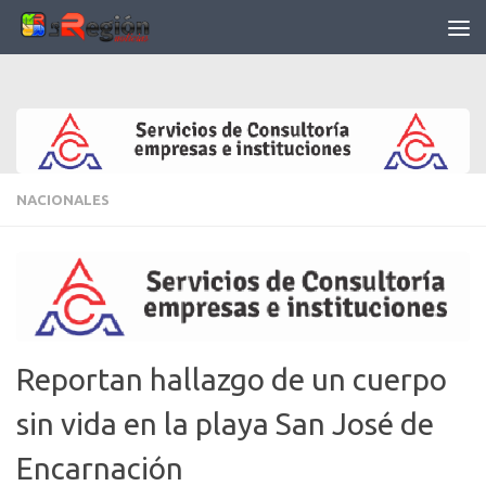
Saltar al contenido
NACIONALES
Reportan hallazgo de un cuerpo
sin vida en la playa San José de
Encarnación