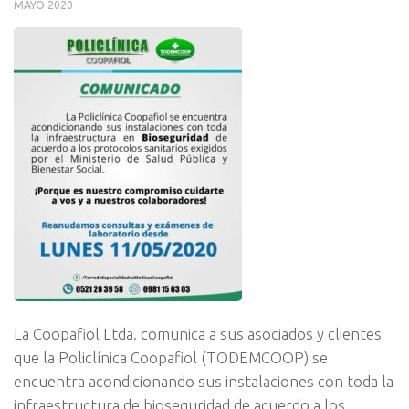
MAYO 2020
La Coopafiol Ltda. comunica a sus asociados y clientes
que la Policlínica Coopafiol (TODEMCOOP) se
encuentra acondicionando sus instalaciones con toda la
infraestructura de bioseguridad de acuerdo a los