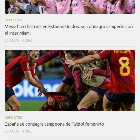
DEPORTES
Messi hizo historia en Estados Unidos: se consagró campeón con
el Inter Miami
20 AGOSTO 2023
DEPORTES
España se consagra campeona de Futbol femenino
20 AGOSTO 2023