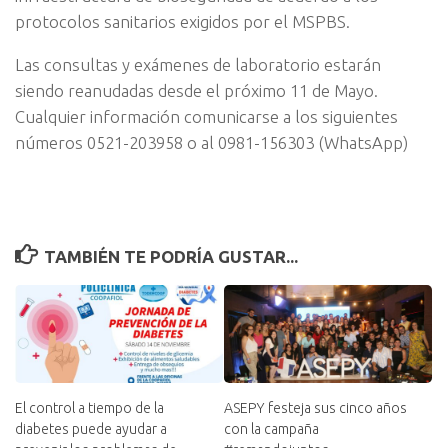
protocolos sanitarios exigidos por el MSPBS.
Las consultas y exámenes de laboratorio estarán
siendo reanudadas desde el próximo 11 de Mayo.
Cualquier información comunicarse a los siguientes
números 0521-203958 o al 0981-156303 (WhatsApp)
TAMBIÉN TE PODRÍA GUSTAR...
El control a tiempo de la
ASEPY festeja sus cinco años
diabetes puede ayudar a
con la campaña