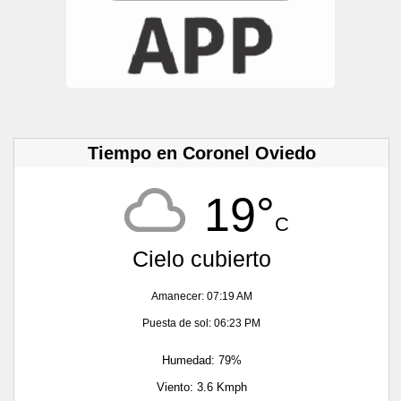
Tiempo en Coronel Oviedo
19°
C
Cielo cubierto
Amanecer: 07:19 AM
Puesta de sol: 06:23 PM
Humedad: 79%
Viento: 3.6 Kmph