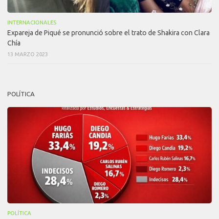
INTERNACIONALES
Expareja de Piqué se pronunció sobre el trato de Shakira con Clara
Chía
13 MARZO 2023
POLÍTICA
POLÍTICA