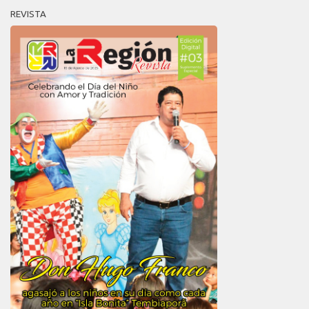
REVISTA