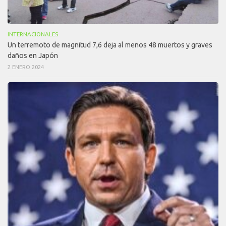
INTERNACIONALES
Un terremoto de magnitud 7,6 deja al menos 48 muertos y graves
daños en Japón
2 ENERO 2024