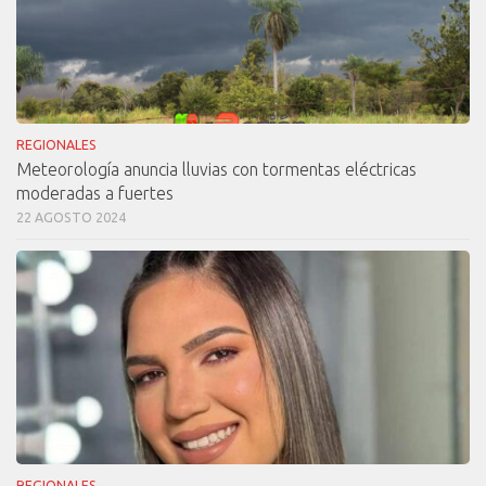
REGIONALES
Meteorología anuncia lluvias con tormentas eléctricas
moderadas a fuertes
22 AGOSTO 2024
REGIONALES