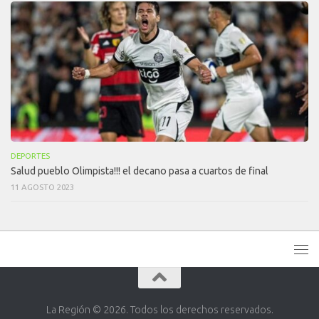
DEPORTES
Salud pueblo Olimpista!!! el decano pasa a cuartos de final
11 AGOSTO 2023
La Región © 2026. Todos los derechos reservados.