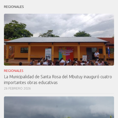
REGIONALES
REGIONALES
La Municipalidad de Santa Rosa del Mbutuy inauguró cuatro
importantes obras educativas
26 FEBRERO 2026