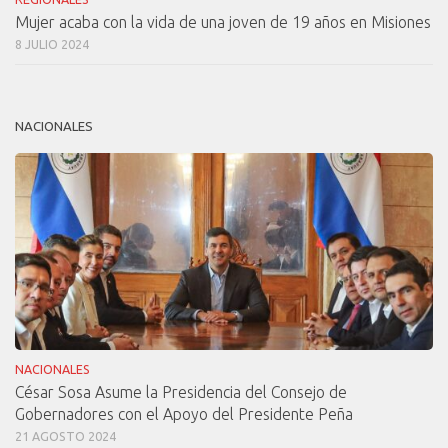
Mujer acaba con la vida de una joven de 19 años en Misiones
8 JULIO 2024
NACIONALES
NACIONALES
César Sosa Asume la Presidencia del Consejo de
Gobernadores con el Apoyo del Presidente Peña
21 AGOSTO 2024