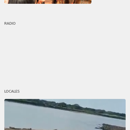
RADIO
LOCALES