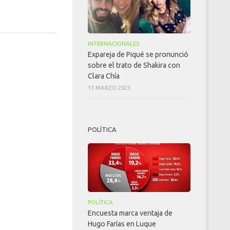
INTERNACIONALES
Expareja de Piqué se pronunció
sobre el trato de Shakira con
Clara Chía
13 MARZO 2023
POLÍTICA
POLÍTICA
Encuesta marca ventaja de
Hugo Farías en Luque