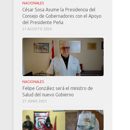
NACIONALES
César Sosa Asume la Presidencia del
Consejo de Gobernadores con el Apoyo
del Presidente Peña
21 AGOSTO 2024
NACIONALES
Felipe González será el ministro de
Salud del nuevo Gobierno
27 JUNIO 2023