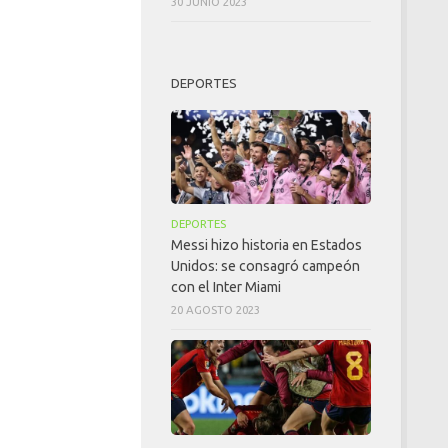
30 JUNIO 2023
DEPORTES
DEPORTES
Messi hizo historia en Estados
Unidos: se consagró campeón
con el Inter Miami
20 AGOSTO 2023