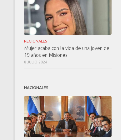
REGIONALES
Mujer acaba con la vida de una joven de
19 años en Misiones
8 JULIO 2024
NACIONALES