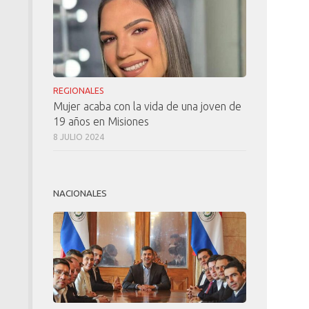
REGIONALES
Mujer acaba con la vida de una joven de
19 años en Misiones
8 JULIO 2024
NACIONALES