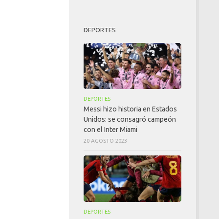
DEPORTES
DEPORTES
Messi hizo historia en Estados
Unidos: se consagró campeón
con el Inter Miami
20 AGOSTO 2023
DEPORTES