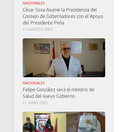
NACIONALES
César Sosa Asume la Presidencia del
Consejo de Gobernadores con el Apoyo
del Presidente Peña
21 AGOSTO 2024
NACIONALES
Felipe González será el ministro de
Salud del nuevo Gobierno
27 JUNIO 2023