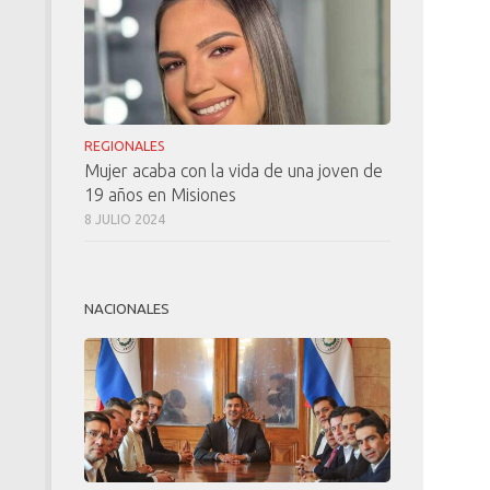
REGIONALES
Mujer acaba con la vida de una joven de
19 años en Misiones
8 JULIO 2024
NACIONALES