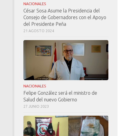
NACIONALES
César Sosa Asume la Presidencia del
Consejo de Gobernadores con el Apoyo
del Presidente Peña
21 AGOSTO 2024
NACIONALES
Felipe González será el ministro de
Salud del nuevo Gobierno
27 JUNIO 2023