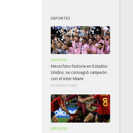
DEPORTES
DEPORTES
Messi hizo historia en Estados
Unidos: se consagró campeón
con el Inter Miami
20 AGOSTO 2023
DEPORTES