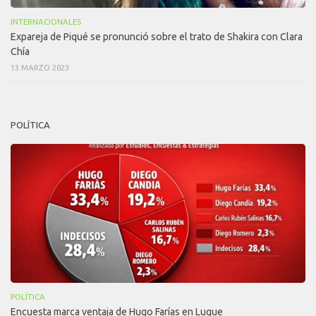
INTERNACIONALES
Expareja de Piqué se pronunció sobre el trato de Shakira con Clara
Chía
13 MARZO 2023
POLÍTICA
POLÍTICA
Encuesta marca ventaja de Hugo Farías en Luque