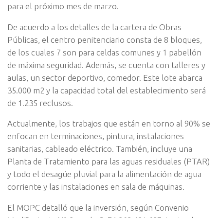
para el próximo mes de marzo.
De acuerdo a los detalles de la cartera de Obras
Públicas, el centro penitenciario consta de 8 bloques,
de los cuales 7 son para celdas comunes y 1 pabellón
de máxima seguridad. Además, se cuenta con talleres y
aulas, un sector deportivo, comedor. Este lote abarca
35.000 m2 y la capacidad total del establecimiento será
de 1.235 reclusos.
Actualmente, los trabajos que están en torno al 90% se
enfocan en terminaciones, pintura, instalaciones
sanitarias, cableado eléctrico. También, incluye una
Planta de Tratamiento para las aguas residuales (PTAR)
y todo el desagüe pluvial para la alimentación de agua
corriente y las instalaciones en sala de máquinas.
El MOPC detalló que la inversión, según Convenio