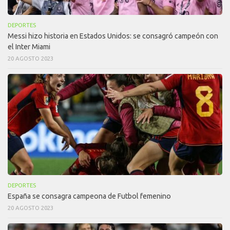
DEPORTES
Messi hizo historia en Estados Unidos: se consagró campeón con
el Inter Miami
20 AGOSTO 2023
DEPORTES
España se consagra campeona de Futbol femenino
20 AGOSTO 2023