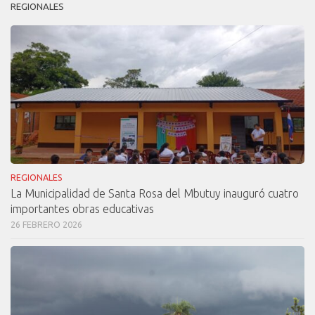
REGIONALES
REGIONALES
La Municipalidad de Santa Rosa del Mbutuy inauguró cuatro
importantes obras educativas
26 FEBRERO 2026