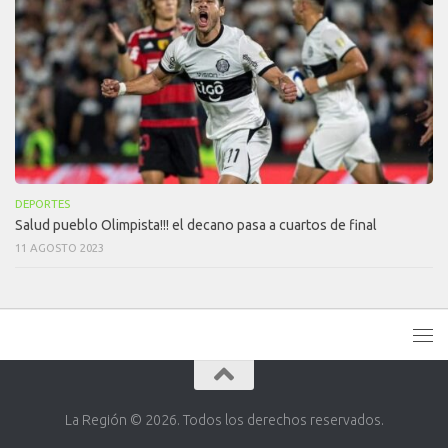
DEPORTES
Salud pueblo Olimpista!!! el decano pasa a cuartos de final
11 AGOSTO 2023
La Región © 2026. Todos los derechos reservados.