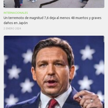
INTERNACIONALES
Un terremoto de magnitud 7,6 deja al menos 48 muertos y graves
daños en Japón
2 ENERO 2024