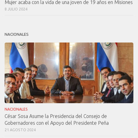
Mujer acaba con la vida de una joven de 19 años en Misiones
8 JULIO 2024
NACIONALES
NACIONALES
César Sosa Asume la Presidencia del Consejo de
Gobernadores con el Apoyo del Presidente Peña
21 AGOSTO 2024