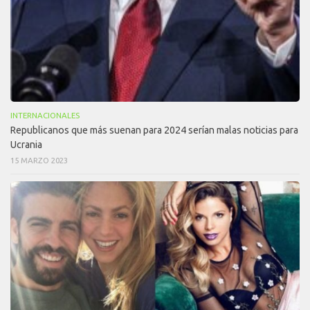
INTERNACIONALES
Republicanos que más suenan para 2024 serían malas noticias para
Ucrania
15 MARZO 2023