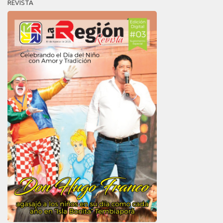
REVISTA