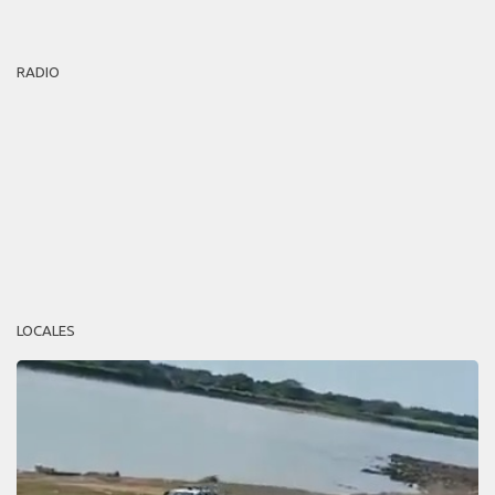
RADIO
LOCALES