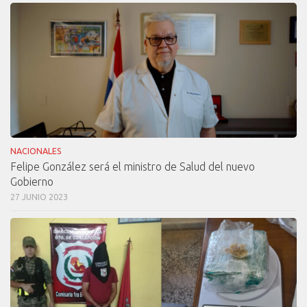
NACIONALES
Felipe González será el ministro de Salud del nuevo
Gobierno
27 JUNIO 2023