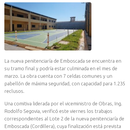
La nueva penitenciaría de Emboscada se encuentra en
su tramo final y podría estar culminada en el mes de
marzo. La obra cuenta con 7 celdas comunes y un
pabellón de máxima seguridad, con capacidad para 1.235
reclusos.
Una comitiva liderada por el viceministro de Obras, Ing.
Rodolfo Segovia, verificó este viernes los trabajos
correspondientes al Lote 2 de la nueva penitenciaría de
Emboscada (Cordillera), cuya finalización está prevista