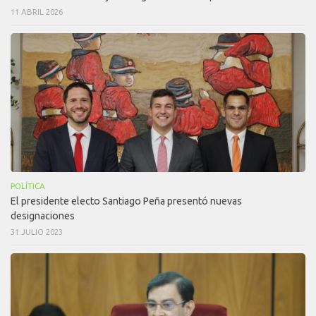
11 ABRIL 2026
POLÍTICA
El presidente electo Santiago Peña presentó nuevas
designaciones
31 JULIO 2023