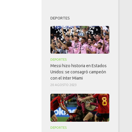
DEPORTES
DEPORTES
Messi hizo historia en Estados
Unidos: se consagró campeón
con el Inter Miami
20 AGOSTO 2023
DEPORTES