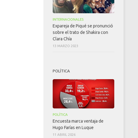
INTERNACIONALES
Expareja de Piqué se pronunció
sobre el trato de Shakira con
Clara Chía
13 MARZO 2023
POLÍTICA
POLÍTICA
Encuesta marca ventaja de
Hugo Farías en Luque
11 ABRIL 2026