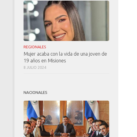
REGIONALES
Mujer acaba con la vida de una joven de
19 años en Misiones
8 JULIO 2024
NACIONALES