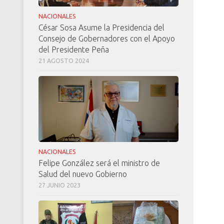
NACIONALES
César Sosa Asume la Presidencia del
Consejo de Gobernadores con el Apoyo
del Presidente Peña
21 AGOSTO 2024
NACIONALES
Felipe González será el ministro de
Salud del nuevo Gobierno
27 JUNIO 2023