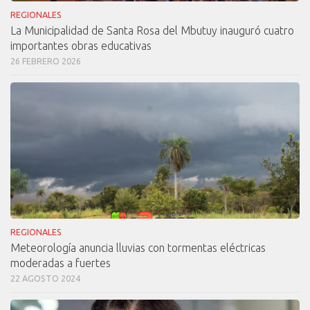
REGIONALES
La Municipalidad de Santa Rosa del Mbutuy inauguró cuatro
importantes obras educativas
26 FEBRERO 2026
REGIONALES
Meteorología anuncia lluvias con tormentas eléctricas
moderadas a fuertes
22 AGOSTO 2024