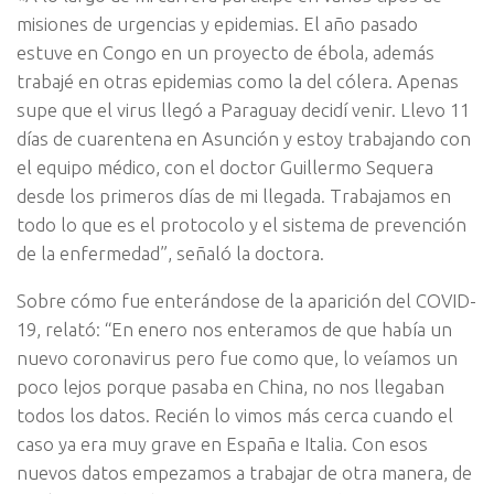
misiones de urgencias y epidemias. El año pasado
estuve en Congo en un proyecto de ébola, además
trabajé en otras epidemias como la del cólera. Apenas
supe que el virus llegó a Paraguay decidí venir. Llevo 11
días de cuarentena en Asunción y estoy trabajando con
el equipo médico, con el doctor Guillermo Sequera
desde los primeros días de mi llegada. Trabajamos en
todo lo que es el protocolo y el sistema de prevención
de la enfermedad”, señaló la doctora.
Sobre cómo fue enterándose de la aparición del COVID-
19, relató: “En enero nos enteramos de que había un
nuevo coronavirus pero fue como que, lo veíamos un
poco lejos porque pasaba en China, no nos llegaban
todos los datos. Recién lo vimos más cerca cuando el
caso ya era muy grave en España e Italia. Con esos
nuevos datos empezamos a trabajar de otra manera, de