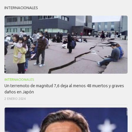
INTERNACIONALES
INTERNACIONALES
Un terremoto de magnitud 7,6 deja al menos 48 muertos y graves
daños en Japón
2 ENERO 2024