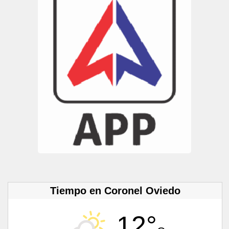
Tiempo en Coronel Oviedo
12°