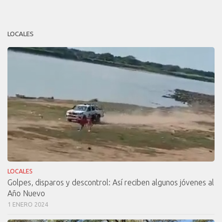
LOCALES
LOCALES
Golpes, disparos y descontrol: Así reciben algunos jóvenes al
Año Nuevo
1 ENERO 2024