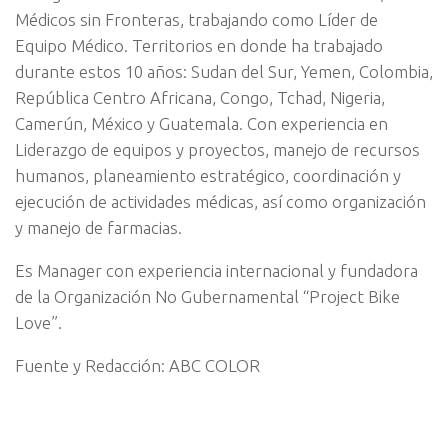
Médicos sin Fronteras, trabajando como Líder de
Equipo Médico. Territorios en donde ha trabajado
durante estos 10 años: Sudan del Sur, Yemen, Colombia,
República Centro Africana, Congo, Tchad, Nigeria,
Camerún, México y Guatemala. Con experiencia en
Liderazgo de equipos y proyectos, manejo de recursos
humanos, planeamiento estratégico, coordinación y
ejecución de actividades médicas, así como organización
y manejo de farmacias.
Es Manager con experiencia internacional y fundadora
de la Organización No Gubernamental “Project Bike
Love”.
Fuente y Redacción: ABC COLOR