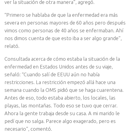
ver la situación de otra manera”, agregó.
“Primero se hablaba de que la enfermedad era más
severa en personas mayores de 60 años pero después
vimos como personas de 40 años se enfermaban. Ahí
nos dimos cuenta de que esto iba a ser algo grande”,
relató.
Consultada acerca de cómo estaba la situación de la
enfermedad en Estados Unidos antes de su viaje,
señaló: “Cuando salí de EEUU aún no había
restricciones. La restricción empezó allá hace una
semana cuando la OMS pidió que se haga cuarentena.
Antes de eso, todo estaba abierto, los locales, las
playas, las montañas. Todo eso se tuvo que cerrar.
Ahora la gente trabaja desde su casa. A mi marido le
pedí que no salga. Parece algo exagerado, pero es
necesario”, comentó.