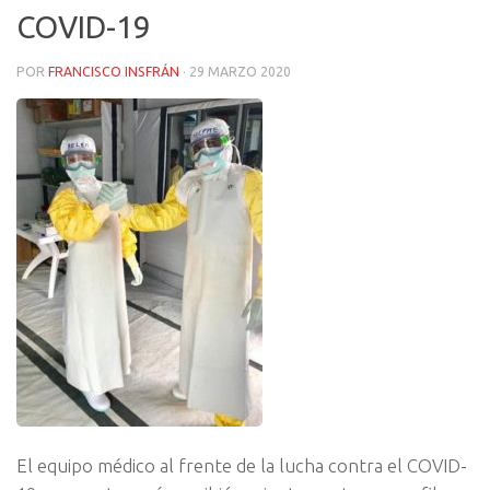
COVID-19
POR
FRANCISCO INSFRÁN
·
29 MARZO 2020
El equipo médico al frente de la lucha contra el COVID-