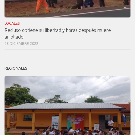
LOCALES
Recluso obtiene su libertad y horas después muere
arrollado
28 DICIEMBRE 2022
REGIONALES