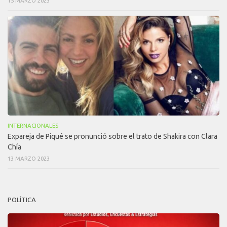
15 MARZO 2023
INTERNACIONALES
Expareja de Piqué se pronunció sobre el trato de Shakira con Clara
Chía
13 MARZO 2023
POLÍTICA