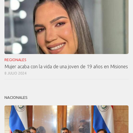
REGIONALES
Mujer acaba con la vida de una joven de 19 años en Misiones
8 JULIO 2024
NACIONALES