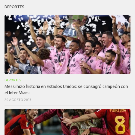
DEPORTES
DEPORTES
Messi hizo historia en Estados Unidos: se consagró campeón con
el Inter Miami
20 AGOSTO 2023