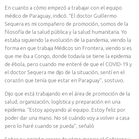
En cuanto a cómo empezó a trabajar con el equipo
médico de Paraguay, indicó. “El doctor Guillermo
Sequera es mi compañero de promoción, somos de la
filosofía de la salud pública y la salud humanitaria. Yo
estaba siguiendo la evolución de la pandemia, viendo la
forma en que trabaja Médicos sin Frontera, viendo si es
que me iba a Congo, donde todavía se tiene la epidemia
de ébola, pero cuando me enteré de que el COVID-19 y
el doctor Sequera me dijo de la situación, sentí en el
corazón que tenía que estar en Paraguay”, sostuvo.
Dijo que está trabajando en el área de promoción de la
salud, organización, logística y preparación en una
epidemia. “Estoy apoyando al equipo. Estoy feliz por
poder dar una mano. No sé cuándo voy a volver a casa
pero lo haré cuando se pueda”, señaló