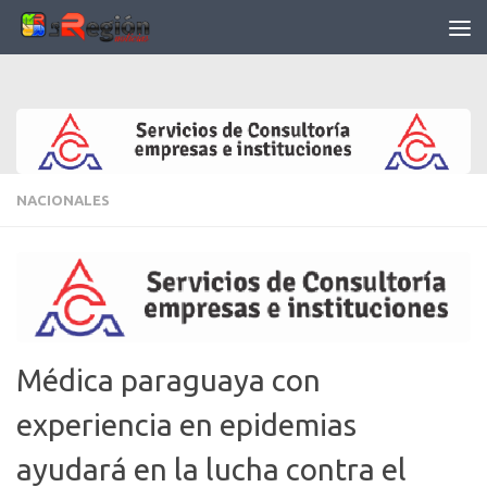
Saltar al contenido
NACIONALES
Médica paraguaya con
experiencia en epidemias
ayudará en la lucha contra el