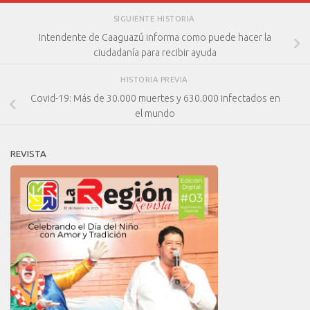
SIGUIENTE HISTORIA
Intendente de Caaguazú informa como puede hacer la
ciudadanía para recibir ayuda
HISTORIA PREVIA
Covid-19: Más de 30.000 muertes y 630.000 infectados en
el mundo
REVISTA