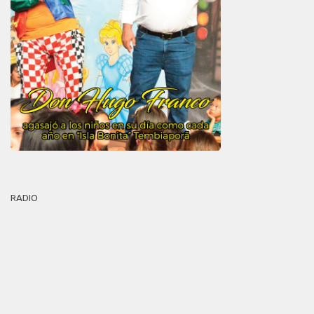
RADIO