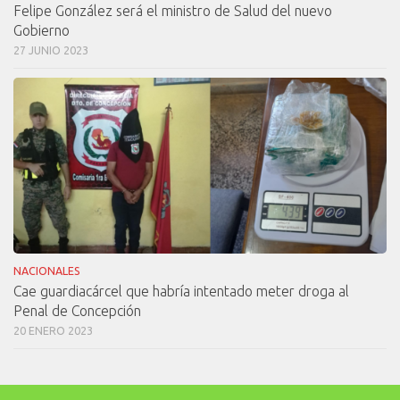
Felipe González será el ministro de Salud del nuevo
Gobierno
27 JUNIO 2023
NACIONALES
Cae guardiacárcel que habría intentado meter droga al
Penal de Concepción
20 ENERO 2023