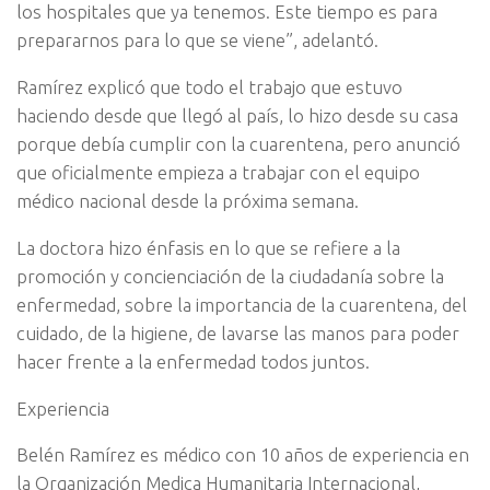
los hospitales que ya tenemos. Este tiempo es para
prepararnos para lo que se viene”, adelantó.
Ramírez explicó que todo el trabajo que estuvo
haciendo desde que llegó al país, lo hizo desde su casa
porque debía cumplir con la cuarentena, pero anunció
que oficialmente empieza a trabajar con el equipo
médico nacional desde la próxima semana.
La doctora hizo énfasis en lo que se refiere a la
promoción y concienciación de la ciudadanía sobre la
enfermedad, sobre la importancia de la cuarentena, del
cuidado, de la higiene, de lavarse las manos para poder
hacer frente a la enfermedad todos juntos.
Experiencia
Belén Ramírez es médico con 10 años de experiencia en
la Organización Medica Humanitaria Internacional,