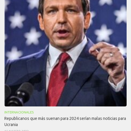
INTERNACIONALES
Republicanos que más suenan para 2024 serían malas noticias para
Ucrania