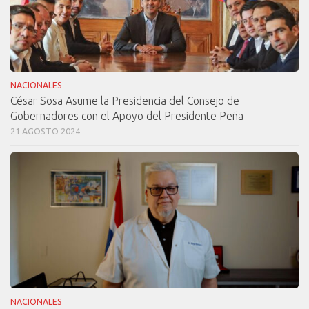
NACIONALES
César Sosa Asume la Presidencia del Consejo de
Gobernadores con el Apoyo del Presidente Peña
21 AGOSTO 2024
NACIONALES