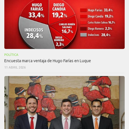
POLÍTICA
Encuesta marca ventaja de Hugo Farías en Luque
11 ABRIL 2026