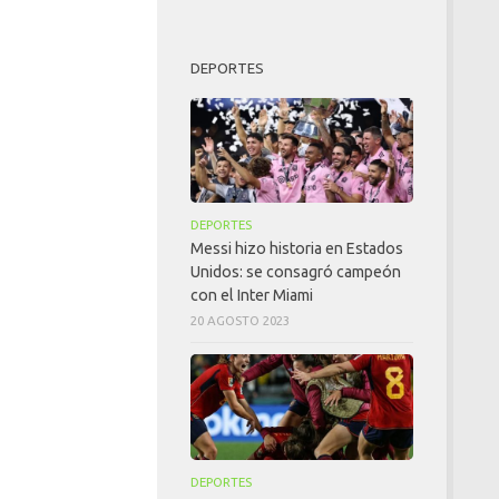
DEPORTES
DEPORTES
Messi hizo historia en Estados
Unidos: se consagró campeón
con el Inter Miami
20 AGOSTO 2023
DEPORTES