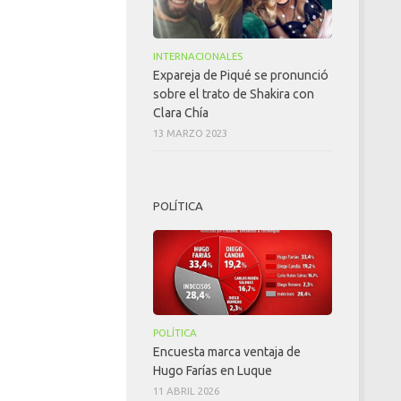
INTERNACIONALES
Expareja de Piqué se pronunció
sobre el trato de Shakira con
Clara Chía
13 MARZO 2023
POLÍTICA
POLÍTICA
Encuesta marca ventaja de
Hugo Farías en Luque
11 ABRIL 2026