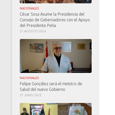
NACIONALES
César Sosa Asume la Presidencia del
Consejo de Gobernadores con el Apoyo
del Presidente Peña
21 AGOSTO 2024
NACIONALES
Felipe González será el ministro de
Salud del nuevo Gobierno
27 JUNIO 2023