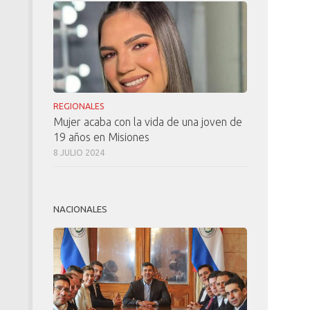
REGIONALES
Mujer acaba con la vida de una joven de
19 años en Misiones
8 JULIO 2024
NACIONALES