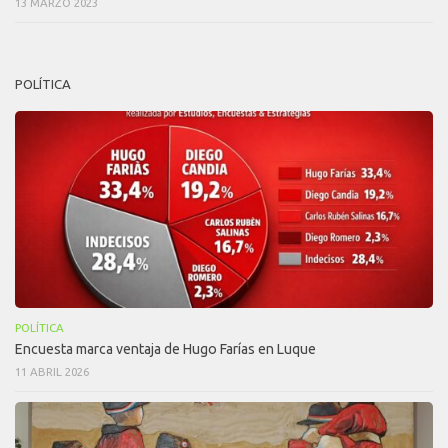
13 MARZO 2023
POLÍTICA
POLÍTICA
Encuesta marca ventaja de Hugo Farías en Luque
11 ABRIL 2026