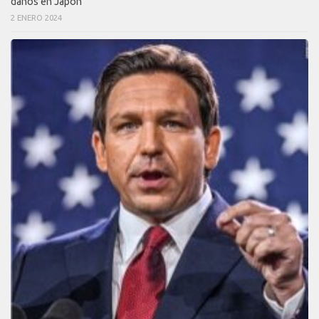
daños en Japón
2 ENERO 2024