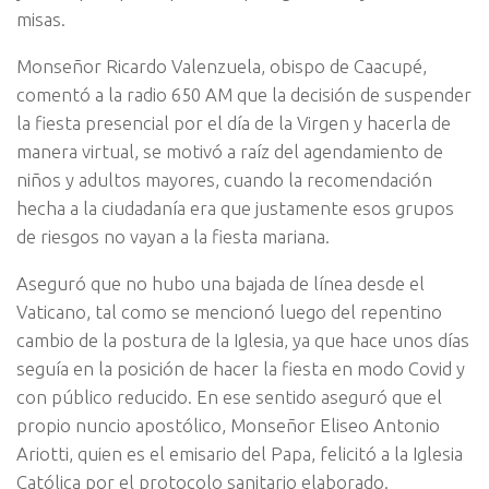
misas.
Monseñor Ricardo Valenzuela, obispo de Caacupé,
comentó a la radio 650 AM que la decisión de suspender
la fiesta presencial por el día de la Virgen y hacerla de
manera virtual, se motivó a raíz del agendamiento de
niños y adultos mayores, cuando la recomendación
hecha a la ciudadanía era que justamente esos grupos
de riesgos no vayan a la fiesta mariana.
Aseguró que no hubo una bajada de línea desde el
Vaticano, tal como se mencionó luego del repentino
cambio de la postura de la Iglesia, ya que hace unos días
seguía en la posición de hacer la fiesta en modo Covid y
con público reducido. En ese sentido aseguró que el
propio nuncio apostólico, Monseñor Eliseo Antonio
Ariotti, quien es el emisario del Papa, felicitó a la Iglesia
Católica por el protocolo sanitario elaborado.