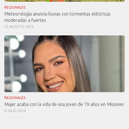
REGIONALES
Meteorología anuncia lluvias con tormentas eléctricas
moderadas a fuertes
22 AGOSTO 2024
REGIONALES
Mujer acaba con la vida de una joven de 19 años en Misiones
8 JULIO 2024