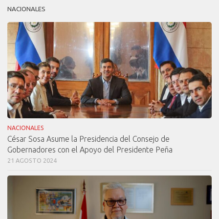
NACIONALES
NACIONALES
César Sosa Asume la Presidencia del Consejo de
Gobernadores con el Apoyo del Presidente Peña
21 AGOSTO 2024