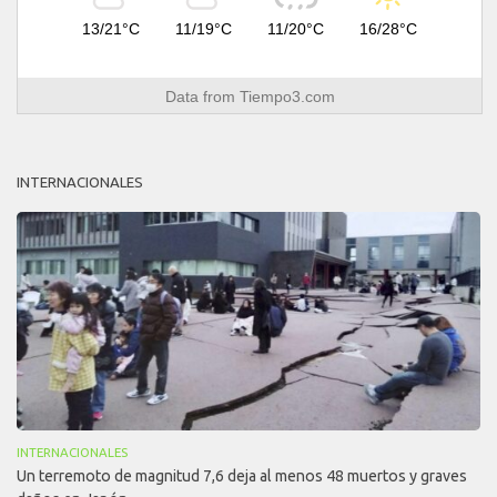
13/21°C
11/19°C
11/20°C
16/28°C
Data from
Tiempo3.com
INTERNACIONALES
INTERNACIONALES
Un terremoto de magnitud 7,6 deja al menos 48 muertos y graves