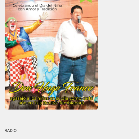
RADIO