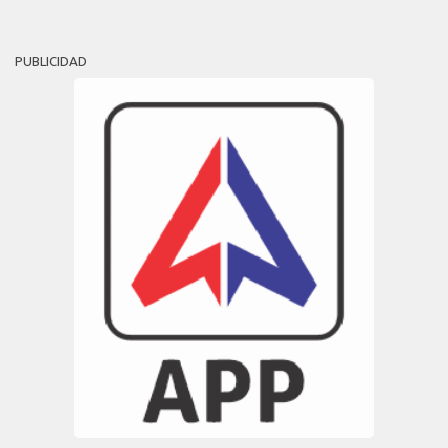
PUBLICIDAD