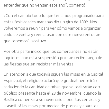
entender que no vengan este año”, comentó.
«Con el cambio todo lo que teníamos programado para
estas festividades marianas dio un giro de 180º. Nos
volveremos a reunir para ver cómo vamos a organizar
todo de vuelta y reencausar con este nuevo enfoque
que tenemos”, sostuvo.
Por otra parte indicó que los comerciantes no están
inquietos con esta suspensión porque recién luego de
las fiestas suelen registrar más ventas.
En atención a que todavía siguen las misas en la Capital
Espiritual, el religioso aclaró que gradualmente irán
reduciendo la cantidad de misas que se realizarán con
público presente hasta el 28 de noviembre, cuando la
Basílica comenzará su novenario a puertas cerradas y
trasmitirá las misas por medios de prensa y aparatos