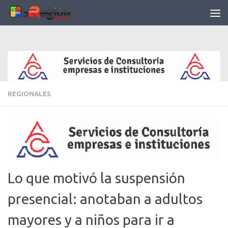
Saltar al contenido
REGIONALES
Lo que motivó la suspensión
presencial: anotaban a adultos
mayores y a niños para ir a