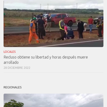
LOCALES
Recluso obtiene su libertad y horas después muere
arrollado
28 DICIEMBRE 2022
REGIONALES