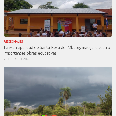
REGIONALES
La Municipalidad de Santa Rosa del Mbutuy inauguró cuatro
importantes obras educativas
26 FEBRERO 2026