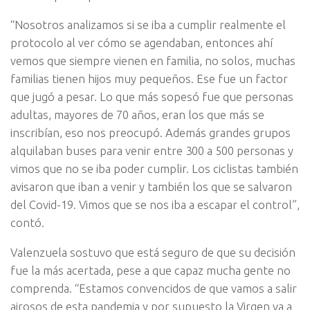
“Nosotros analizamos si se iba a cumplir realmente el
protocolo al ver cómo se agendaban, entonces ahí
vemos que siempre vienen en familia, no solos, muchas
familias tienen hijos muy pequeños. Ese fue un factor
que jugó a pesar. Lo que más sopesó fue que personas
adultas, mayores de 70 años, eran los que más se
inscribían, eso nos preocupó. Además grandes grupos
alquilaban buses para venir entre 300 a 500 personas y
vimos que no se iba poder cumplir. Los ciclistas también
avisaron que iban a venir y también los que se salvaron
del Covid-19. Vimos que se nos iba a escapar el control”,
contó.
Valenzuela sostuvo que está seguro de que su decisión
fue la más acertada, pese a que capaz mucha gente no
comprenda. “Estamos convencidos de que vamos a salir
airosos de esta pandemia y por supuesto la Virgen va a