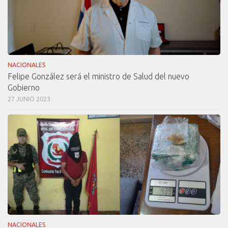
NACIONALES
Felipe González será el ministro de Salud del nuevo
Gobierno
27 JUNIO 2023
NACIONALES