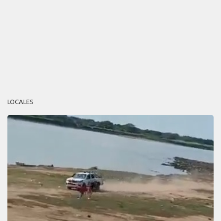
LOCALES