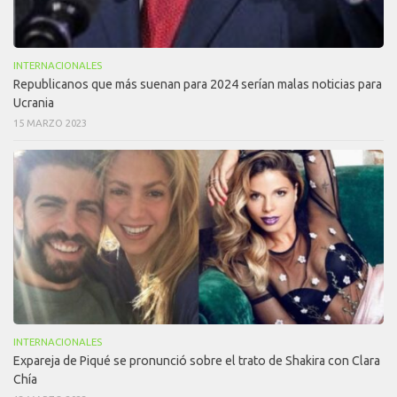
INTERNACIONALES
Republicanos que más suenan para 2024 serían malas noticias para
Ucrania
15 MARZO 2023
INTERNACIONALES
Expareja de Piqué se pronunció sobre el trato de Shakira con Clara
Chía