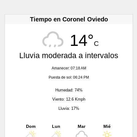
Tiempo en Coronel Oviedo
14°
C
Lluvia moderada a intervalos
Amanecer: 07:18 AM
Puesta de sol: 06:24 PM
Humedad: 74%
Viento: 12.6 Kmph
Lluvia: 17%
Dom
Lun
Mar
Mié