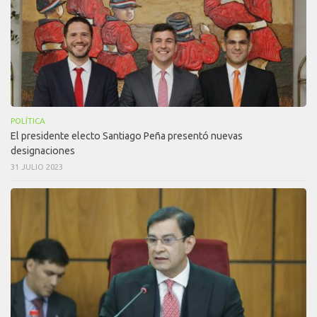
POLÍTICA
El presidente electo Santiago Peña presentó nuevas
designaciones
31 JULIO 2023