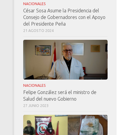
NACIONALES
César Sosa Asume la Presidencia del
Consejo de Gobernadores con el Apoyo
del Presidente Peña
21 AGOSTO 2024
NACIONALES
Felipe González será el ministro de
Salud del nuevo Gobierno
27 JUNIO 2023