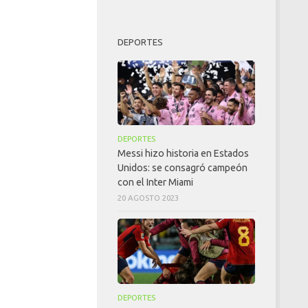
DEPORTES
DEPORTES
Messi hizo historia en Estados
Unidos: se consagró campeón
con el Inter Miami
20 AGOSTO 2023
DEPORTES