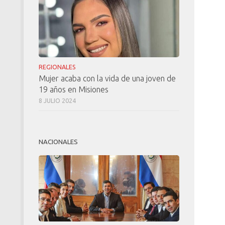
REGIONALES
Mujer acaba con la vida de una joven de
19 años en Misiones
8 JULIO 2024
NACIONALES