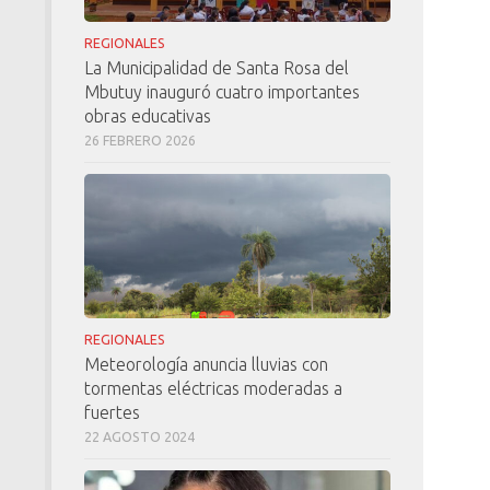
REGIONALES
La Municipalidad de Santa Rosa del
Mbutuy inauguró cuatro importantes
obras educativas
26 FEBRERO 2026
REGIONALES
Meteorología anuncia lluvias con
tormentas eléctricas moderadas a
fuertes
22 AGOSTO 2024