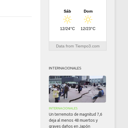
Sáb
Dom
12/24°C
12/23°C
Data from
Tiempo3.com
INTERNACIONALES
INTERNACIONALES
Un terremoto de magnitud 7,6
deja al menos 48 muertos y
graves daños en Japón