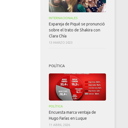
INTERNACIONALES
Expareja de Piqué se pronunció
sobre el trato de Shakira con
Clara Chía
13 MARZO 2023
POLÍTICA
POLÍTICA
Encuesta marca ventaja de
Hugo Farías en Luque
11 ABRIL 2026