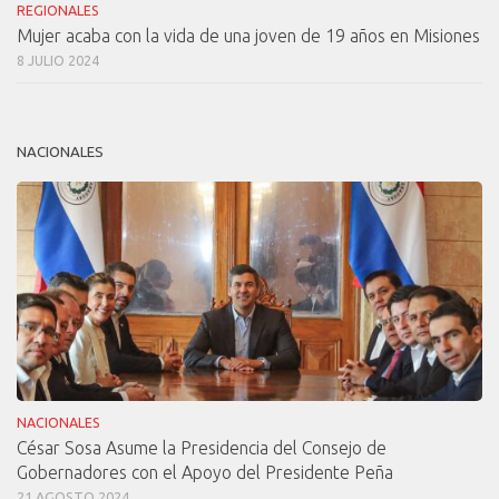
REGIONALES
Mujer acaba con la vida de una joven de 19 años en Misiones
8 JULIO 2024
NACIONALES
NACIONALES
César Sosa Asume la Presidencia del Consejo de
Gobernadores con el Apoyo del Presidente Peña
21 AGOSTO 2024