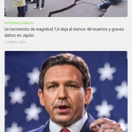
INTERNACIONALES
Un terremoto de magnitud 7,6 deja al menos 48 muertos y graves
daños en Japón
2 ENERO 2024