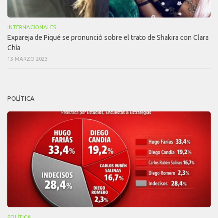
INTERNACIONALES
Expareja de Piqué se pronunció sobre el trato de Shakira con Clara
Chía
13 MARZO 2023
POLÍTICA
POLÍTICA