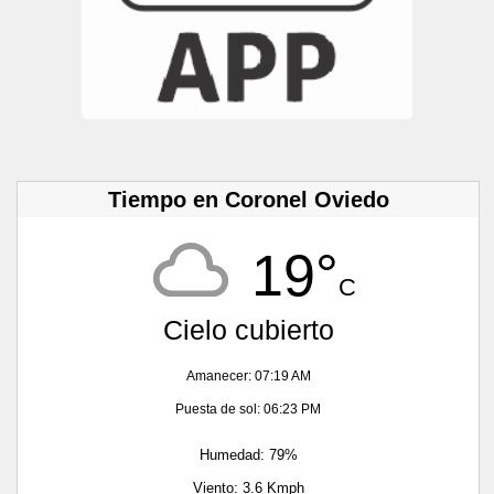
Tiempo en Coronel Oviedo
19°
C
Cielo cubierto
Amanecer: 07:19 AM
Puesta de sol: 06:23 PM
Humedad: 79%
Viento: 3.6 Kmph