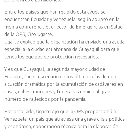
Entre los países que han recibido esta ayuda se
encuentran Ecuador y Venezuela, según apuntó en la
misma conferencia el director de Emergencias en Salud
de la OPS, Ciro Ugarte.
Ugarte explicó que la organización ha enviado una ayuda
especial a la ciudad ecuatoriana de Guayaquil para que
tenga los equipos de protección necesarios.
Y es que Guayaquil, la segunda mayor ciudad de
Ecuador, fue el escenario en los últimos días de una
situación dramática por la acumulación de cadáveres en
casas, calles, morgues y funerarias debido al gran
número de fallecidos por la pandemia.
Por otro lado, Ugarte dijo que la OPS proporcionó a
Venezuela, un país que atraviesa una grave crisis política
y económica, cooperación técnica para la elaboración