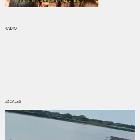
RADIO
LOCALES