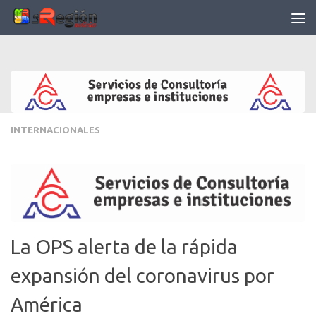
Saltar al contenido
INTERNACIONALES
La OPS alerta de la rápida
expansión del coronavirus por
América