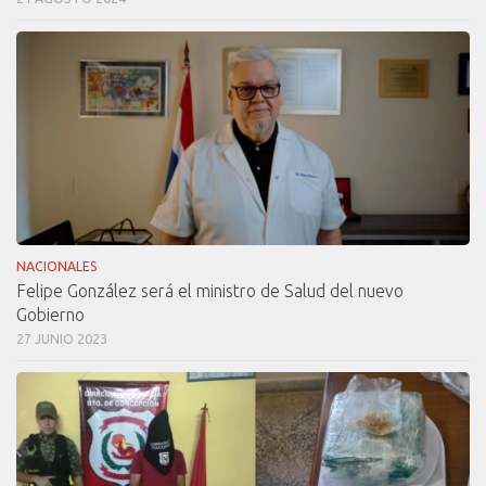
NACIONALES
Felipe González será el ministro de Salud del nuevo
Gobierno
27 JUNIO 2023