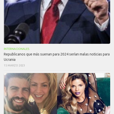
INTERNACIONALES
Republicanos que más suenan para 2024 serían malas noticias para
Ucrania
15 MARZO 2023