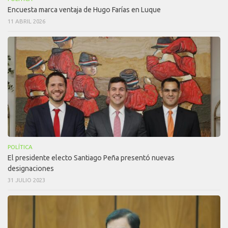
Encuesta marca ventaja de Hugo Farías en Luque
11 ABRIL 2026
POLÍTICA
El presidente electo Santiago Peña presentó nuevas
designaciones
31 JULIO 2023