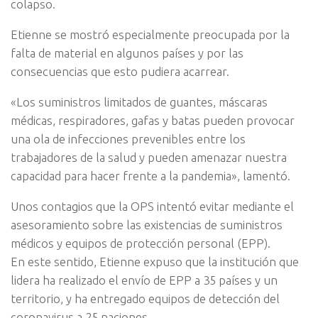
colapso.
Etienne se mostró especialmente preocupada por la
falta de material en algunos países y por las
consecuencias que esto pudiera acarrear.
«Los suministros limitados de guantes, máscaras
médicas, respiradores, gafas y batas pueden provocar
una ola de infecciones prevenibles entre los
trabajadores de la salud y pueden amenazar nuestra
capacidad para hacer frente a la pandemia», lamentó.
Unos contagios que la OPS intentó evitar mediante el
asesoramiento sobre las existencias de suministros
médicos y equipos de protección personal (EPP).
En este sentido, Etienne expuso que la institución que
lidera ha realizado el envío de EPP a 35 países y un
territorio, y ha entregado equipos de detección del
coronavirus a 25 naciones.