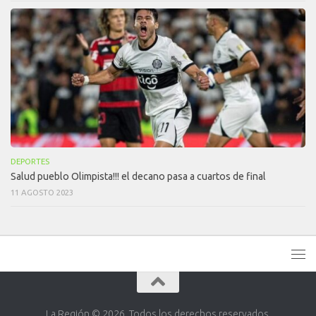
DEPORTES
Salud pueblo Olimpista!!! el decano pasa a cuartos de final
11 AGOSTO 2023
La Región © 2026. Todos los derechos reservados.