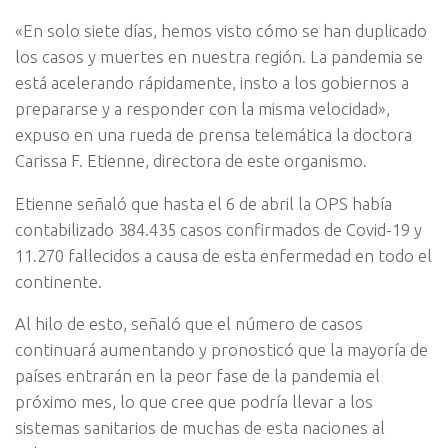
«En solo siete días, hemos visto cómo se han duplicado
los casos y muertes en nuestra región. La pandemia se
está acelerando rápidamente, insto a los gobiernos a
prepararse y a responder con la misma velocidad»,
expuso en una rueda de prensa telemática la doctora
Carissa F. Etienne, directora de este organismo.
Etienne señaló que hasta el 6 de abril la OPS había
contabilizado 384.435 casos confirmados de Covid-19 y
11.270 fallecidos a causa de esta enfermedad en todo el
continente.
Al hilo de esto, señaló que el número de casos
continuará aumentando y pronosticó que la mayoría de
países entrarán en la peor fase de la pandemia el
próximo mes, lo que cree que podría llevar a los
sistemas sanitarios de muchas de esta naciones al