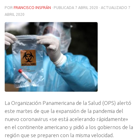
POR
FRANCISCO INSFRÁN
· PUBLICADA
7 ABRIL 2020
· ACTUALIZADO
7
ABRIL 2020
La Organización Panamericana de la Salud (OPS) alertó
este martes de que la expansión de la pandemia del
nuevo coronavirus «se está acelerando rápidamente»
en el continente americano y pidió a los gobiernos de la
región que se preparen con la misma velocidad.