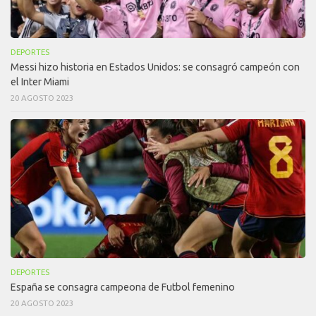
DEPORTES
Messi hizo historia en Estados Unidos: se consagró campeón con
el Inter Miami
20 AGOSTO 2023
DEPORTES
España se consagra campeona de Futbol femenino
20 AGOSTO 2023