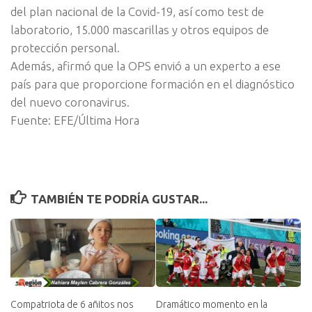
del plan nacional de la Covid-19, así como test de
laboratorio, 15.000 mascarillas y otros equipos de
protección personal.
Además, afirmó que la OPS envió a un experto a ese
país para que proporcione formación en el diagnóstico
del nuevo coronavirus.
Fuente: EFE/Última Hora
TAMBIÉN TE PODRÍA GUSTAR...
Compatriota de 6 añitos nos
Dramático momento en la