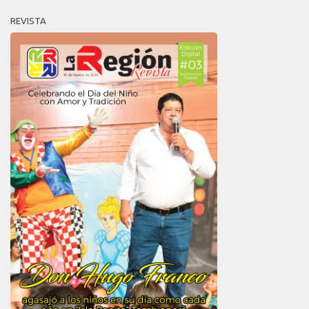
REVISTA