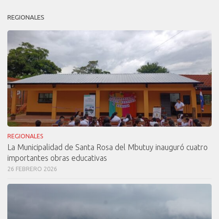
REGIONALES
REGIONALES
La Municipalidad de Santa Rosa del Mbutuy inauguró cuatro
importantes obras educativas
26 FEBRERO 2026