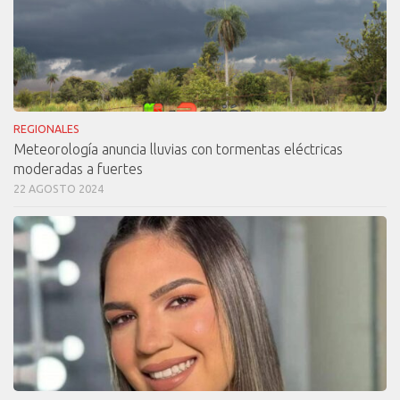
REGIONALES
Meteorología anuncia lluvias con tormentas eléctricas
moderadas a fuertes
22 AGOSTO 2024