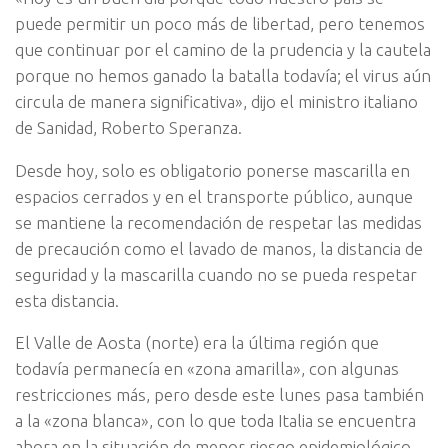
puede permitir un poco más de libertad, pero tenemos
que continuar por el camino de la prudencia y la cautela
porque no hemos ganado la batalla todavía; el virus aún
circula de manera significativa», dijo el ministro italiano
de Sanidad, Roberto Speranza.
Desde hoy, solo es obligatorio ponerse mascarilla en
espacios cerrados y en el transporte público, aunque
se mantiene la recomendación de respetar las medidas
de precaución como el lavado de manos, la distancia de
seguridad y la mascarilla cuando no se pueda respetar
esta distancia.
El Valle de Aosta (norte) era la última región que
todavía permanecía en «zona amarilla», con algunas
restricciones más, pero desde este lunes pasa también
a la «zona blanca», con lo que toda Italia se encuentra
ahora en la situación de menor riesgo epidemiológico