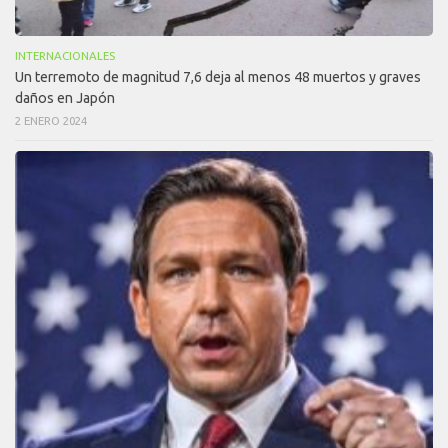
INTERNACIONALES
Un terremoto de magnitud 7,6 deja al menos 48 muertos y graves
daños en Japón
2 ENERO 2024