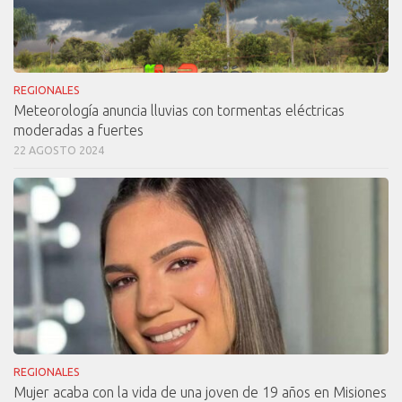
REGIONALES
Meteorología anuncia lluvias con tormentas eléctricas
moderadas a fuertes
22 AGOSTO 2024
REGIONALES
Mujer acaba con la vida de una joven de 19 años en Misiones