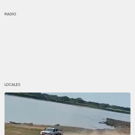
RADIO
LOCALES