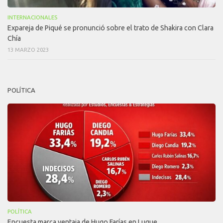
INTERNACIONALES
Expareja de Piqué se pronunció sobre el trato de Shakira con Clara
Chía
13 MARZO 2023
POLÍTICA
POLÍTICA
Encuesta marca ventaja de Hugo Farías en Luque