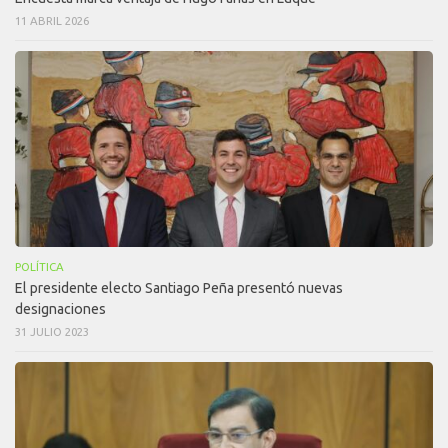
11 ABRIL 2026
POLÍTICA
El presidente electo Santiago Peña presentó nuevas
designaciones
31 JULIO 2023