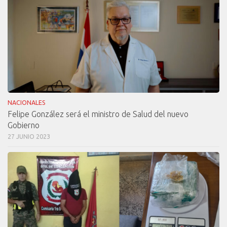
NACIONALES
Felipe González será el ministro de Salud del nuevo
Gobierno
27 JUNIO 2023