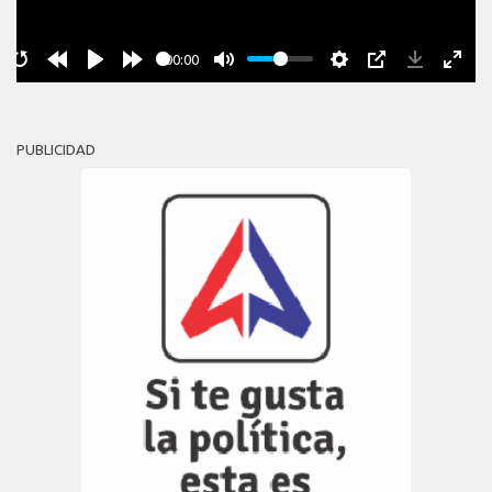
00:00
PUBLICIDAD