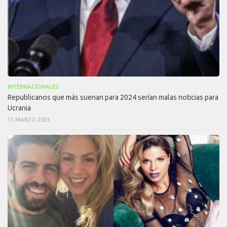
INTERNACIONALES
Republicanos que más suenan para 2024 serían malas noticias para
Ucrania
15 MARZO 2023