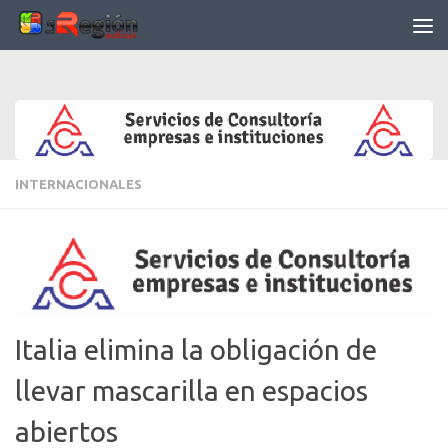
Saltar al contenido
INTERNACIONALES
Italia elimina la obligación de
llevar mascarilla en espacios
abiertos