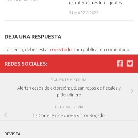
extraterrestres inteligentes
31 MARZO 2022
DEJA UNA RESPUESTA
Lo siento, debes estar
conectado
para publicar un comentario.
REDES SOCIALES:
SIGUIENTE HISTORIA
Alertan casos de extorsión: utilizan fotos de fiscales y
piden dinero
HISTORIA PREVIA
La Corte le dice «no» a Víctor Bogado
REVISTA