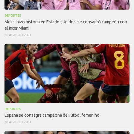
DEPORTES
Messi hizo historia en Estados Unidos: se consagró campeón con
el Inter Miami
20 AGOSTO 2023
DEPORTES
España se consagra campeona de Futbol femenino
20 AGOSTO 2023