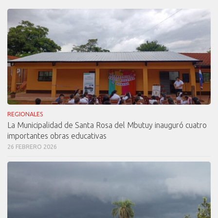
REGIONALES
La Municipalidad de Santa Rosa del Mbutuy inauguró cuatro
importantes obras educativas
26 FEBRERO 2026