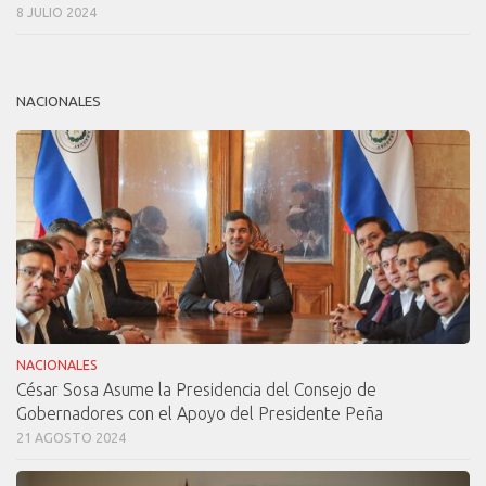
8 JULIO 2024
NACIONALES
NACIONALES
César Sosa Asume la Presidencia del Consejo de
Gobernadores con el Apoyo del Presidente Peña
21 AGOSTO 2024