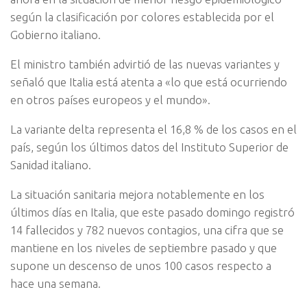
según la clasificación por colores establecida por el
Gobierno italiano.
El ministro también advirtió de las nuevas variantes y
señaló que Italia está atenta a «lo que está ocurriendo
en otros países europeos y el mundo».
La variante delta representa el 16,8 % de los casos en el
país, según los últimos datos del Instituto Superior de
Sanidad italiano.
La situación sanitaria mejora notablemente en los
últimos días en Italia, que este pasado domingo registró
14 fallecidos y 782 nuevos contagios, una cifra que se
mantiene en los niveles de septiembre pasado y que
supone un descenso de unos 100 casos respecto a
hace una semana.