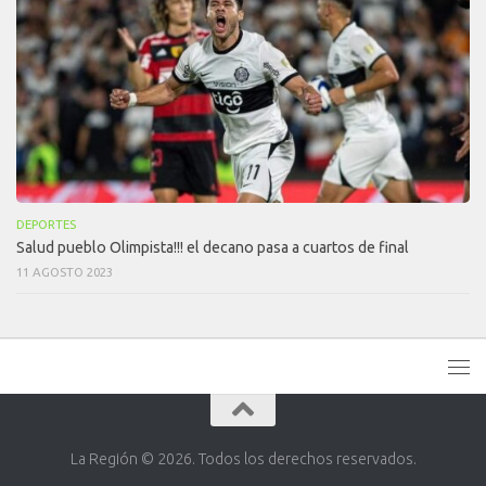
DEPORTES
Salud pueblo Olimpista!!! el decano pasa a cuartos de final
11 AGOSTO 2023
La Región © 2026. Todos los derechos reservados.