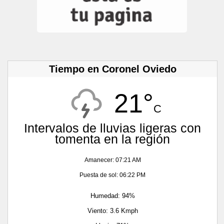
Tiempo en Coronel Oviedo
21°
C
Intervalos de lluvias ligeras con
tomenta en la región
Amanecer: 07:21 AM
Puesta de sol: 06:22 PM
Humedad: 94%
Viento: 3.6 Kmph