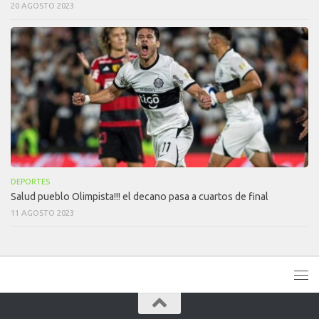
20 AGOSTO 2023
DEPORTES
Salud pueblo Olimpista!!! el decano pasa a cuartos de final
11 AGOSTO 2023