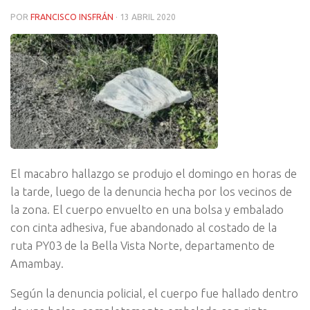
POR
FRANCISCO INSFRÁN
·
13 ABRIL 2020
El macabro hallazgo se produjo el domingo en horas de
la tarde, luego de la denuncia hecha por los vecinos de
la zona. El cuerpo envuelto en una bolsa y embalado
con cinta adhesiva, fue abandonado al costado de la
ruta PY03 de la Bella Vista Norte, departamento de
Amambay.
Según la denuncia policial, el cuerpo fue hallado dentro