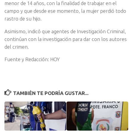
menor de 14 años, con la finalidad de trabajar en el
campo y que desde ese momento, la mujer perdió todo
rastro de su hijo.
Asimismo, indicó que agentes de Investigación Criminal,
continúan con la investigación para dar con los autores
del crimen.
Fuente y Redacción: HOY
TAMBIÉN TE PODRÍA GUSTAR...