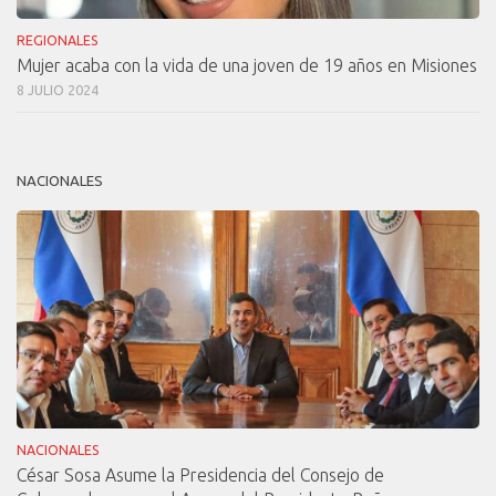
REGIONALES
Mujer acaba con la vida de una joven de 19 años en Misiones
8 JULIO 2024
NACIONALES
NACIONALES
César Sosa Asume la Presidencia del Consejo de