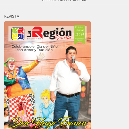
REVISTA