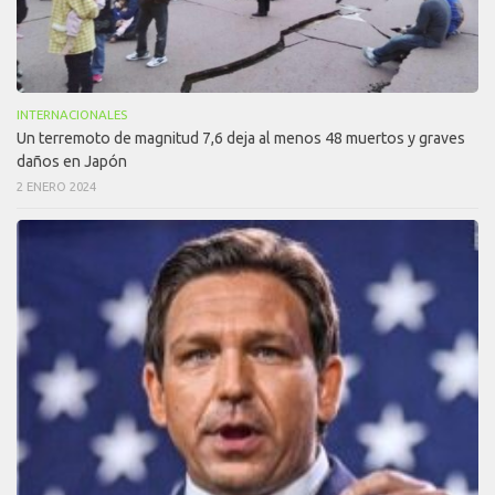
INTERNACIONALES
Un terremoto de magnitud 7,6 deja al menos 48 muertos y graves
daños en Japón
2 ENERO 2024