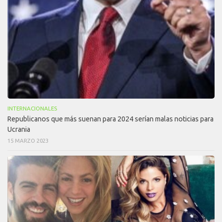
INTERNACIONALES
Republicanos que más suenan para 2024 serían malas noticias para
Ucrania
15 MARZO 2023