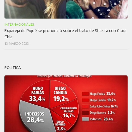
INTERNACIONALES
Expareja de Piqué se pronunció sobre el trato de Shakira con Clara
Chía
13 MARZO 2023
POLÍTICA