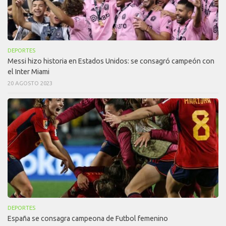
DEPORTES
Messi hizo historia en Estados Unidos: se consagró campeón con
el Inter Miami
20 AGOSTO 2023
DEPORTES
España se consagra campeona de Futbol femenino