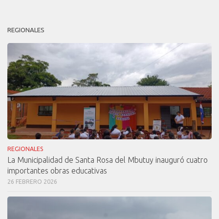
REGIONALES
REGIONALES
La Municipalidad de Santa Rosa del Mbutuy inauguró cuatro
importantes obras educativas
26 FEBRERO 2026