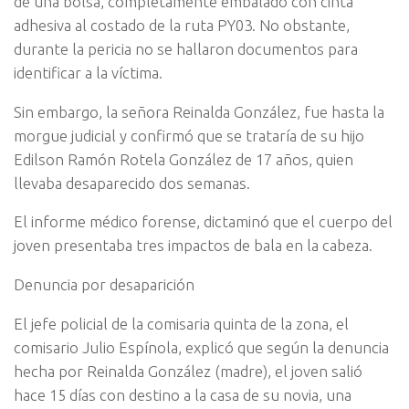
de una bolsa, completamente embalado con cinta
adhesiva al costado de la ruta PY03. No obstante,
durante la pericia no se hallaron documentos para
identificar a la víctima.
Sin embargo, la señora Reinalda González, fue hasta la
morgue judicial y confirmó que se trataría de su hijo
Edilson Ramón Rotela González de 17 años, quien
llevaba desaparecido dos semanas.
El informe médico forense, dictaminó que el cuerpo del
joven presentaba tres impactos de bala en la cabeza.
Denuncia por desaparición
El jefe policial de la comisaria quinta de la zona, el
comisario Julio Espínola, explicó que según la denuncia
hecha por Reinalda González (madre), el joven salió
hace 15 días con destino a la casa de su novia, una