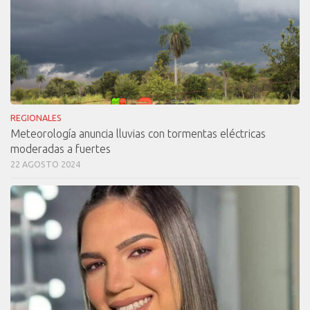
REGIONALES
Meteorología anuncia lluvias con tormentas eléctricas
moderadas a fuertes
22 AGOSTO 2024