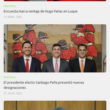
POLÍTICA
Encuesta marca ventaja de Hugo Farías en Luque
11 ABRIL 2026
POLÍTICA
El presidente electo Santiago Peña presentó nuevas
designaciones
31 JULIO 2023