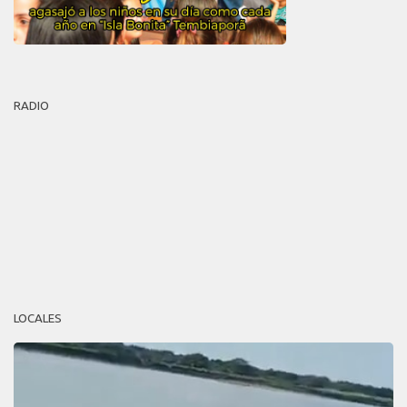
RADIO
LOCALES