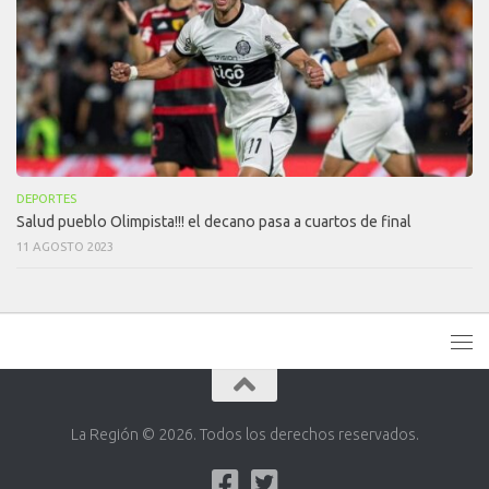
DEPORTES
Salud pueblo Olimpista!!! el decano pasa a cuartos de final
11 AGOSTO 2023
La Región © 2026. Todos los derechos reservados.