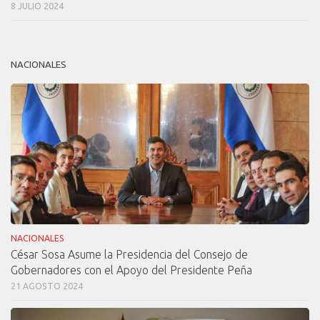
8 JULIO 2024
NACIONALES
NACIONALES
César Sosa Asume la Presidencia del Consejo de
Gobernadores con el Apoyo del Presidente Peña
21 AGOSTO 2024