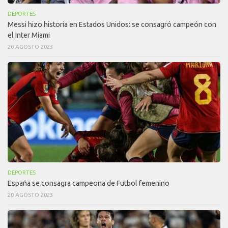
DEPORTES
Messi hizo historia en Estados Unidos: se consagró campeón con
el Inter Miami
20 AGOSTO 2023
DEPORTES
España se consagra campeona de Futbol femenino
20 AGOSTO 2023