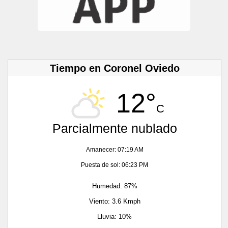
Tiempo en Coronel Oviedo
12°
C
Parcialmente nublado
Amanecer: 07:19 AM
Puesta de sol: 06:23 PM
Humedad: 87%
Viento: 3.6 Kmph
Lluvia: 10%