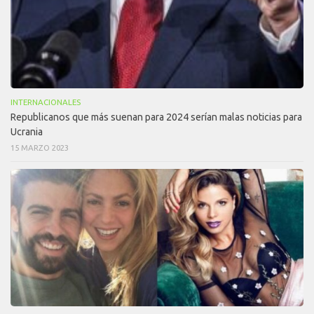
INTERNACIONALES
Republicanos que más suenan para 2024 serían malas noticias para
Ucrania
15 MARZO 2023