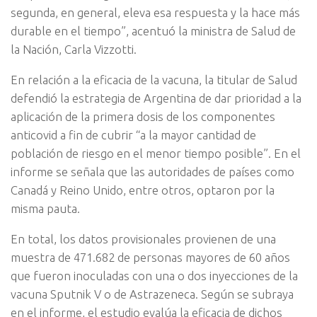
segunda, en general, eleva esa respuesta y la hace más
durable en el tiempo”, acentuó la ministra de Salud de
la Nación, Carla Vizzotti.
En relación a la eficacia de la vacuna, la titular de Salud
defendió la estrategia de Argentina de dar prioridad a la
aplicación de la primera dosis de los componentes
anticovid a fin de cubrir “a la mayor cantidad de
población de riesgo en el menor tiempo posible”. En el
informe se señala que las autoridades de países como
Canadá y Reino Unido, entre otros, optaron por la
misma pauta.
En total, los datos provisionales provienen de una
muestra de 471.682 de personas mayores de 60 años
que fueron inoculadas con una o dos inyecciones de la
vacuna Sputnik V o de Astrazeneca. Según se subraya
en el informe, el estudio evalúa la eficacia de dichos