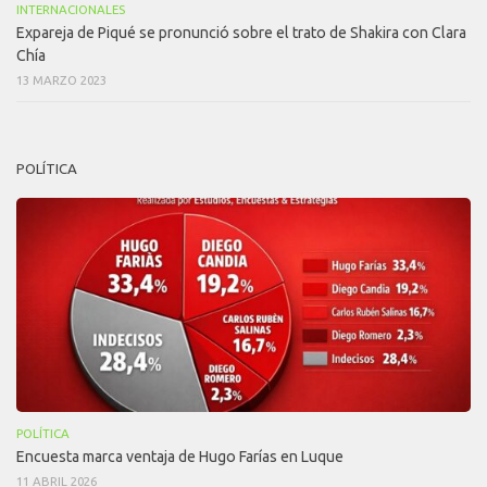
INTERNACIONALES
Expareja de Piqué se pronunció sobre el trato de Shakira con Clara
Chía
13 MARZO 2023
POLÍTICA
POLÍTICA
Encuesta marca ventaja de Hugo Farías en Luque
11 ABRIL 2026