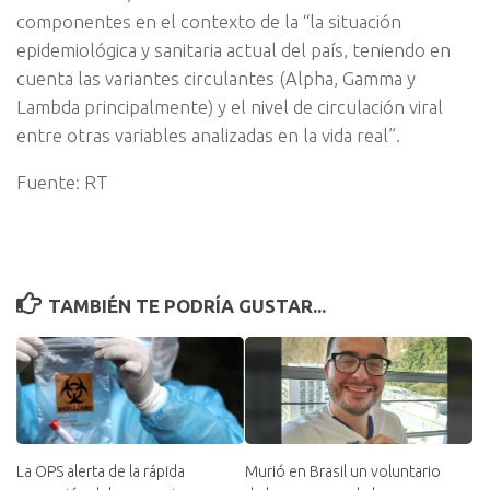
componentes en el contexto de la “la situación
epidemiológica y sanitaria actual del país, teniendo en
cuenta las variantes circulantes (Alpha, Gamma y
Lambda principalmente) y el nivel de circulación viral
entre otras variables analizadas en la vida real”.
Fuente: RT
TAMBIÉN TE PODRÍA GUSTAR...
La OPS alerta de la rápida
Murió en Brasil un voluntario