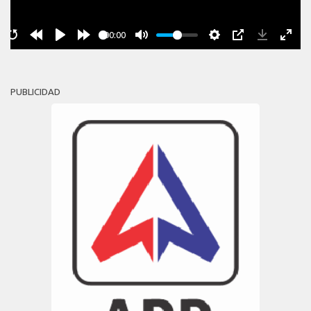
00:00
PUBLICIDAD