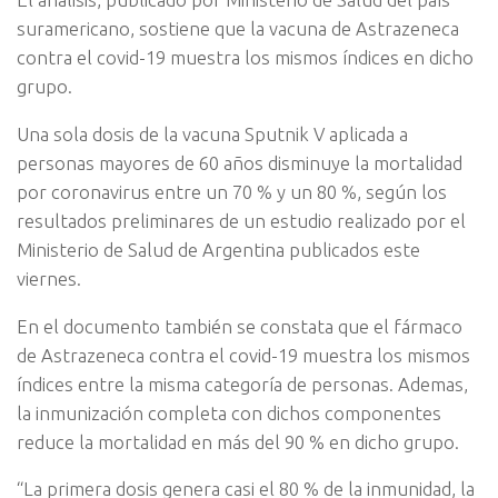
suramericano, sostiene que la vacuna de Astrazeneca
contra el covid-19 muestra los mismos índices en dicho
grupo.
Una sola dosis de la vacuna Sputnik V aplicada a
personas mayores de 60 años disminuye la mortalidad
por coronavirus entre un 70 % y un 80 %, según los
resultados preliminares de un estudio realizado por el
Ministerio de Salud de Argentina publicados este
viernes.
En el documento también se constata que el fármaco
de Astrazeneca contra el covid-19 muestra los mismos
índices entre la misma categoría de personas. Ademas,
la inmunización completa con dichos componentes
reduce la mortalidad en más del 90 % en dicho grupo.
“La primera dosis genera casi el 80 % de la inmunidad, la