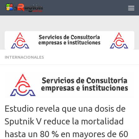
Saltar al contenido
INTERNACIONALES
Estudio revela que una dosis de
Sputnik V reduce la mortalidad
hasta un 80 % en mayores de 60