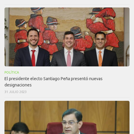
POLÍTICA
El presidente electo Santiago Peña presentó nuevas
designaciones
31 JULIO 2023