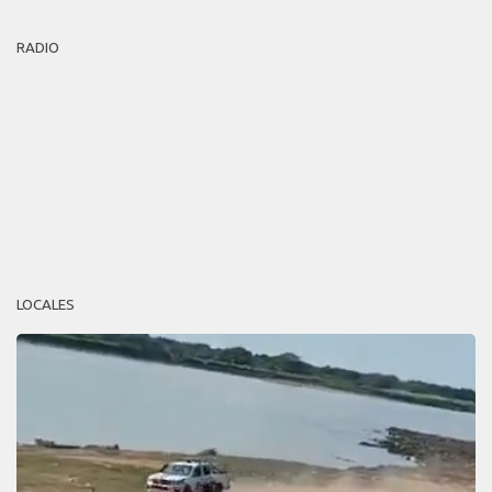
RADIO
LOCALES