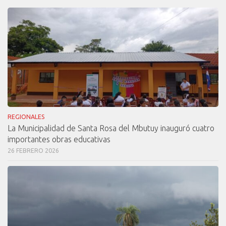
REGIONALES
La Municipalidad de Santa Rosa del Mbutuy inauguró cuatro
importantes obras educativas
26 FEBRERO 2026