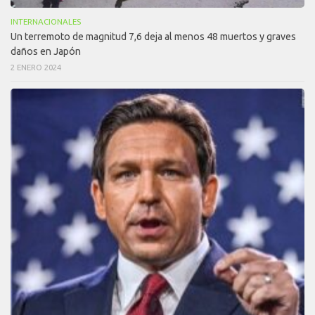
INTERNACIONALES
Un terremoto de magnitud 7,6 deja al menos 48 muertos y graves
daños en Japón
2 ENERO 2024